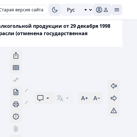
Старая версия сайта
лкогольной продукции от 29 декабря 1998
расли (отменена государственная