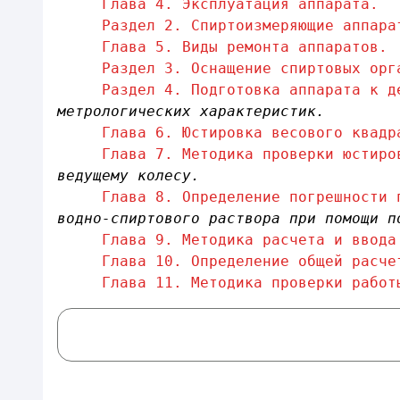
Глава 4. Эксплуатация аппарата.
Раздел 2. Спиртоизмеряющие аппара
Глава 5. Виды ремонта аппаратов.
Раздел 3. Оснащение спиртовых орг
Раздел 4. Подготовка аппарата к д
метрологических характеристик.
Глава 6. Юстировка весового квадр
Глава 7. Методика проверки юстиро
ведущему колесу.
Глава 8. Определение погрешности 
водно-спиртового раствора при помощи п
Глава 9. Методика расчета и ввода
Глава 10. Определение общей расче
Глава 11. Методика проверки работ