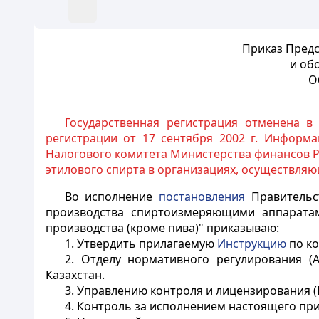
Приказ Предс
и об
О
Государственная регистрация отменена в
регистрации от 17 сентября 2002 г. Информа
Налогового комитета Министерства финансов Ре
этилового спирта в организациях, осуществляю
Во исполнение
постановления
Правительс
производства спиртоизмеряющими аппаратам
производства (кроме пива)" приказываю:
1. Утвердить прилагаемую
Инструкцию
по ко
2. Отделу нормативного регулирования (
Казахстан.
3. Управлению контроля и лицензирования (
4. Контроль за исполнением настоящего при