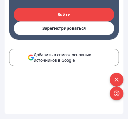
Войти
Зарегистрироваться
Добавить в список основных
источников в Google