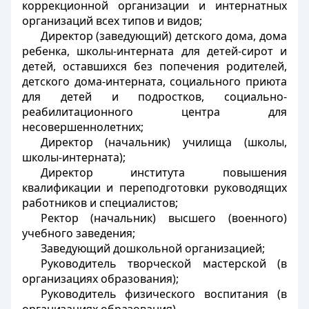
коррекционной организации и интернатных
организаций всех типов и видов;
Директор (заведующий) детского дома, дома
ребенка, школы-интерната для детей-сирот и
детей, оставшихся без попечения родителей,
детского дома-интерната, социального приюта
для детей и подростков, социально-
реабилитационного центра для
несовершеннолетних;
Директор (начальник) училища (школы,
школы-интерната);
Директор института повышения
квалификации и переподготовки руководящих
работников и специалистов;
Ректор (начальник) высшего (военного)
учебного заведения;
Заведующий дошкольной организацией;
Руководитель творческой мастерской (в
организациях образования);
Руководитель физического воспитания (в