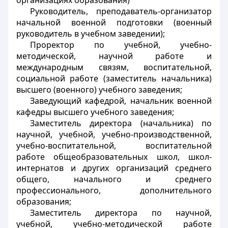
организациях образования)
Руководитель, преподаватель-организатор
начальной военной подготовки (военный
руководитель в учебном заведении);
Проректор по учебной, учебно-
методической, научной работе и
международным связям, воспитательной,
социальной работе (заместитель начальника)
высшего (военного) учебного заведения;
Заведующий кафедрой, начальник военной
кафедры высшего учебного заведения;
Заместитель директора (начальника) по
научной, учебной, учебно-производственной,
учебно-воспитательной, воспитательной
работе общеобразовательных школ, школ-
интернатов и других организаций среднего
общего, начального и среднего
профессионального, дополнительного
образования;
Заместитель директора по научной,
учебной, учебно-методической работе