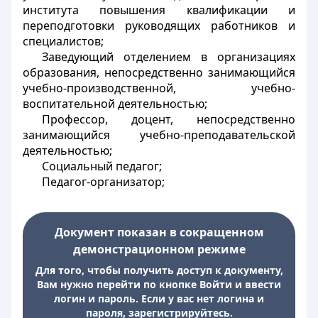
института повышения квалификации и
переподготовки руководящих работников и
специалистов;
Заведующий отделением в организациях
образования, непосредственно занимающийся
учебно-производственной, учебно-
воспитательной деятельностью;
Профессор, доцент, непосредственно
занимающийся учебно-преподавательской
деятельностью;
Социальный педагог;
Педагог-организатор;
Документ показан в сокращенном
демонстрационном режиме
Для того, чтобы получить доступ к документу,
Вам нужно перейти по кнопке Войти и ввести
логин и пароль. Если у вас нет логина и
пароля, зарегистрируйтесь.