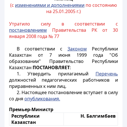
(с
изменениями и дополнениями
по состоянию
на 25.01.2005 г.)
Утратило силу в соответствии с
постановлением
Правительства РК от 30
января 2008 года № 77
В соответствии с
Законом
Республики
Казахстан от 7 июня 1999 года "Об
образовании" Правительство Республики
Казахстан
ПОСТАНОВЛЯЕТ
:
1. Утвердить прилагаемый
Перечень
должностей педагогических работников и
приравненных к ним лиц.
2. Настоящее постановление вступает в силу
со дня
опубликования.
Премьер-Министр
Республики
Н. Балгимбаев
Казахстан