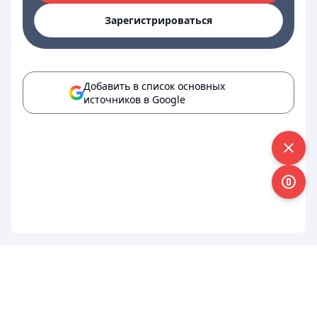
Зарегистрироваться
Добавить в список основных
источников в Google