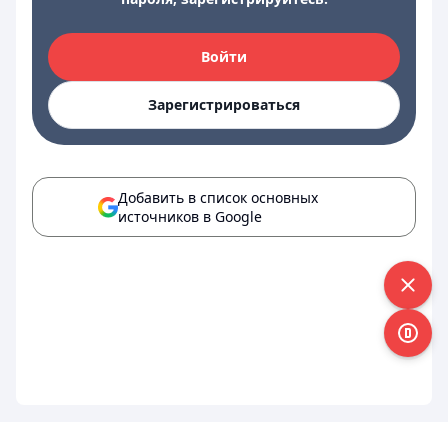
Войти
Зарегистрироваться
Добавить в список основных
источников в Google