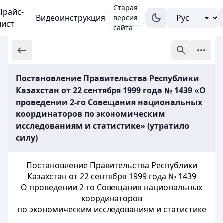
Старая
Прайс-
Видеоинструкция
версия
лист
сайта
Постановление Правительства Республики
Казахстан от 22 сентября 1999 года № 1439 «О
проведении 2-го Совещания национальных
координаторов по экономическим
исследованиям и статистике» (утратило
силу)
Постановление Правительства Республики
Казахстан от 22 сентября 1999
года № 1439
О проведении 2-го Совещания национальных
координаторов
по
экономическим исследованиям и статистике