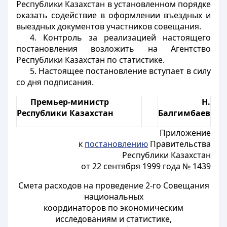
Республики Казахстан в установленном порядке
оказать содействие в оформлении въездных и
выездных документов участников совещания.
4. Контроль за реализацией настоящего
постановления возложить на Агентство
Республики Казахстан по статистике.
5. Настоящее постановление вступает в силу
со дня подписания.
Премьер-министр
Н.
Республики Казахстан
Балгимбаев
Приложение
к
постановлению
Правительства
Республики Казахстан
от 22 сентября 1999 года № 1439
Смета расходов на проведение 2-го Совещания
национальных
координаторов по экономическим
исследованиям и статистике,