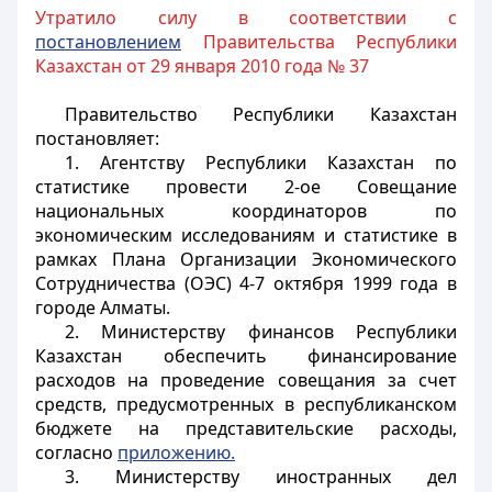
Утратило силу в соответствии с
постановлением
Правительства Республики
Казахстан от 29 января 2010 года № 37
Правительство Республики Казахстан
постановляет:
1. Агентству Республики Казахстан по
статистике провести 2-ое Совещание
национальных координаторов по
экономическим исследованиям и статистике в
рамках Плана Организации Экономического
Сотрудничества (ОЭС) 4-7 октября 1999 года в
городе Алматы.
2. Министерству финансов Республики
Казахстан обеспечить финансирование
расходов на проведение совещания за счет
средств, предусмотренных в республиканском
бюджете на представительские расходы,
согласно
приложению.
3. Министерству иностранных дел