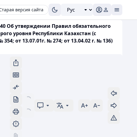
Старая версия сайта
340 Об утверждении Правил обязательного
рого уровня Республики Казахстан (с
 от 13.07.01г. № 274; от 13.04.02 г. № 136)