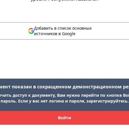
Добавить в список основных
источников в Google
мент показан в сокращенном демонстрационном р
учить доступ к документу, Вам нужно перейти по кнопке Во
пароль. Если у вас нет логина и пароля, зарегистрируйтесь.
Войти