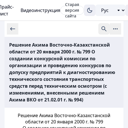
Старая
Прайс-
Видеоинструкция
версия
лист
сайта
Решение Акима Восточно-Казахстанской
области от 20 января 2000 г. № 799 О
создании конкурсной комиссии по
организации и проведению конкурсов по
допуску предприятий к диагностированию
технического состояния транспортных
средств перед техническим осмотром (с
изменениями, внесенными решением
Акима ВКО от 21.02.01 г. № 994)
Решение Акима Восточно-Казахстанской
области от 20 января 2000 г. № 799