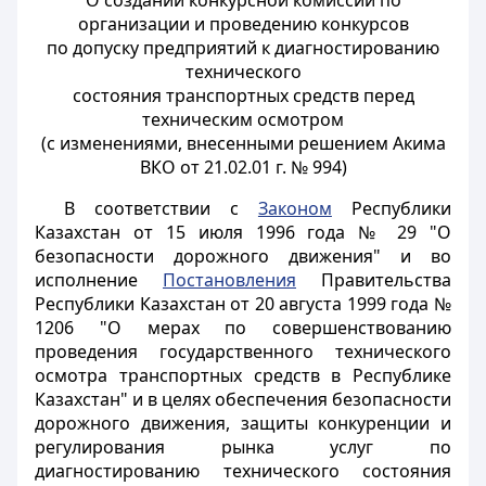
О создании конкурсной комиссии по
организации и проведению конкурсов
по допуску предприятий к диагностированию
технического
состояния транспортных средств перед
техническим осмотром
(с изменениями, внесенными решением Акима
ВКО от 21.02.01 г. № 994)
В соответствии с
Законом
Республики
Казахстан от 15 июля 1996 года № 29 "О
безопасности дорожного движения" и во
исполнение
Постановления
Правительства
Республики Казахстан от 20 августа 1999 года №
1206 "О мерах по совершенствованию
проведения государственного технического
осмотра транспортных средств в Республике
Казахстан" и в целях обеспечения безопасности
дорожного движения, защиты конкуренции и
регулирования рынка услуг по
диагностированию технического состояния