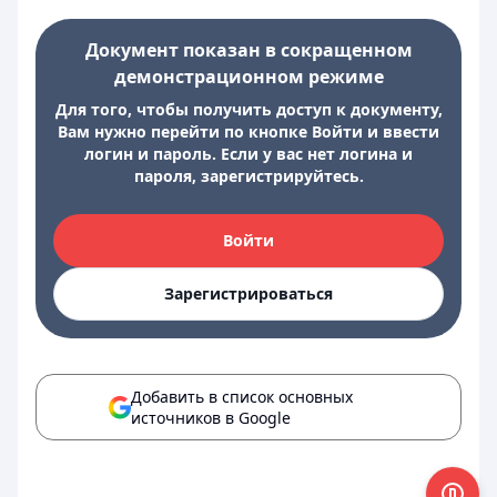
Документ показан в сокращенном
демонстрационном режиме
Для того, чтобы получить доступ к документу,
Вам нужно перейти по кнопке Войти и ввести
логин и пароль. Если у вас нет логина и
пароля, зарегистрируйтесь.
Войти
Зарегистрироваться
Добавить в список основных
источников в Google