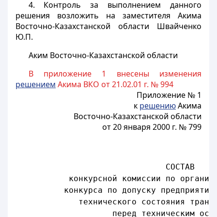
4. Контроль за выполнением данного
решения возложить на заместителя Акима
Восточно-Казахстанской области Швайченко
Ю.П.
Аким Восточно-Казахстанской области
В приложение 1 внесены изменения
решением
Акима ВКО от 21.02.01 г. № 994
Приложение № 1
к
решению
Акима
Восточно-Казахстанской области
от 20 января 2000 г. № 799
СОСТАВ
конкурсной комиссии по организ
конкурса по допуску предприятий
технического состояния транс
перед техническим осм