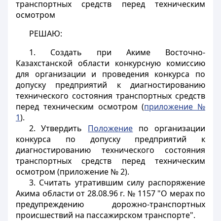
транспортных средств перед техническим
осмотром
РЕШАЮ:
1. Создать при Акиме Восточно-
Казахстанской области конкурсную комиссию
для организации и проведения конкурса по
допуску предприятий к диагностированию
технического состояния транспортных средств
перед техническим осмотром (
приложение №
1
).
2. Утвердить
Положение
по организации
конкурса по допуску предприятий к
диагностированию технического состояния
транспортных средств перед техническим
осмотром (приложение № 2).
3. Считать утратившим силу распоряжение
Акима области от 28.08.96 г. № 1157 "О мерах по
предупреждению дорожно-транспортных
происшествий на пассажирском транспорте".