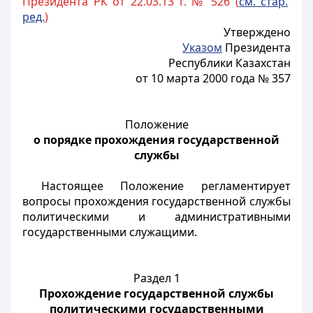
Президента РК от 22.03.13 г. № 526 (
см. стар.
ред.
)
Утверждено
Указом
Президента
Республики Казахстан
от 10 марта 2000 года № 357
Положение
о порядке прохождения государственной
службы
Настоящее Положение регламентирует
вопросы прохождения государственной службы
политическими и административными
государственными служащими.
Раздел 1
Прохождение государственной службы
политическими государственными