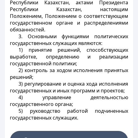
Республики Казахстан, актами Президента
Республики Казахстан, настоящим
Положением, Положением о соответствующем
государственном органе и распределениями
обязанностей.
3. Основными функциями политических
государственных служащих являются:
1) принятие решений, способствующих
выработке, определению и реализации
государственной политики;
2) контроль за ходом исполнения принятых
решений;
3) регулирование и оценка хода исполнения
государственных и иных программ и проектов;
4) управление деятельностью
государственного органа;
5) руководство работой подчиненных
государственных служащих.