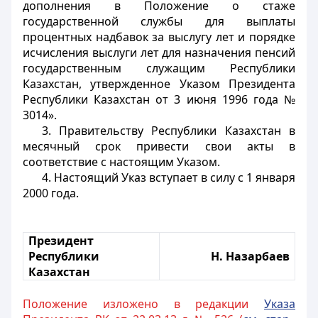
дополнения в Положение о стаже
государственной службы для выплаты
процентных надбавок за выслугу лет и порядке
исчисления выслуги лет для назначения пенсий
государственным служащим Республики
Казахстан, утвержденное Указом Президента
Республики Казахстан от 3 июня 1996 года №
3014».
3. Правительству Республики Казахстан в
месячный срок привести свои акты в
соответствие с настоящим Указом.
4. Настоящий Указ вступает в силу с 1 января
2000 года.
Президент
Республики
Н. Назарбаев
Казахстан
Положение изложено в редакции
Указа