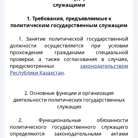
служащими
1. Требования, предъявляемые к
политическим государственным служащим
1. Занятие политической государственной
должности осуществляется при условии
прохождения гражданами специальной
проверки, а также согласования в случаях,
предусмотренных
законодательством
Республики Казахстан
.
2. Основные функции и организация
деятельности политических государственных
служащих
2. Функциональные обязанности
политического государственного служащего
определяются законодательными актами