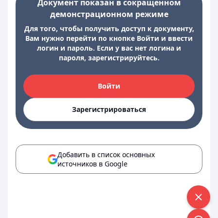
Документ показан в сокращенном
демонстрационном режиме
Для того, чтобы получить доступ к документу,
Вам нужно перейти по кнопке Войти и ввести
логин и пароль. Если у вас нет логина и
пароля, зарегистрируйтесь.
Войти
Зарегистрироваться
Добавить в список основных
источников в Google