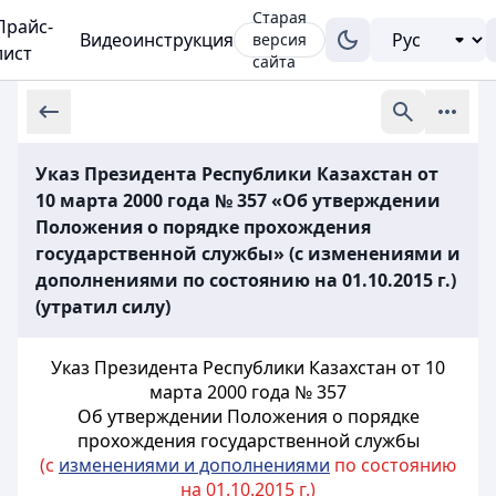
Старая
Прайс-
Видеоинструкция
версия
лист
сайта
Указ Президента Республики Казахстан от
10 марта 2000 года № 357 «Об утверждении
Положения о порядке прохождения
государственной службы» (с изменениями и
дополнениями по состоянию на 01.10.2015 г.)
(утратил силу)
Указ Президента Республики Казахстан от 10
марта 2000 года № 357
Об утверждении Положения о порядке
прохождения государственной службы
(с
изменениями и дополнениями
по состоянию
на 01.10.2015 г.)