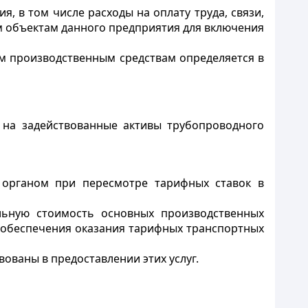
, в том числе расходы на оплату труда, связи,
ым объектам данного предприятия для включения
ым производственным средствам определяется в
 на задействованные активы трубопроводного
 органом при пересмотре тарифных ставок в
ельную стоимость основных производственных
 обеспечения оказания тарифных транспортных
вованы в предоставлении этих услуг.