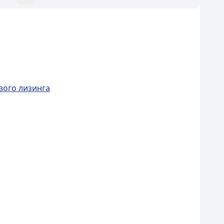
вого лизинга