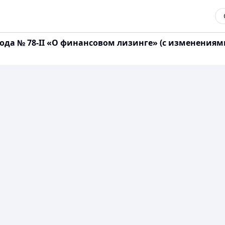
 года № 78-II «О финансовом лизинге» (с изменения