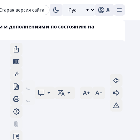
Старая версия сайта
ми и дополнениями по состоянию на