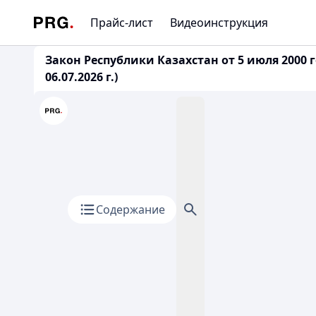
Прайс-лист
Видеоинструкция
Закон Республики Казахстан от 5 июля 2000
06.07.2026 г.)
Содержание