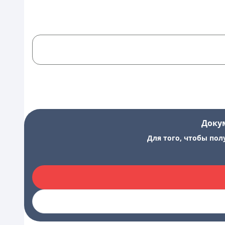
Доку
Для того, чтобы пол