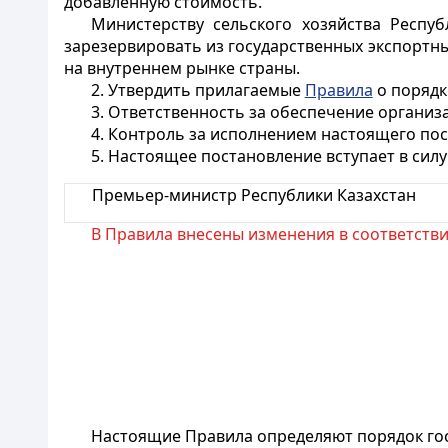
добавленную стоимость.
Министерству сельского хозяйства Респу
зарезервировать из государственных экспортных
на внутреннем рынке страны.
2. Утвердить прилагаемые
Правила
о порядк
3. Ответственность за обеспечение организа
4. Контроль за исполнением настоящего пос
5. Настоящее постановление вступает в сил
Премьер-министр Республики Казахстан
В Правила внесены изменения в соответств
Настоящие Правила определяют порядок госу