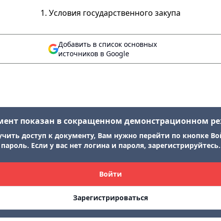
1. Условия государственного закупа
Добавить в список основных
источников в Google
мент показан в сокращенном демонстрационном р
учить доступ к документу, Вам нужно перейти по кнопке Во
пароль. Если у вас нет логина и пароля, зарегистрируйтесь.
Войти
Зарегистрироваться