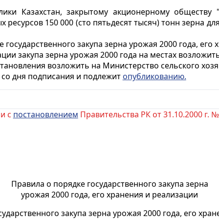
блики Казахстан, закрытому акционерному обществу 
 ресурсов 150 000 (сто пятьдесят тысяч) тонн зерна дл
е государственного закупа зерна урожая 2000 года, его 
ции закупа зерна урожая 2000 года на местах возложить
тановления возложить на Министерство сельского хозя
у со дня подписания и подлежит
опубликованию.
ии с
постановлением
Правительства РК от 31.10.2000 г. №
Правила о порядке государственного закупа зерна
урожая 2000 года, его хранения и реализации
дарственного закупа зерна урожая 2000 года, его хран