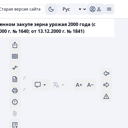
Старая версия сайта
енном закупе зерна урожая 2000 года (с
г. № 1640; от 13.12.2000 г. № 1841)