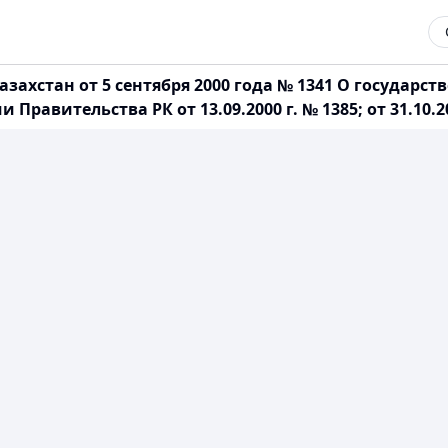
ахстан от 5 сентября 2000 года № 1341 О государств
ительства РК от 13.09.2000 г. № 1385; от 31.10.2000 