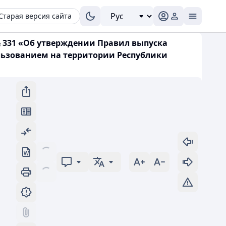
Старая версия сайта
№ 331 «Об утверждении Правил выпуска
ользованием на территории Республики