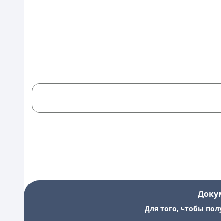
Доку
Для того, чтобы пол