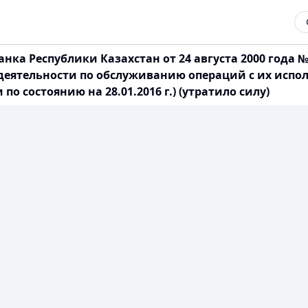
ка Республики Казахстан от 24 августа 2000 года 
 деятельности по обслуживанию операций с их исп
 состоянию на 28.01.2016 г.) (утратило силу)