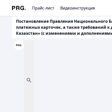
Прайс-лист
Видеоинструкция
Постановление Правления Национального Бан
платежных карточек, а также требований к
Казахстан» (с изменениями и дополнениями по