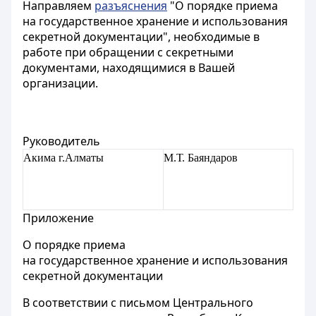
Направляем
разъяснения
"О порядке приема
на государственное хранение и использования
секретной документации", необходимые в
работе при обращении с секретными
документами, находящимися в Вашей
организации.
Руководитель
Акима г.Алматы
М.Т. Баяндаров
Приложение
О порядке приема
на государственное хранение и использования
секретной документации
В соответствии с письмом Центрального