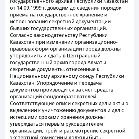
государственного архива Республики Казахстан
от 14.09.1999 г. доводим до сведения порядок
приема на государственное хранение и
использования секретной документации
бывших государственных организаций.
Согласно законодательству Республики
Казахстан при изменении организационно-
правовых форм организации города должны
упорядочить и сдать в Центральный
государственный архив города Алматы
секретные документы, отнесенные к
Национальному архивному фонду Республики
Казахстан. Упорядочение и передача
документов производится за счет средств
организаций фондообразователей.
Соответствующие описи секретных дел и акты о
выделении к уничтожению документов и дел с
истекшими сроками хранения должны
утверждаться первым руководителем
организации, пройти рассмотрение секретной
экспертной комиссии и должны быть