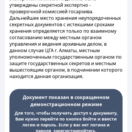
утверждены секретной экспертно -
проверочной комиссией госархива.
Дальнейшее место хранения неупорядоченных
секретных документов с истекшими сроками
хранения определяется только по взаимному
согласованию между местным органом
управления и ведения архивным делом, в
данном случае ЦГА г. Алматы, местным
уполномоченным государственным органом по
защите государственных секретов и местным
вышестоящим органом, в подчинении которого
находится данная организация.
Документ показан в сокращенном
демонстрационном режиме
Для того, чтобы получить доступ к документу,
Вам нужно перейти по кнопке Войти и ввести
логин и пароль. Если у вас нет логина и
пароля, зарегистрируйтесь.