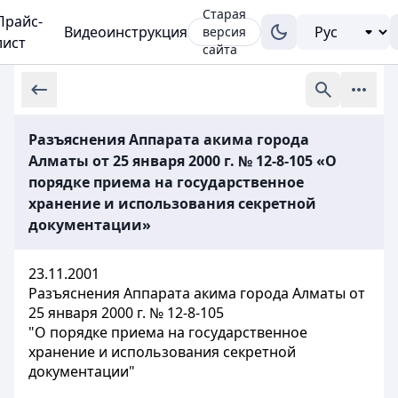
Старая
Прайс-
Видеоинструкция
версия
лист
сайта
Разъяснения Аппарата акима города
Алматы от 25 января 2000 г. № 12-8-105 «О
порядке приема на государственное
хранение и использования секретной
документации»
23.11.2001
Разъяснения Аппарата акима города Алматы от
25 января 2000 г. № 12-8-105
"О порядке приема на государственное
хранение и использования секретной
документации"