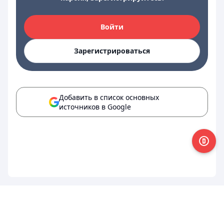
Войти
Зарегистрироваться
Добавить в список основных
источников в Google