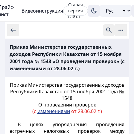
Старая
Прайс-
Видеоинструкция
версия
лист
сайта
Приказ Министерства государственных
доходов Республики Казахстан от 15 ноября
2001 года № 1548 «О проведении проверок» (с
изменениями от 28.06.02 г.)
Приказ Министерства государственных доходов
Республики Казахстан от 15
ноября 2001 года №
1548
О проведении проверок
(с
изменениями
от 28.06.02 г.)
В целях упорядочения проведения
встречных налоговых проверок между