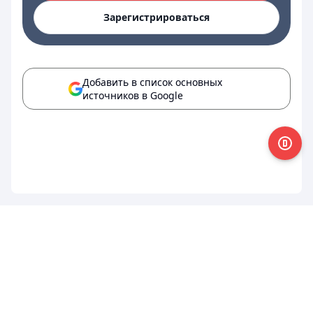
Зарегистрироваться
Добавить в список основных
источников в Google