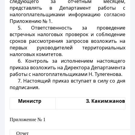
следующего за отчетным месяцем,
представлять в Департамент работы с
налогоплательщиками информацию согласно
Приложению № 1.
5. Ответственность за проведение
встречных налоговых проверок и соблюдение
сроков рассмотрения запросов возложить на
первых руководителей территориальных
налоговых комитетов.
6. Контроль за исполнением настоящего
приказа возложить на Директора Департамента
работы с налогоплательщиками Н. Тулегенова.
7. Настоящий приказ вступает в силу со дня
подписания.
Министр
З. Какимжанов
Приложение № 1
Отчет