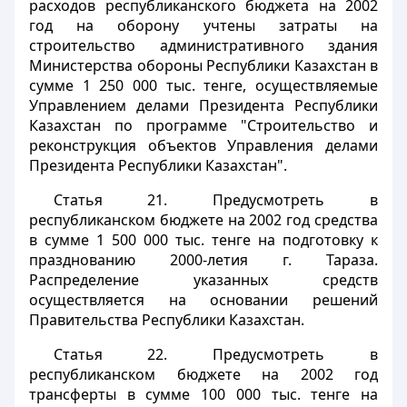
расходов республиканского бюджета на 2002
год на оборону учтены затраты на
строительство административного здания
Министерства обороны Республики Казахстан в
сумме 1 250 000 тыс. тенге, осуществляемые
Управлением делами Президента Республики
Казахстан по программе "Строительство и
реконструкция объектов Управления делами
Президента Республики Казахстан".
Статья 21.
Предусмотреть в
республиканском бюджете на 2002 год средства
в сумме 1 500 000 тыс. тенге на подготовку к
празднованию 2000-летия г. Тараза.
Распределение указанных средств
осуществляется на основании решений
Правительства Республики Казахстан.
Статья 22.
Предусмотреть в
республиканском бюджете на 2002 год
трансферты в сумме 100 000 тыс. тенге на