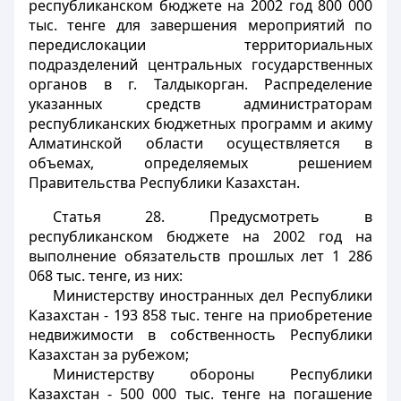
республиканском бюджете на 2002 год 800 000
тыс. тенге для завершения мероприятий по
передислокации территориальных
подразделений центральных государственных
органов в г. Талдыкорган. Распределение
указанных средств администраторам
республиканских бюджетных программ и акиму
Алматинской области осуществляется в
объемах, определяемых решением
Правительства Республики Казахстан.
Статья 28.
Предусмотреть в
республиканском бюджете на 2002 год на
выполнение обязательств прошлых лет 1 286
068 тыс. тенге, из них:
Министерству иностранных дел Республики
Казахстан - 193 858 тыс. тенге на приобретение
недвижимости в собственность Республики
Казахстан за рубежом;
Министерству обороны Республики
Казахстан - 500 000 тыс. тенге на погашение