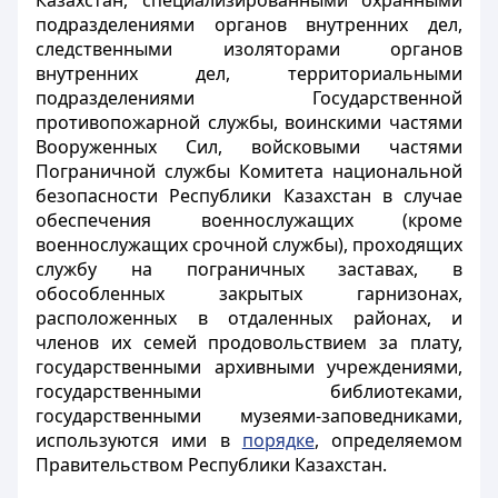
Казахстан, специализированными охранными
подразделениями органов внутренних дел,
следственными изоляторами органов
внутренних дел, территориальными
подразделениями Государственной
противопожарной службы, воинскими частями
Вооруженных Сил, войсковыми частями
Пограничной службы Комитета национальной
безопасности Республики Казахстан в случае
обеспечения военнослужащих (кроме
военнослужащих срочной службы), проходящих
службу на пограничных заставах, в
обособленных закрытых гарнизонах,
расположенных в отдаленных районах, и
членов их семей продовольствием за плату,
государственными архивными учреждениями,
государственными библиотеками,
государственными музеями-заповедниками,
используются ими в
порядке
, определяемом
Правительством Республики Казахстан.