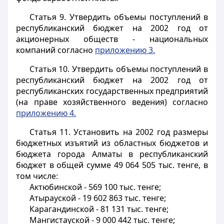
Статья 9.
Утвердить объемы поступлений в
республиканский бюджет на 2002 год от
акционерных обществ - национальных
компаний согласно
приложению 3.
Статья 10.
Утвердить объемы поступлений в
республиканский бюджет на 2002 год от
республиканских государственных предприятий
(на праве хозяйственного ведения) согласно
приложению 4.
Статья 11.
Установить на 2002 год размеры
бюджетных изъятий из областных бюджетов и
бюджета города Алматы в республиканский
бюджет в общей сумме 49 064 505 тыс. тенге, в
том числе:
Актюбинской - 569 100 тыс. тенге;
Атырауской - 19 602 863 тыс. тенге;
Карагандинской - 81 131 тыс. тенге;
Мангистауской - 9 000 442 тыс. тенге;