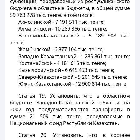
субвенций, передаваемых из республиканского
бюджета в областные бюджеты, в общей сумме
59 763 278 тыс. тенге, в том числе:
Акмолинской - 7 191 511 тыс. тенге;
Алматинской - 10 289 366 тыс. тенге;
Восточно-Казахстанской - 5 189 908 тыс.
тенге;
Жамбылской - 6 877 104 тыс. тенге;
Западно-Казахстанской - 1 285 861 тыс. тенге;
Костанайской - 4 181 616 тыс. тенге;
Кызылординской - 6 645 453 тыс. тенге;
Северо-Казахстанской - 5 201 645 тыс. тенге;
Южно-Казахстанской - 12 900 814 тыс. тенге.
Статья 19.
Установить, что в областном
бюджете Западно-Казахстанской области на
2002 год предусматриваются трансферты в
сумме 21 509 тыс. тенге, передаваемые в
Национальный фонд Республики Казахстан.
Статья 20.
Установить, что в составе