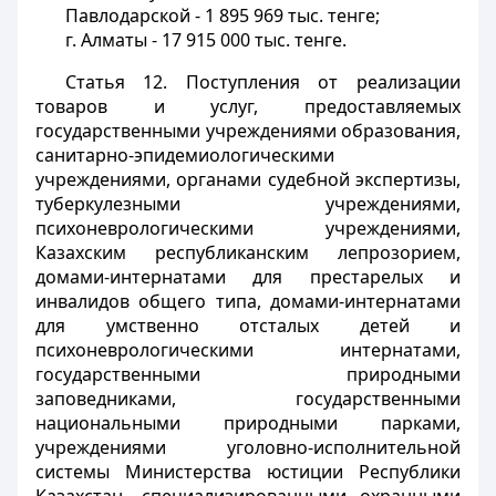
Павлодарской - 1 895 969 тыс. тенге;
г. Алматы - 17 915 000 тыс. тенге.
Статья 12.
Поступления от реализации
товаров и услуг, предоставляемых
государственными учреждениями образования,
санитарно-эпидемиологическими
учреждениями, органами судебной экспертизы,
туберкулезными учреждениями,
психоневрологическими учреждениями,
Казахским республиканским лепрозорием,
домами-интернатами для престарелых и
инвалидов общего типа, домами-интернатами
для умственно отсталых детей и
психоневрологическими интернатами,
государственными природными
заповедниками, государственными
национальными природными парками,
учреждениями уголовно-исполнительной
системы Министерства юстиции Республики