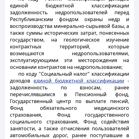
единой бюджетной классификации
задолженность недропользователей перед
Республиканским фондом охраны недр и
воспроизводства минерально-сырьевой базы, а
также суммы исторических затрат, понесенных
государством, на геологическое изучение
контрактных территорий, которые
возмещаются недропользователями,
эксплуатирующими эти месторождения на
основании контрактов на недропользование;
по коду "Социальный налог" классификации
доходов
единой бюджетной классификации
-
задолженность по взносам, ранее
перечислявшимся в Пенсионный фонд,
Государственный центр по выплате пенсий,
Фонд обязательного медицинского
страхования, Фонд государственного
социального страхования, Фонд содействия
занятости, а также отчисления пользователей
автомобильных дорог, ранее поступавшие в