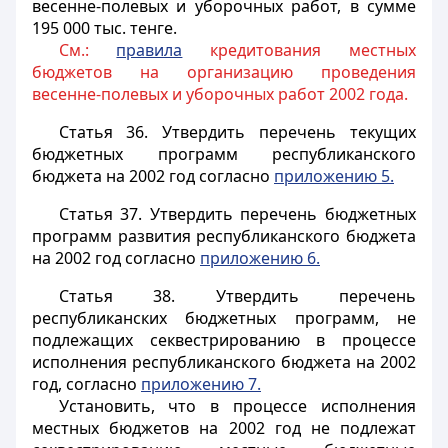
весенне-полевых и уборочных работ, в сумме
195 000 тыс. тенге.
См.:
правила
кредитования местных
бюджетов на организацию проведения
весенне-полевых и уборочных работ 2002 года.
Статья 36.
Утвердить перечень текущих
бюджетных программ республиканского
бюджета на 2002 год согласно
приложению 5.
Статья 37.
Утвердить перечень бюджетных
программ развития республиканского бюджета
на 2002 год согласно
приложению 6.
Статья 38.
Утвердить перечень
республиканских бюджетных программ, не
подлежащих секвестрированию в процессе
исполнения республиканского бюджета на 2002
год, согласно
приложению 7.
Установить, что в процессе исполнения
местных бюджетов на 2002 год не подлежат