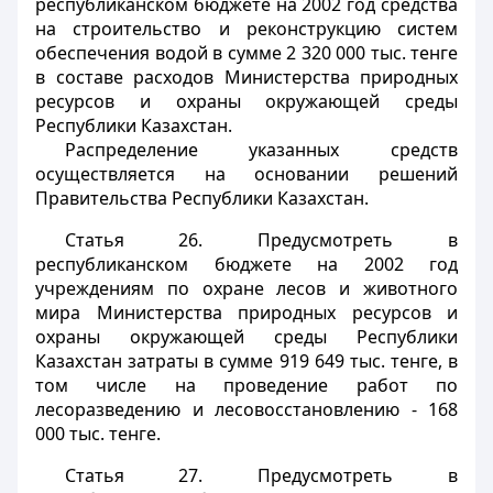
республиканском бюджете на 2002 год средства
на строительство и реконструкцию систем
обеспечения водой в сумме 2 320 000 тыс. тенге
в составе расходов Министерства природных
ресурсов и охраны окружающей среды
Республики Казахстан.
Распределение указанных средств
осуществляется на основании решений
Правительства Республики Казахстан.
Статья 26.
Предусмотреть в
республиканском бюджете на 2002 год
учреждениям по охране лесов и животного
мира Министерства природных ресурсов и
охраны окружающей среды Республики
Казахстан затраты в сумме 919 649 тыс. тенге, в
том числе на проведение работ по
лесоразведению и лесовосстановлению - 168
000 тыс. тенге.
Статья 27.
Предусмотреть в