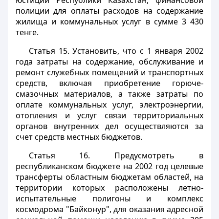
юстиции Республики Казахстан, финансовой
полиции для оплаты расходов на содержание
жилища и коммунальных услуг в сумме 3 430
тенге.
Статья 15.
Установить, что с 1 января 2002
года затраты на содержание, обслуживание и
ремонт служебных помещений и транспортных
средств, включая приобретение горюче-
смазочных материалов, а также затраты по
оплате коммунальных услуг, электроэнергии,
отопления и услуг связи территориальных
органов внутренних дел осуществляются за
счет средств местных бюджетов.
Статья 16.
Предусмотреть в
республиканском бюджете на 2002 год целевые
трансферты областным бюджетам областей, на
территории которых расположены летно-
испытательные полигоны и комплекс
космодрома "Байконур", для оказания адресной