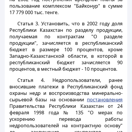
пользование комплексом "Байконур" в сумме
17 779 000 тыс. тенге.
Статья 3.
Установить, что в 2002 году доля
Республики Казахстан по разделу продукции,
получаемая по контрактам "О разделе
продукции", зачисляется в республиканский
бюджет в размере 100 процентов, кроме
Западно-Казахстанской области, в которой в
республиканский бюджет зачисляется 90
процентов, в местный бюджет - 10 процентов.
Статья 4.
Недропользователи, ранее
вносившие платежи в Республиканский фонд
охраны недр и воспроизводства минерально-
сырьевой базы на основании
постановления
Правительства Республики Казахстан от 24
февраля 1998 года № 135 "О мерах по
ускорению перевода работы
недропользователей на контрактную основу"