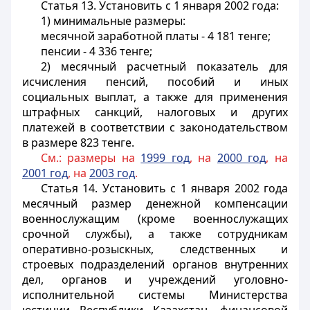
Статья 13.
Установить с 1 января 2002 года:
1) минимальные размеры:
месячной заработной платы - 4 181 тенге;
пенсии - 4 336 тенге;
2) месячный расчетный показатель для
исчисления пенсий, пособий и иных
социальных выплат, а также для применения
штрафных санкций, налоговых и других
платежей в соответствии с законодательством
в размере 823 тенге.
См.: размеры на
1999 год
, на
2000 год
, на
2001 год
, на
2003 год
.
Статья 14.
Установить с 1 января 2002 года
месячный размер денежной компенсации
военнослужащим (кроме военнослужащих
срочной службы), а также сотрудникам
оперативно-розыскных, следственных и
строевых подразделений органов внутренних
дел, органов и учреждений уголовно-
исполнительной системы Министерства