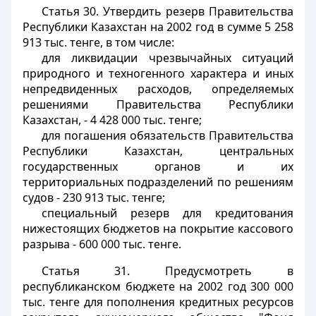
Статья 30.
Утвердить резерв Правительства
Республики Казахстан на 2002 год в сумме 5 258
913 тыс. тенге, в том числе:
для ликвидации чрезвычайных ситуаций
природного и техногенного характера и иных
непредвиденных расходов, определяемых
решениями Правительства Республики
Казахстан, - 4 428 000 тыс. тенге;
для погашения обязательств Правительства
Республики Казахстан, центральных
государственных органов и их
территориальных подразделений по решениям
судов - 230 913 тыс. тенге;
специальный резерв для кредитования
нижестоящих бюджетов на покрытие кассового
разрыва - 600 000 тыс. тенге.
Статья 31.
Предусмотреть в
республиканском бюджете на 2002 год 300 000
тыс. тенге для пополнения кредитных ресурсов