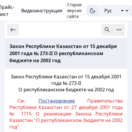
Старая
Прайс-
Видеоинструкция
версия
лист
сайта
Закон Республики Казахстан от 15 декабря
2001 года № 273-II О республиканском
бюджете на 2002 год
Закон Республики Казахстан от 15 декабря 2001
года № 273-II
О республиканском бюджете на 2002 год
См.:
Постановление
Правительства
Республики Казахстан от 27 декабря 2001 года
№ 1715 О реализации Закона Республики
Казахстан "О республиканском бюджете на 2002
год".