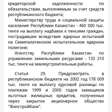
кредиторской задолженности по
обязательствам, выполняемым за счет средств
республиканского бюджета;
Министерству труда и социальной защиты
населения Республики Казахстан - 460 000 тыс.
тенге на выплату надбавок к пенсиям граждан,
пострадавших вследствие ядерных испытаний
на Семипалатинском испытательном ядерном
полигоне;
Агентству Республики Казахстан по
управлению земельными ресурсами - 132 210
тыс. тенге на землеустроительные работы.
Статья 29.
Предусмотреть в
республиканском бюджете на 2002 год 178 009
тыс. тенге на выплату курсовой разницы по
платежам 1999 и 2000 годов заемщиков
льготных жилищных кредитов, полученных
через закрытое акционерное общество
"Жилстройбанк".