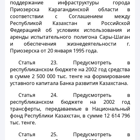
поддержание инфраструктуры города
Приозерска Карагандинской области в
соответствии с Соглашением между
Республикой Казахстан и Российской
Федерацией об условиях использования и
аренды испытательного полигона Сары-Шаган
и обеспечения жизнедеятельности г.
Приозерска от 20 января 1995 года.
Статья 23.
Предусмотреть в
республиканском бюджете на 2002 год средства
в сумме 2 500 000 тыс. тенге на формирование
уставного капитала Банка развития Казахстана.
Статья 24.
Предусмотреть в
республиканском бюджете на 2002 год
трансферты, передаваемые в Национальный
фонд Республики Казахстан, в сумме 12 614 796
тыс. тенге.
Статья 25.
Предусмотреть в