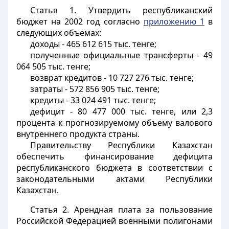
Статья 1.
Утвердить республиканский
бюджет на 2002 год согласно
приложению 1
в
следующих объемах:
доходы - 465 612 615 тыс. тенге;
полученные официальные трансферты - 49
064 505 тыс. тенге;
возврат кредитов - 10 727 276 тыс. тенге;
затраты - 572 856 905 тыс. тенге;
кредиты - 33 024 491 тыс. тенге;
дефицит - 80 477 000 тыс. тенге, или 2,3
процента к прогнозируемому объему валового
внутреннего продукта страны.
Правительству Республики Казахстан
обеспечить финансирование дефицита
республиканского бюджета в соответствии с
законодательными актами Республики
Казахстан.
Статья 2.
Арендная плата за пользование
Российской Федерацией военными полигонами