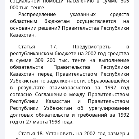
социальной помощи населению в сумме 305
000 тыс. тенге.
Распределение указанных средств
областным бюджетам осуществляется на
основании решений Правительства Республики
Казахстан.
Статья 17.
Предусмотреть в
республиканском бюджете на 2002 год средства
в сумме 309 200 тыс. тенге на выполнение
обязательств Правительства Республики
Казахстан перед Правительством Республики
Узбекистан по задолженности, образовавшейся
в результате взаиморасчетов за 1992 год
согласно Соглашению между Правительством
Республики Казахстан и Правительством
Республики Узбекистан об урегулировании
долговых обязательств и требований за 1992
год от 27 марта 1998 года.
Статья 18.
Установить на 2002 год размеры