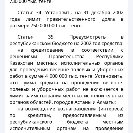
730 000 тыс. тенге.
Статья 34.
Установить на 31 декабря 2002
года лимит правительственного долга в
размере 750 000 000 тыс. тенге.
Статья 35.
Предусмотреть в
республиканском бюджете на 2002 год средства:
на кредитование в соответствии с
решениями Правительства Республики
Казахстан местных исполнительных органов
для проведения весенне-полевых и уборочных
работ в сумме 4 000 000 тыс. тенге. Установить,
что сумма кредита на проведение весенне-
полевых и уборочных работ не включается в
лимит заимствования местных исполнительных
органов областей, городов Астаны и Алматы;
на возмещение вознаграждения (интереса)
по кредитам, предоставляемым из
республиканского бюджета местным
исполнительным органам на проведение