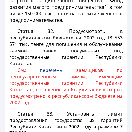
закрытого акционерного общества "Фонд
развития малого предпринимательства", в том
числе 150 000 тыс. тенге на развитие женского
предпринимательства.
Статья 32.
Предусмотреть в
республиканском бюджете на 2002 год 13 553
571 тыс. тенге для погашения и обслуживания
займов, ранее полученных под
государственные гарантии Республики
Казахстан.
См.:
перечень
заемщиков по
негосударственным займам, имеющим
государственные гарантии Республики
Казахстан, погашение и обслуживание которых
предусмотрено в республиканском бюджете на
2002 год.
Статья 33.
Установить лимит
предоставления государственных гарантий
Республики Казахстан в 2002 году в размере 7