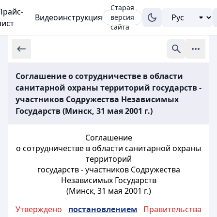
Старая
Прайс-
Видеоинструкция
версия
лист
сайта
Соглашение о сотрудничестве в области
санитарной охраны территорий государств -
участников Содружества Независимых
Государств (Минск, 31 мая 2001 г.)
Соглашение
о сотрудничестве в области санитарной охраны
территорий
государств - участников Содружества
Независимых Государств
(Минск, 31 мая 2001 г.)
Утверждено
постановлением
Правительства