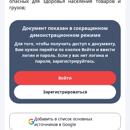
опасных для здоровья населения товаров и
грузов;
Документ показан в сокращенном
демонстрационном режиме
Для того, чтобы получить доступ к документу,
Вам нужно перейти по кнопке Войти и ввести
логин и пароль. Если у вас нет логина и
пароля, зарегистрируйтесь.
Войти
Зарегистрироваться
Добавить в список основных
источников в Google