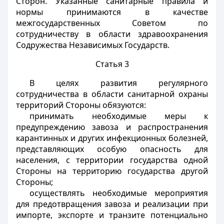
Сторон. Указанные санитарные правила и
нормы принимаются в качестве
межгосударственных Советом по
сотрудничеству в области здравоохранения
Содружества Независимых Государств.
Статья 3
В целях развития регулярного
сотрудничества в области санитарной охраны
территорий Стороны обязуются:
принимать необходимые меры к
предупреждению завоза и распространения
карантинных и других инфекционных болезней,
представляющих особую опасность для
населения, с территории государства одной
Стороны на территорию государства другой
Стороны;
осуществлять необходимые мероприятия
для предотвращения завоза и реализации при
импорте, экспорте и транзите потенциально