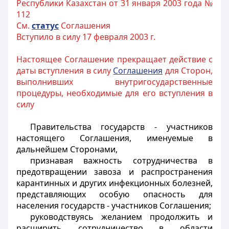
Республики Казахстан от 31 января 2003 года №
112
См.
статус
Соглашения
Вступило в силу 17 февраля 2003 г.
Настоящее Соглашение прекращает действие с
даты вступления в силу
Соглашения
для Сторон,
выполнивших внутригосударственные
процедуры, необходимые для его вступления в
силу
Правительства государств - участников
настоящего Соглашения, именуемые в
дальнейшем Сторонами,
признавая важность сотрудничества в
предотвращении завоза и распространения
карантинных и других инфекционных болезней,
представляющих особую опасность для
населения государств - участников Соглашения;
руководствуясь желанием продолжить и
расширить сотрудничество в области