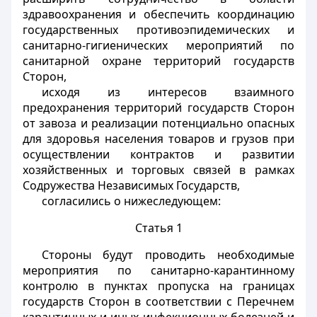
здравоохранения и обеспечить координацию
государственных противоэпидемических и
санитарно-гигиенических мероприятий по
санитарной охране территорий государств
Сторон,
исходя из интересов взаимного
предохранения территорий государств Сторон
от завоза и реализации потенциально опасных
для здоровья населения товаров и грузов при
осуществлении контрактов и развитии
хозяйственных и торговых связей в рамках
Содружества Независимых Государств,
согласились о нижеследующем:
Статья 1
Стороны будут проводить необходимые
мероприятия по санитарно-карантинному
контролю в пунктах пропуска на границах
государств Сторон в соответствии с Перечнем