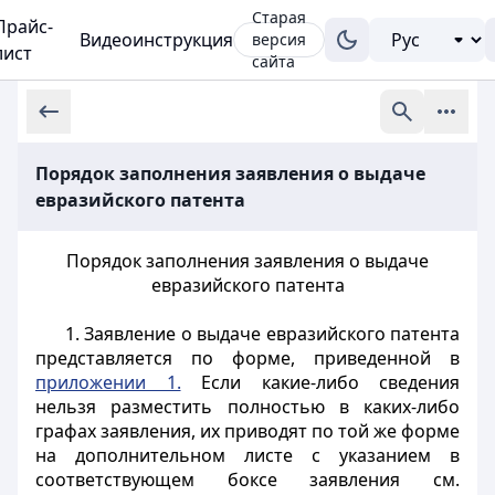
Старая
Прайс-
Видеоинструкция
версия
лист
сайта
Порядок заполнения заявления о выдаче
евразийского патента
Порядок заполнения заявления о выдаче
евразийского патента
1. Заявление о выдаче евразийского патента
представляется по форме, приведенной в
приложении 1.
Если какие-либо сведения
нельзя разместить полностью в каких-либо
графах заявления, их приводят по той же форме
на дополнительном листе с указанием в
соответствующем боксе заявления см.