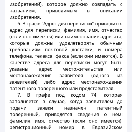
изобретений), которое должно совпадать с
названием, приводимым в описании
изобретения.
6. В графе "Адрес для переписки" приводится
адрес для переписки, фамилия, имя, отчество
(если оно имеется) или наименование адресата,
которые должны удовлетворять обычным
требованиям почтовой доставки, и номера
телефона, телекса, факса (если они имеются). В
качестве адреса для переписки могут быть
указаны адрес местожительства или
местонахождения заявителя (одного из
заявителей), либо адрес местонахождения
патентного поверенного или представителя.
7. В графе под кодом 74, которая
заполняется в случае, когда заявителем до
подачи заявки назначен патентный
поверенный, приводятся сведения о нем:
фамилия, имя, отчество (если оно имеется),
регистрационный номер в Евразийском