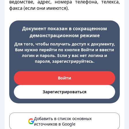
ведомстве, адрес, номера телефона, телекса,
факса (если они имеются).
Документ показан в сокращенном
демонстрационном режиме
Для того, чтобы получить доступ к документу,
Вам нужно перейти по кнопке Войти и ввести
логин и пароль. Если у вас нет логина и
пароля, зарегистрируйтесь.
Войти
Зарегистрироваться
Добавить в список основных
источников в Google