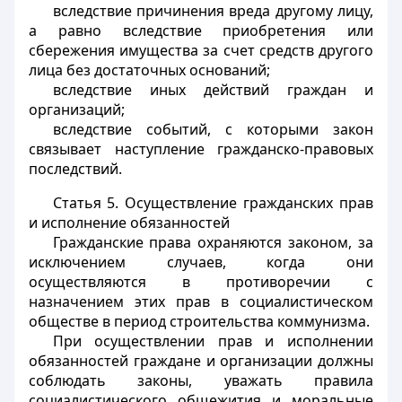
вследствие причинения вреда другому лицу,
а равно вследствие приобретения или
сбережения имущества за счет средств другого
лица без достаточных оснований;
вследствие иных действий граждан и
организаций;
вследствие событий, с которыми закон
связывает наступление гражданско-правовых
последствий.
Статья 5.
Осуществление гражданских прав
и исполнение обязанностей
Гражданские права охраняются законом, за
исключением случаев, когда они
осуществляются в противоречии с
назначением этих прав в социалистическом
обществе в период строительства коммунизма.
При осуществлении прав и исполнении
обязанностей граждане и организации должны
соблюдать законы, уважать правила
социалистического общежития и моральные