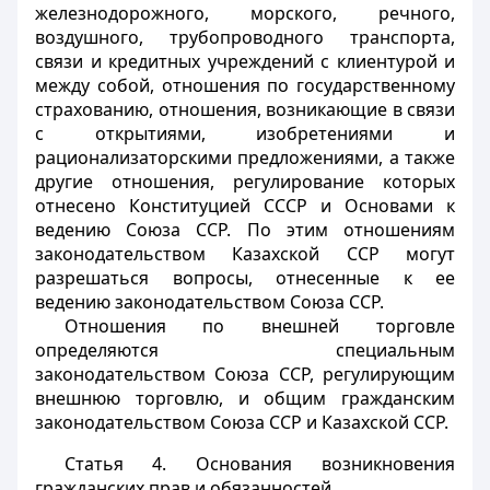
железнодорожного, морского, речного,
воздушного, трубопроводного транспорта,
связи и кредитных учреждений с клиентурой и
между собой, отношения по государственному
страхованию, отношения, возникающие в связи
с открытиями, изобретениями и
рационализаторскими предложениями, а также
другие отношения, регулирование которых
отнесено Конституцией СССР и Основами к
ведению Союза ССР. По этим отношениям
законодательством Казахской ССР могут
разрешаться вопросы, отнесенные к ее
ведению законодательством Союза ССР.
Отношения по внешней торговле
определяются специальным
законодательством Союза ССР, регулирующим
внешнюю торговлю, и общим гражданским
законодательством Союза ССР и Казахской ССР.
Статья 4.
Основания возникновения
гражданских прав и обязанностей