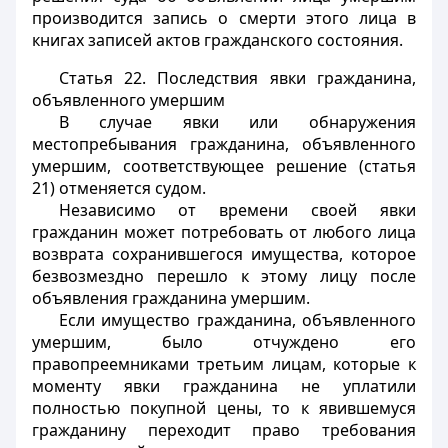
производится запись о смерти этого лица в
книгах записей актов гражданского состояния.
Статья 22.
Последствия явки гражданина,
объявленного умершим
В случае явки или обнаружения
местопребывания гражданина, объявленного
умершим, соответствующее решение (статья
21) отменяется судом.
Независимо от времени своей явки
гражданин может потребовать от любого лица
возврата сохранившегося имущества, которое
безвозмездно перешло к этому лицу после
объявления гражданина умершим.
Если имущество гражданина, объявленного
умершим, было отчуждено его
правопреемниками третьим лицам, которые к
моменту явки гражданина не уплатили
полностью покупной цены, то к явившемуся
гражданину переходит право требования