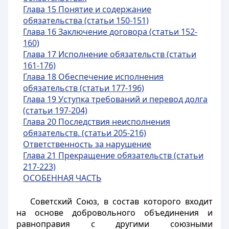
Глава 15 Понятие и содержание
обязательства (статьи 150-151)
Глава 16 Заключение договора (статьи 152-
160)
Глава 17 Исполнение обязательств (статьи
161-176)
Глава 18 Обеспечение исполнения
обязательств (статьи 177-196)
Глава 19 Уступка требований и перевод долга
(статьи 197-204)
Глава 20 Последствия неисполнения
обязательств. (статьи 205-216)
Ответственность за нарушение
Глава 21 Прекращение обязательств (статьи
217-223)
ОСОБЕННАЯ ЧАСТЬ
Советский Союз, в состав которого входит
на основе добровольного объединения и
равноправия с другими союзными