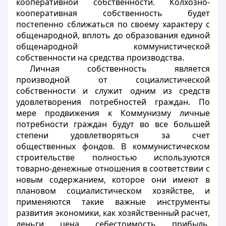
кооперативной собственности. Колхозно-
кооперативная собственность будет
постепенно сближаться по своему характеру с
общенародной, вплоть до образования единой
общенародной коммунистической
собственности на средства производства.
Личная собственность является
производной от социалистической
собственности и служит одним из средств
удовлетворения потребностей граждан. По
мере продвижения к Коммунизму личные
потребности граждан будут во все большей
степени удовлетворяться за счет
общественных фондов. В коммунистическом
строительстве полностью используются
товарно-денежные отношения в соответствии с
новым содержанием, которое они имеют в
плановом социалистическом хозяйстве, и
применяются такие важные инструменты
развития экономики, как хозяйственный расчет,
деньги, цена, себестоимость, прибыль,