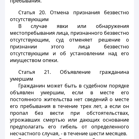
пребывания.
Статья 20.
Отмена признания безвестно
отсутствующим
В случае явки или обнаружения
местопребывания лица, признанного безвестно
отсутствующим, суд отменяет решение о
признании этого лица безвестно
отсутствующим и об установлении над его
имуществом опеки.
Статья 21.
Объявление гражданина
умершим
Гражданин может быть в судебном порядке
объявлен умершим, если в месте его
постоянного жительства нет сведений о месте
его пребывания в течение трех лет, а если он
пропал без вести при обстоятельствах,
угрожавших смертью или дающих основание
предполагать его гибель от определенного
несчастного случая, - в течение шести месяцев.