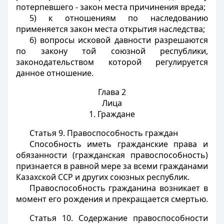
потерпевшего - закон места причинения вреда;
5) к отношениям по наследованию
применяется закон места открытия наследства;
6) вопросы исковой давности разрешаются
по закону той союзной республики,
законодательством которой регулируется
данное отношение.
Глава 2
Лица
1. Граждане
Статья 9.
Правоспособность граждан
Способность иметь гражданские права и
обязанности (гражданская правоспособность)
признается в равной мере за всеми гражданами
Казахской ССР и других союзных республик.
Правоспособность гражданина возникает в
момент его рождения и прекращается смертью.
Статья 10.
Содержание правоспособности