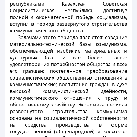
республиками Казахская Советская
Социалистическая Республика, достигнув
полной и окончательной победы социализма,
вступил в период развернутого строительства
коммунистического общества.
Задачами этого периода являются: создание
материально-технической базы коммунизма,
обеспечивающей изобилие материальных и
культурных благ и все более полное
удовлетворение потребностей общества и всех
его граждан; постепенное преобразование
социалистических общественных отношений в
коммунистические; воспитание граждан в духе
высокой коммунистической идейности,
коммунистического отношения к труду и
общественному хозяйству. Экономика периода
развернутого строительства коммунизма
основана на социалистической собственности
на средства производства в форме
государственной (общенародной) и колхозно-