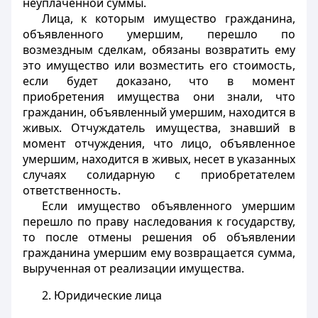
неуплаченной суммы.
Лица, к которым имущество гражданина,
объявленного умершим, перешло по
возмездным сделкам, обязаны возвратить ему
это имущество или возместить его стоимость,
если будет доказано, что в момент
приобретения имущества они знали, что
гражданин, объявленный умершим, находится в
живых. Отчуждатель имущества, знавший в
момент отчуждения, что лицо, объявленное
умершим, находится в живых, несет в указанных
случаях солидарную с приобретателем
ответственность.
Если имущество объявленного умершим
перешло по праву наследования к государству,
то после отмены решения об объявлении
гражданина умершим ему возвращается сумма,
вырученная от реализации имущества.
2. Юридические лица