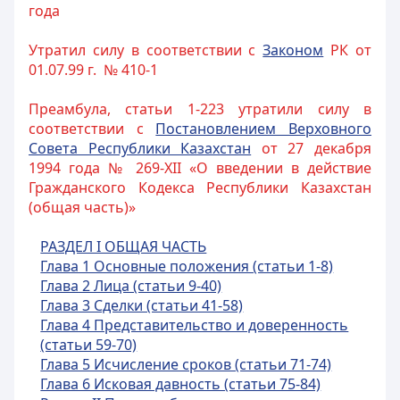
года
Утратил силу в соответствии с
Законом
РК от
01.07.99 г. № 410-1
Преамбула, статьи 1-223 утратили силу в
соответствии с
Постановлением Верховного
Совета Республики Казахстан
от 27 декабря
1994 года № 269-XII «О введении в действие
Гражданского Кодекса Республики Казахстан
(общая часть)»
РАЗДЕЛ I ОБЩАЯ ЧАСТЬ
Глава 1 Основные положения (статьи 1-8)
Глава 2 Лица (статьи 9-40)
Глава 3 Сделки (статьи 41-58)
Глава 4 Представительство и доверенность
(статьи 59-70)
Глава 5 Исчисление сроков (статьи 71-74)
Глава 6 Исковая давность (статьи 75-84)