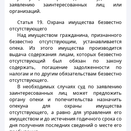
заявлению заинтересованных лиц или
организаций.
Статья 19.
Охрана имущества безвестно
отсутствующего
Над имуществом гражданина, признанного
безвестно отсутствующим, устанавливается
опека. Из этого имущества производится
выдача содержания лицам, которых безвестно
отсутствующий был обязан по закону
содержать, погашение задолженности по
налогам и по другим обязательствам безвестно
отсутствующего.
В необходимых случаях суд по заявлению
заинтересованных лиц может предложить
органу опеки и попечительства назначить
опекуна для охраны имущества
отсутствующего, а равно для управления его
имуществом и до истечения годичного срока со
дня получения последних сведений о месте его