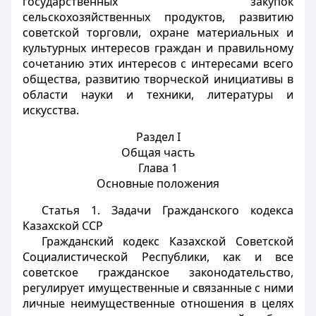
государственных закупок
сельскохозяйственных продуктов, развитию
советской торговли, охране материальных и
культурных интересов граждан и правильному
сочетанию этих интересов с интересами всего
общества, развитию творческой инициативы в
области науки и техники, литературы и
искусства.
Раздел I
Общая часть
Глава 1
Основные положения
Статья 1.
Задачи Гражданского кодекса
Казахской ССР
Гражданский кодекс Казахской Советской
Социалистической Республики, как и все
советское гражданское законодательство,
регулирует имущественные и связанные с ними
личные неимущественные отношения в целях