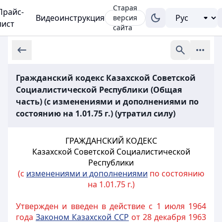
Старая
Прайс-
Видеоинструкция
версия
лист
сайта
Гражданский кодекс Казахской Советской
Социалистической Республики (Общая
часть) (с изменениями и дополнениями по
состоянию на 1.01.75 г.) (утратил силу)
ГРАЖДАНСКИЙ КОДЕКС
Казахской Советской Социалистической
Республики
(с
изменениями и дополнениями
по состоянию
на 1.01.75 г.)
Утвержден и введен в действие с 1 июля 1964
года
Законом Казахской ССР
от 28 декабря 1963