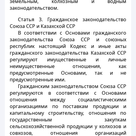
земельным, колхозным и водным
законодательством.
Статья 3.
Гражданское законодательство
Союза ССР и Казахской ССР
В соответствии с Основами гражданского
законодательства Союза ССР и союзных
республик настоящий Кодекс и иные акты
гражданского законодательства Казахской ССР
регулируют имущественные и личные
неимущественные отношения, как
предусмотренные Основами, так и не
предусмотренные ими.
Гражданским законодательством Союза ССР
регулируются в соответствии с Основами
отношения между социалистическими
организациями по поставкам продукции и
капитальному строительству, отношения по
государственным закупкам
сельскохозяйственной продукции у колхозов и
совхозов, отношения организаций