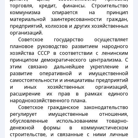
торговля, кредит, финансы. Строительство
коммунизма опирается на принцип
материальной заинтересованности граждан,
предприятий, колхозов и других хозяйственных
организаций.
Советское государство осуществляет
плановое руководство развитием народного
хозяйства СССР в соответствии с ленинским
принципом демократического централизма. С
этим связано дальнейшее укрепление и
развитие оперативной и имущественной
самостоятельности и инициативы предприятий
и иных хозяйственных организаций,
расширение их прав в рамках единого
народнохозяйственного плана.
Советское гражданское законодательство
регулирует имущественные отношения,
обусловленные использованием товарно-
денежной формы в коммунистическом
строительстве, и связанные с ними личные