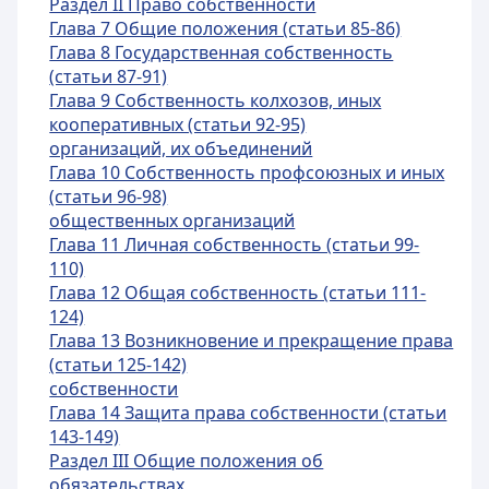
Раздел II Право собственности
Глава 7 Общие положения (статьи 85-86)
Глава 8 Государственная собственность
(статьи 87-91)
Глава 9 Собственность колхозов, иных
кооперативных (статьи 92-95)
организаций, их объединений
Глава 10 Собственность профсоюзных и иных
(статьи 96-98)
общественных организаций
Глава 11 Личная собственность (статьи 99-
110)
Глава 12 Общая собственность (статьи 111-
124)
Глава 13 Возникновение и прекращение права
(статьи 125-142)
собственности
Глава 14 Защита права собственности (статьи
143-149)
Раздел III Общие положения об
обязательствах