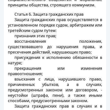
принципы общества, строящего коммунизм.
Статья 6.
Защита гражданских прав
Защита гражданских прав осуществляется в
установленном порядке судом, арбитражем или
третейским судом путем:
признания этих прав;
восстановления положения,
существовавшего до нарушения права, и
пресечения действий, нарушающих право;
присуждения к исполнению обязанности в
натуре;
прекращения или изменения
правоотношения;
взыскания с лица, нарушившего право,
причиненных убытков, а в случаях,
предусмотренных законом или договором, -
неустойки (штрафа, пени), а также иными
способами, предусмотренными законом.
Защита гражданских прав в случаях и в