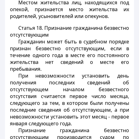
Местом жительства лиц, находящихся под
опекой, признается место жительства их
родителей, усыновителей или опекунов.
Статья 18.
Признание гражданина безвестно
отсутствующим
Гражданин может быть в судебном порядке
признан безвестно отсутствующим, если в
течение одного года в месте его постоянного
жительства нет сведений о месте его
пребывания.
При невозможности установить день
получения последних сведений об
отсутствующем началом безвестного
отсутствия считается первое число месяца,
следующего за тем, в котором были получены
последние сведения об отсутствующем, а при
невозможности установить этот месяц - первое
января следующего года.
Признание гражданина безвестно
отсутствующим производится судом по