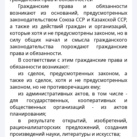
Гражданские права и обязанности
возникают из оснований, предусмотренных
законодательством Союза ССР и Казахской ССР,
а также из действий граждан и организаций,
которые хотя и не предусмотрены законом, но в
силу общих начал и смысла гражданского
законодательства порождают гражданские
права и обязанности.
В соответствии с этим гражданские права и
обязанности возникают:
из сделок, предусмотренных законом, а
также из сделок, хотя и не предусмотренных
законом, но не противоречащих ему;
из административных актов, в том числе -
для государственных, кооперативных и
общественных организаций - из актов
планирования;
в результате открытий, изобретений,
рационализаторских предложений, создания
произведений науки, литературы и искусства;