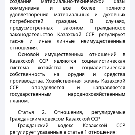
создания материально-технической базы
коммунизма и все более полного
удовлетворения материальных и духовных
потребностей граждан. В случаях,
предусмотренных законом, гражданское
законодательство Казахской ССР регулирует
также и иные личные неимущественные
отношения.
Основой имущественных отношений в
Казахской ССР являются социалистическая
система хозяйства и социалистическая
собственность на орудия и средства
производства. Хозяйственная жизнь Казахской
ССР определяется и направляется
государственным народнохозяйственным
планом.
Статья 2.
Отношения, регулируемые
Гражданским кодексом Казахской ССР
Гражданский кодекс Казахской ССР
регулирует указанные в статье 1 отношения: