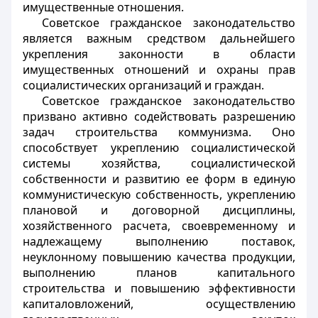
имущественные отношения.
Советское гражданское законодательство
является важным средством дальнейшего
укрепления законности в области
имущественных отношений и охраны прав
социалистических организаций и граждан.
Советское гражданское законодательство
призвано активно содействовать разрешению
задач строительства коммунизма. Оно
способствует укреплению социалистической
системы хозяйства, социалистической
собственности и развитию ее форм в единую
коммунистическую собственность, укреплению
плановой и договорной дисциплины,
хозяйственного расчета, своевременному и
надлежащему выполнению поставок,
неуклонному повышению качества продукции,
выполнению планов капитального
строительства и повышению эффективности
капиталовложений, осуществлению