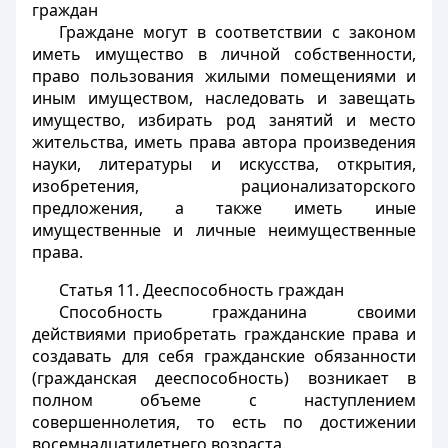
граждан
Граждане могут в соответствии с законом
иметь имущество в личной собственности,
право пользования жилыми помещениями и
иным имуществом, наследовать и завещать
имущество, избирать род занятий и место
жительства, иметь права автора произведения
науки, литературы и искусства, открытия,
изобретения, рационализаторского
предложения, а также иметь иные
имущественные и личные неимущественные
права.
Статья 11.
Дееспособность граждан
Способность гражданина своими
действиями приобретать гражданские права и
создавать для себя гражданские обязанности
(гражданская дееспособность) возникает в
полном объеме с наступлением
совершеннолетия, то есть по достижении
восемнадцатилетнего возраста.