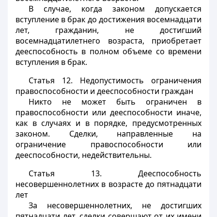
В случае, когда законом допускается
вступление в брак до достижения восемнадцати
лет, гражданин, не достигший
восемнадцатилетнего возраста, приобретает
дееспособность в полном объеме со времени
вступления в брак.
Статья 12.
Недопустимость ограничения
правоспособности и дееспособности граждан
Никто не может быть ограничен в
правоспособности или дееспособности иначе,
как в случаях и в порядке, предусмотренных
законом. Сделки, направленные на
ограничение правоспособности или
дееспособности, недействительны.
Статья 13.
Дееспособность
несовершеннолетних в возрасте до пятнадцати
лет
За несовершеннолетних, не достигших
пятнадцати лет, сделки совершают от их имени