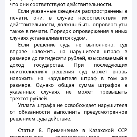
что они соответствуют действительности.
Если указанные сведения распространены в
печати, они, в случае несоответствия их
действительности, должны быть опровергнуты
также в печати. Порядок опровержения в иных
случаях устанавливается судом.
Если решение суда не выполнено, суд
вправе наложить на нарушителя штраф в
размере до пятидесяти рублей, взыскиваемый в
доход государства. При последующих
неисполнениях решения суд может вновь
наложить на нарушителя штраф в том же
размере. Однако общая сумма штрафов в
указанных случаях не может превышать
трехсот рублей.
Уплата штрафа не освобождает нарушителя
от обязанности выполнить предусмотренное
решением суда действие.
Статья 8.
Применение в Казахской ССР