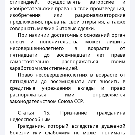
стипендией, осуществлять авторские и
изобретательские права на свои произведения,
изобретения или рационализаторские
предложения, права на свои открытия, а также
совершать мелкие бытовые сделки.
При наличии достаточных оснований орган
опеки и попечительства может лишить
несовершеннолетнего в возрасте от
пятнадцати до восемнадцати лет права
самостоятельно распоряжаться своим
заработком или стипендией.
Право несовершеннолетних в возрасте от
пятнадцати до восемнадцати лет вносить в
кредитные учреждения вклады и право
распоряжаться ими определяется
законодательством Союза ССР.
Статья 15.
Признание гражданина
недееспособным
Гражданин, который вследствие душевной
болезни или слабоумия не может понимать