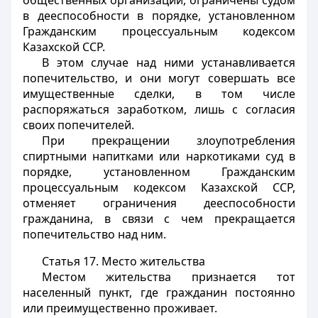
общественных организаций, ограничены судом
в дееспособности в порядке, установленном
Гражданским процессуальным кодексом
Казахской ССР.
В этом случае над ними устанавливается
попечительство, и они могут совершать все
имущественные сделки, в том числе
распоряжаться заработком, лишь с согласия
своих попечителей.
При прекращении злоупотребления
спиртными напитками или наркотиками суд в
порядке, установленном Гражданским
процессуальным кодексом Казахской ССР,
отменяет ограничения дееспособности
гражданина, в связи с чем прекращается
попечительство над ним.
Статья 17.
Место жительства
Местом жительства признается тот
населенный пункт, где гражданин постоянно
или преимущественно проживает.