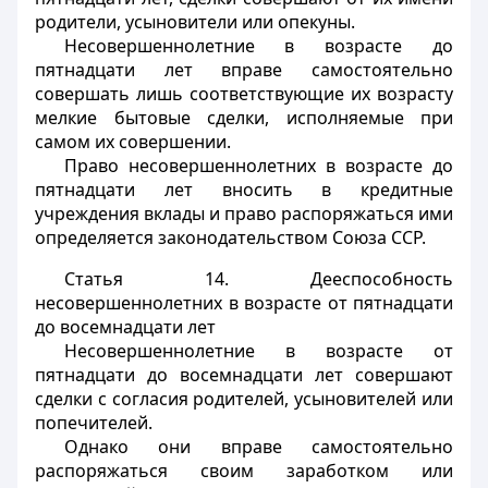
родители, усыновители или опекуны.
Несовершеннолетние в возрасте до
пятнадцати лет вправе самостоятельно
совершать лишь соответствующие их возрасту
мелкие бытовые сделки, исполняемые при
самом их совершении.
Право несовершеннолетних в возрасте до
пятнадцати лет вносить в кредитные
учреждения вклады и право распоряжаться ими
определяется законодательством Союза ССР.
Статья 14.
Дееспособность
несовершеннолетних в возрасте от пятнадцати
до восемнадцати лет
Несовершеннолетние в возрасте от
пятнадцати до восемнадцати лет совершают
сделки с согласия родителей, усыновителей или
попечителей.
Однако они вправе самостоятельно
распоряжаться своим заработком или