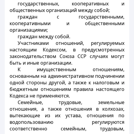
государственных, кооперативных и
общественных организаций между собой;
граждан с государственными,
кооперативными и общественными
организациями;
граждан между собой.
Участниками отношений, регулируемых
настоящим Кодексом, в предусмотренных
законодательством Союза ССР случаях могут
быть и иные организации.
К имущественным отношениям,
основанным на административном подчинении
одной стороны другой, а также к налоговым и
бюджетным отношениям правила настоящего
Кодекса не применяются.
Семейные, трудовые, земельные
отношения, а также отношения в колхозах,
вытекающие из их устава, отношения по
водопользованию регулируются
соответственно семейным, трудовым,