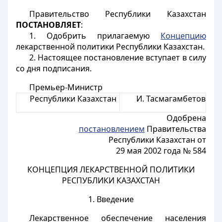
Правительство Республики Казахстан
ПОСТАНОВЛЯЕТ
:
1. Одобрить прилагаемую
Концепцию
лекарственной политики Республики Казахстан.
2. Настоящее постановление вступает в силу
со дня подписания.
Премьер-Министр
Республики Казахстан
И. Тасмагамбетов
Одобрена
постановлением
Правительства
Республики Казахстан от
29 мая 2002 года № 584
КОНЦЕПЦИЯ ЛЕКАРСТВЕННОЙ ПОЛИТИКИ
РЕСПУБЛИКИ КАЗАХСТАН
1. Введение
Лекарственное обеспечение населения