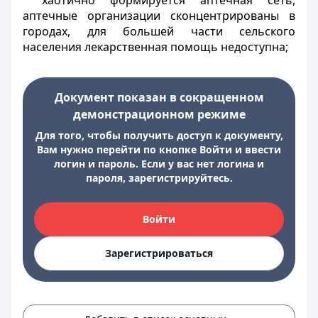
хаотично формируется аптечная сеть,
аптечные организации сконцентрированы в
городах, для большей части сельского
населения лекарственная помощь недоступна;
Документ показан в сокращенном
демонстрационном режиме
Для того, чтобы получить доступ к документу,
Вам нужно перейти по кнопке Войти и ввести
логин и пароль. Если у вас нет логина и
пароля, зарегистрируйтесь.
Войти
Зарегистрироваться