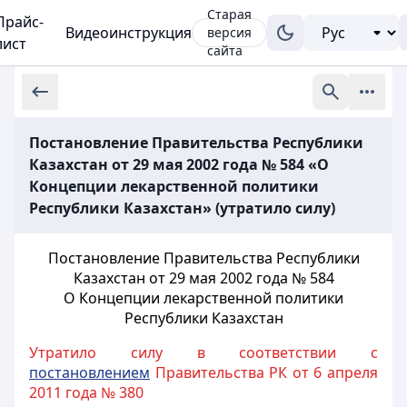
Старая
Прайс-
Видеоинструкция
версия
лист
сайта
Постановление Правительства Республики
Казахстан от 29 мая 2002 года № 584 «О
Концепции лекарственной политики
Республики Казахстан» (утратило силу)
Постановление Правительства Республики
Казахстан от 29 мая 2002 года №
584
О Концепции лекарственной политики
Республики Казахстан
Утратило силу в соответствии с
постановлением
Правительства РК от 6 апреля
2011 года № 380