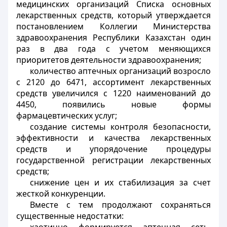
медицинских организаций Списка основных
лекарственных средств, который утверждается
постановлением Коллегии Министерства
здравоохранения Республики Казахстан один
раз в два года с учетом меняющихся
приоритетов деятельности здравоохранения;
количество аптечных организаций возросло
с 2120 до 6471, ассортимент лекарственных
средств увеличился с 1220 наименований до
4450, появились новые формы
фармацевтических услуг;
создание системы контроля безопасности,
эффективности и качества лекарственных
средств и упорядочение процедуры
государственной регистрации лекарственных
средств;
снижение цен и их стабилизация за счет
жесткой конкуренции.
Вместе с тем продолжают сохраняться
существенные недостатки: