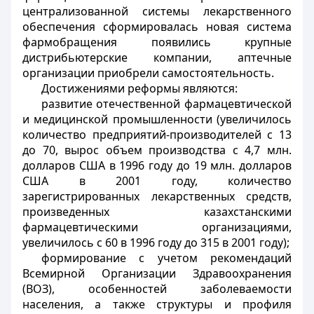
централизованной системы лекарственного
обеспечения сформировалась новая система
фармобращения появились крупные
дистрибьютерские компании, аптечные
организации приобрели самостоятельность.
Достижениями реформы являются:
развитие отечественной фармацевтической
и медицинской промышленности (увеличилось
количество предприятий-производителей с 13
до 70, вырос объем производства с 4,7 млн.
долларов США в 1996 году до 19 млн. долларов
США в 2001 году, количество
зарегистрированных лекарственных средств,
произведенных казахстанскими
фармацевтическими организациями,
увеличилось с 60 в 1996 году до 315 в 2001 году);
формирование с учетом рекомендаций
Всемирной Организации Здравоохранения
(ВОЗ), особенностей заболеваемости
населения, а также структуры и профиля