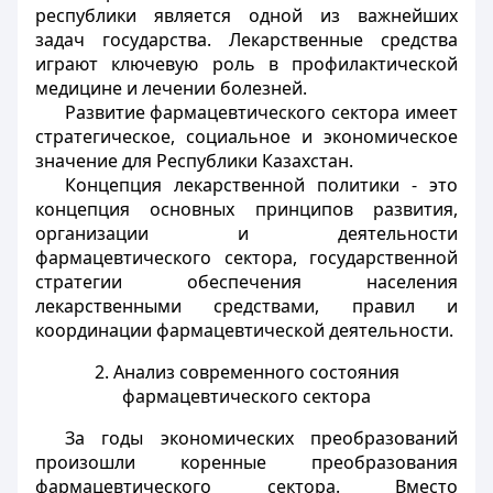
республики является одной из важнейших
задач государства. Лекарственные средства
играют ключевую роль в профилактической
медицине и лечении болезней.
Развитие фармацевтического сектора имеет
стратегическое, социальное и экономическое
значение для Республики Казахстан.
Концепция лекарственной политики - это
концепция основных принципов развития,
организации и деятельности
фармацевтического сектора, государственной
стратегии обеспечения населения
лекарственными средствами, правил и
координации фармацевтической деятельности.
2. Анализ современного состояния
фармацевтического сектора
За годы экономических преобразований
произошли коренные преобразования
фармацевтического сектора. Вместо