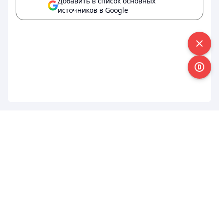
Добавить в список основных
источников в Google