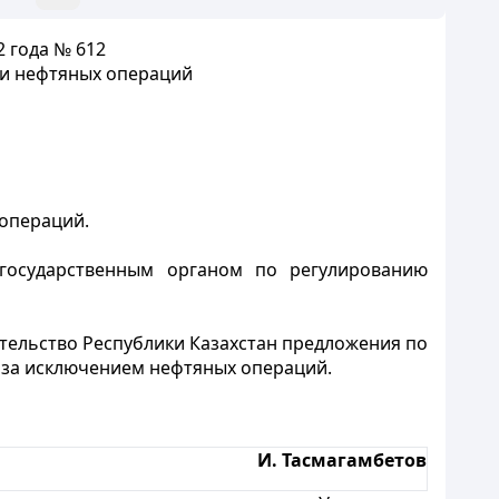
 года № 612
ии нефтяных операций
 операций.
 государственным органом по регулированию
ительство Республики Казахстан предложения по
 за исключением нефтяных операций.
И. Тасмагамбетов