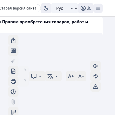
Старая версия сайта
и Правил приобретения товаров, работ и