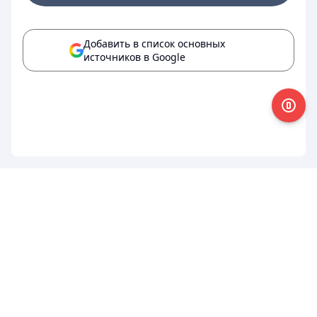
Добавить в список основных
источников в Google