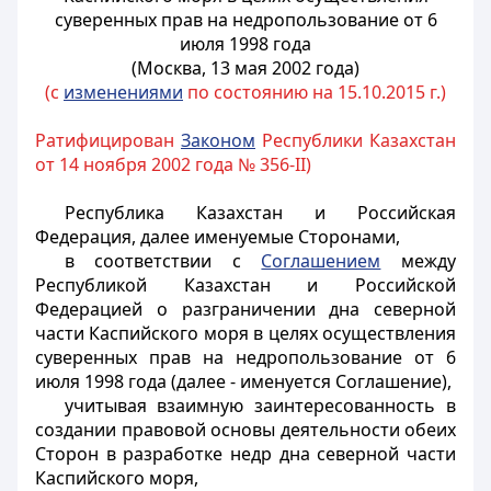
суверенных прав на недропользование от 6
июля 1998 года
(Москва, 13 мая 2002 года)
(с
изменениями
по состоянию на 15.10.2015 г.)
Ратифицирован
Законом
Республики Казахстан
от 14 ноября 2002 года № 356-II)
Республика Казахстан и Российская
Федерация, далее именуемые Сторонами,
в соответствии с
Соглашением
между
Республикой Казахстан и Российской
Федерацией о разграничении дна северной
части Каспийского моря в целях осуществления
суверенных прав на недропользование от 6
июля 1998 года (далее - именуется Соглашение),
учитывая взаимную заинтересованность в
создании правовой основы деятельности обеих
Сторон в разработке недр дна северной части
Каспийского моря,