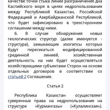
качестве точки стыка линий разграничения дна
Каспийского моря в целях недропользования
между Республикой Казахстан, Российской
Федерацией и Азербайджанской Республикой,
что будет зафиксировано в трехстороннем
соглашении между ними.
6. В случае обнаружения новых
геологических структур (далее именуется -
структура), замыкающие изогипсы которых
будут пересекаться модифицированной
срединной линией, хозяйственная
деятельность на них будет осуществляться
хозяйствующими субъектами Сторон на основе
отдельных договоров в соответствии со
статьей 2
Соглашения.
Статья 2
Республика Казахстан осуществляет
суверенные права на недропользование на
структуре «Курмангазы» («Кулалинская»).