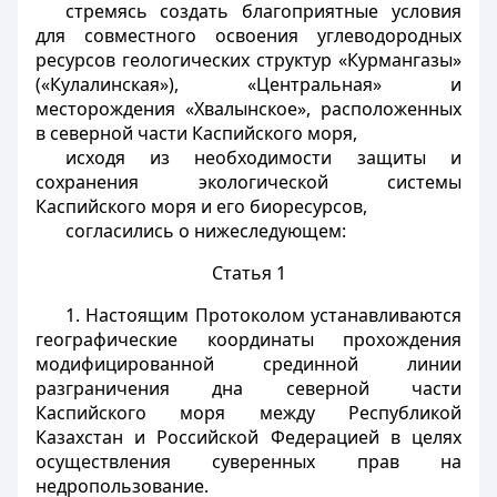
стремясь создать благоприятные условия
для совместного освоения углеводородных
ресурсов геологических структур «Курмангазы»
(«Кулалинская»), «Центральная» и
месторождения «Хвалынское», расположенных
в северной части Каспийского моря,
исходя из необходимости защиты и
сохранения экологической системы
Каспийского моря и его биоресурсов,
согласились о нижеследующем:
Статья 1
1. Настоящим Протоколом устанавливаются
географические координаты прохождения
модифицированной срединной линии
разграничения дна северной части
Каспийского моря между Республикой
Казахстан и Российской Федерацией в целях
осуществления суверенных прав на
недропользование.