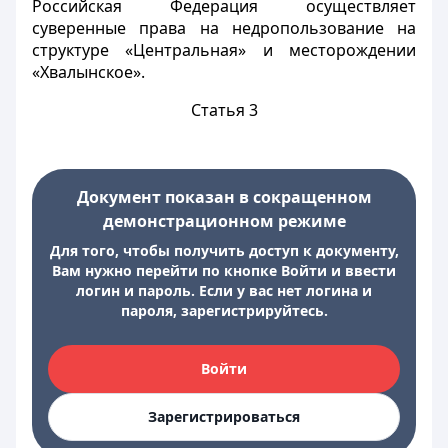
Российская Федерация осуществляет
суверенные права на недропользование на
структуре «Центральная» и месторождении
«Хвалынское».
Статья 3
Документ показан в сокращенном
демонстрационном режиме
Для того, чтобы получить доступ к документу,
Вам нужно перейти по кнопке Войти и ввести
логин и пароль. Если у вас нет логина и
пароля, зарегистрируйтесь.
Войти
Зарегистрироваться