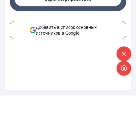
Добавить в список основных
источников в Google