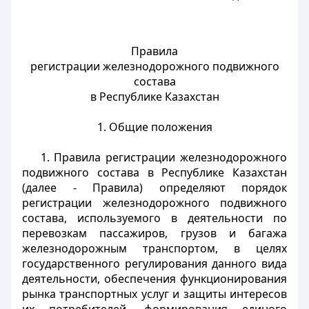
Правила
регистрации железнодорожного подвижного
состава
в Республике Казахстан
1. Общие положения
1. Правила регистрации железнодорожного
подвижного состава в Республике Казахстан
(далее - Правила) определяют порядок
регистрации железнодорожного подвижного
состава, используемого в деятельности по
перевозкам пассажиров, грузов и багажа
железнодорожным транспортом, в целях
государственного регулирования данного вида
деятельности, обеспечения функционирования
рынка транспортных услуг и защиты интересов