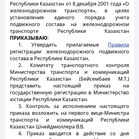
Республики Казахстан от 8 декабря 2001 года «О
железнодорожном транспорте», в целях
установления единого порядка учета
подвижного состава на железнодорожном
транспорте Республики Казахстан
ПРИКАЗЫВАЮ
:
1. Утвердить прилагаемые
Правила
регистрации железнодорожного подвижного
состава в Республике Казахстан.
2. Комитету транспортного контроля
Министерства транспорта и коммуникаций
Республики Казахстан (Бейсембаев М.Т.)
представить настоящий приказ на
государственную регистрацию в Министерство
юстиции Республики Казахстан.
3. Контроль за исполнением настоящего
приказа возложить на первого вице-Министра
транспорта и коммуникаций Республики
Казахстан Шнейдмюллера В.В.
4. Приказ вводится в действие со дня