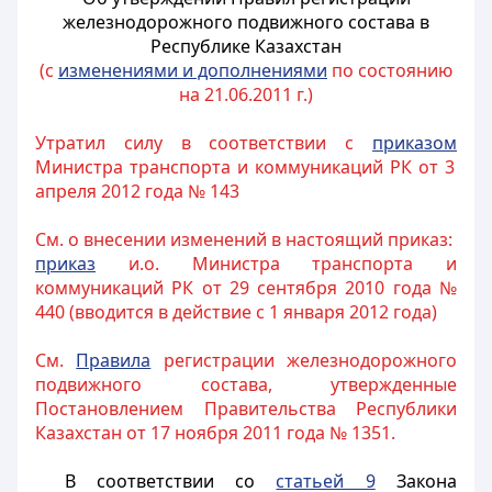
железнодорожного подвижного состава в
Республике Казахстан
(с
изменениями и дополнениями
по состоянию
на 21.06.2011 г.)
Утратил силу в соответствии с
приказом
Министра транспорта и коммуникаций РК от 3
апреля 2012 года № 143
См. о внесении изменений в настоящий приказ:
приказ
и.о. Министра транспорта и
коммуникаций РК от 29 сентября 2010 года №
440 (вводится в действие с 1 января 2012 года)
См.
Правила
регистрации железнодорожного
подвижного состава, утвержденные
Постановлением Правительства Республики
Казахстан от 17 ноября 2011 года № 1351.
В соответствии со
статьей 9
Закона