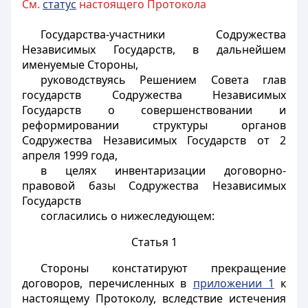
См.
статус
настоящего Протокола
Государства-участники Содружества
Независимых Государств, в дальнейшем
именуемые Стороны,
руководствуясь Решением Совета глав
государств Содружества Независимых
Государств о совершенствовании и
реформировании структуры органов
Содружества Независимых Государств от 2
апреля 1999 года,
в целях инвентаризации договорно-
правовой базы Содружества Независимых
Государств
согласились о нижеследующем:
Статья 1
Стороны констатируют прекращение
договоров, перечисленных в
приложении 1
к
настоящему Протоколу, вследствие истечения