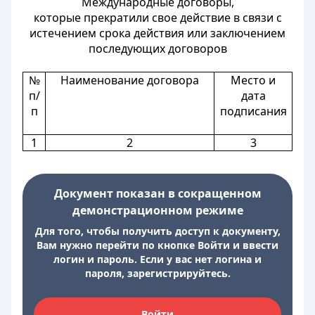
Международные договоры,
которые прекратили свое действие в связи с
истечением срока действия или заключением
последующих договоров
№
Наименование договора
Место и
п/
дата
п
подписания
1
2
3
Документ показан в сокращенном
демонстрационном режиме
Для того, чтобы получить доступ к документу,
Вам нужно перейти по кнопке Войти и ввести
логин и пароль. Если у вас нет логина и
пароля, зарегистрируйтесь.
Войти