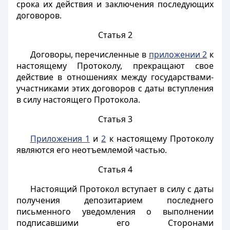
срока их действия и заключения последующих
договоров.
Статья 2
Договоры, перечисленные в
приложении 2
к
настоящему Протоколу, прекращают свое
действие в отношениях между государствами-
участниками этих договоров с даты вступления
в силу настоящего Протокола.
Статья 3
Приложения 1
и
2
к настоящему Протоколу
являются его неотъемлемой частью.
Статья 4
Настоящий Протокол вступает в силу с даты
получения депозитарием последнего
письменного уведомления о выполнении
подписавшими его Сторонами