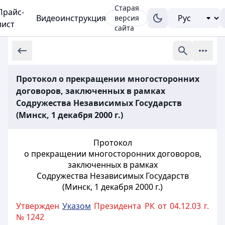
Старая
Прайс-
Видеоинструкция
версия
лист
сайта
Протокол о прекращении многосторонних
договоров, заключенных в рамках
Содружества Независимых Государств
(Минск, 1 декабря 2000 г.)
Протокол
о прекращении многосторонних договоров,
заключенных в рамках
Содружества Независимых Государств
(Минск, 1 декабря 2000 г.)
Утвержден
Указом
Президента РК от 04.12.03 г.
№ 1242