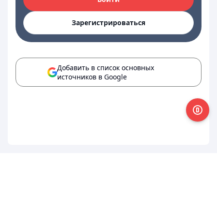
Зарегистрироваться
Добавить в список основных
источников в Google