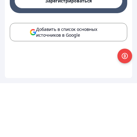
Зарегистрироваться
Добавить в список основных
источников в Google