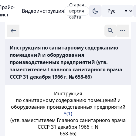
Старая
Прайс-
Видеоинструкция
версия
лист
сайта
Инструкция по санитарному содержанию
помещений и оборудования
производственных предприятий (утв.
заместителем Главного санитарного врача
СССР 31 декабря 1966 г. № 658-66)
Инструкция
по санитарному содержанию помещений и
оборудования производственных предприятий
*(1)
(утв. заместителем Главного санитарного врача
СССР 31 декабря 1966 г. N
658-66)