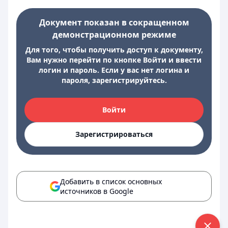
Документ показан в сокращенном
демонстрационном режиме
Для того, чтобы получить доступ к документу,
Вам нужно перейти по кнопке Войти и ввести
логин и пароль. Если у вас нет логина и
пароля, зарегистрируйтесь.
Войти
Зарегистрироваться
Добавить в список основных
источников в Google