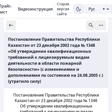
Старая
Прайс-
Видеоинструкция
версия
лист
сайта
Постановление Правительства Республики
Казахстан от 23 декабря 2002 года № 1348
«Об утверждении квалификационных
требований к лицензируемым видам
деятельности в области пожарной
безопасности» (с изменениями и
дополнениями по состоянию на 24.08.2005 г.)
(утратило силу)
Постановление Правительства Республики
Казахстан от 23 декабря 2002 года № 1348
Об утверждении квалификационных
требований к лицензируемым видам