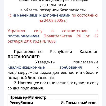
деятельности
в области пожарной безопасности
(с
изменениями и дополнениями
по состоянию
на 24.08.2005 г.)
Утратило силу в соответствии с
постановлением
Правительства РК от 22
октября 2010 года № 1095
Правительство Республики Казахстан
ПОСТАНОВЛЯЕТ:
1. Утвердить прилагаемые
Квалификационные требования
к
лицензируемым видам деятельности в области
пожарной безопасности.
2. Настоящее постановление вступает в силу
со дня подписания.
Премьер-Министр
Республики
И. Тасмагамбетов