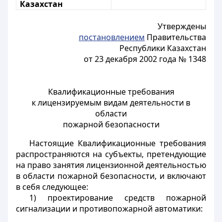
Казахстан
Утверждены
постановлением
Правительства
Республики Казахстан
от 23 декабря 2002 года № 1348
Квалификационные требования
к лицензируемым видам деятельности в
области
пожарной безопасности
Настоящие Квалификационные требования
распространяются на субъекты, претендующие
на право занятия лицензионной деятельностью
в области пожарной безопасности, и включают
в себя следующее:
1) проектирование средств пожарной
сигнализации и противопожарной автоматики: