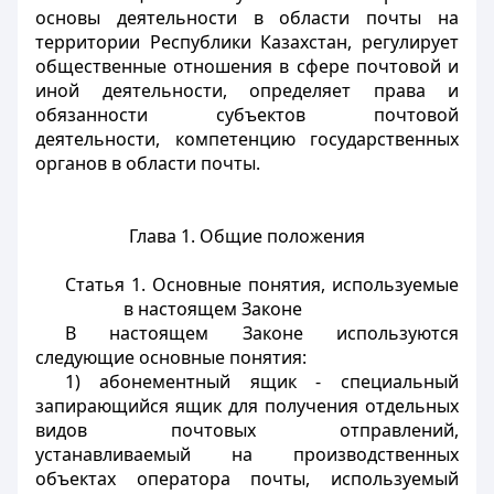
основы деятельности в области почты на
территории Республики Казахстан, регулирует
общественные отношения в сфере почтовой и
иной деятельности, определяет права и
обязанности субъектов почтовой
деятельности, компетенцию государственных
органов в области почты.
Глава 1. Общие положения
Статья 1. Основные понятия, используемые
в настоящем Законе
В настоящем Законе используются
следующие основные понятия:
1) абонементный ящик - специальный
запирающийся ящик для получения отдельных
видов почтовых отправлений,
устанавливаемый на производственных
объектах оператора почты, используемый