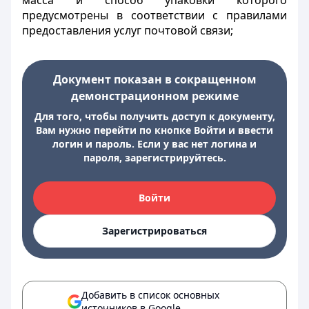
масса и способ упаковки которого
предусмотрены в соответствии с правилами
предоставления услуг почтовой связи;
Документ показан в сокращенном
демонстрационном режиме
Для того, чтобы получить доступ к документу,
Вам нужно перейти по кнопке Войти и ввести
логин и пароль. Если у вас нет логина и
пароля, зарегистрируйтесь.
Войти
Зарегистрироваться
Добавить в список основных
источников в Google