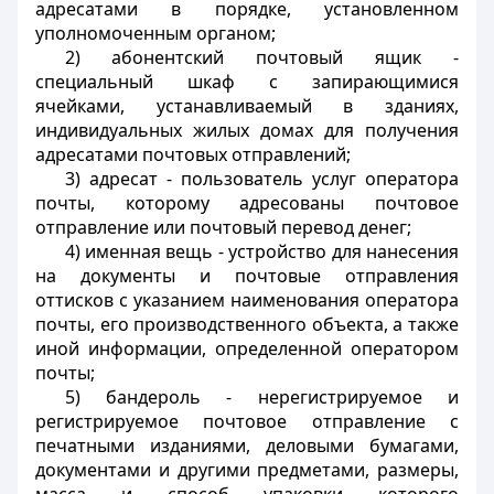
адресатами в порядке, установленном
уполномоченным органом;
2) абонентский почтовый ящик -
специальный шкаф с запирающимися
ячейками, устанавливаемый в зданиях,
индивидуальных жилых домах для получения
адресатами почтовых отправлений;
3) адресат - пользователь услуг оператора
почты, которому адресованы почтовое
отправление или почтовый перевод денег;
4) именная вещь - устройство для нанесения
на документы и почтовые отправления
оттисков с указанием наименования оператора
почты, его производственного объекта, а также
иной информации, определенной оператором
почты;
5) бандероль - нерегистрируемое и
регистрируемое почтовое отправление с
печатными изданиями, деловыми бумагами,
документами и другими предметами, размеры,