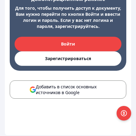
Для того, чтобы получить доступ к документу,
Вам нужно перейти по кнопке Войти и ввести
логин и пароль. Если у вас нет логина и
пароля, зарегистрируйтесь.
Войти
Зарегистрироваться
Добавить в список основных
источников в Google