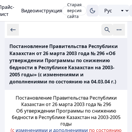
Старая
Прайс-
Видеоинструкция
версия
лист
сайта
Постановление Правительства Республики
Казахстан от 26 марта 2003 года № 296 «Об
утверждении Программы по снижению
бедности в Республике Казахстан на 2003-
2005 годы» (с изменениями и
дополнениями по состоянию на 04.03.04 г.)
Постановление Правительства Республики
Казахстан от 26 марта 2003 года № 296
Об утверждении Программы по снижению
бедности в Республике Казахстан на 2003-2005
годы
(с
изменениями и дополнениями
по состоянию