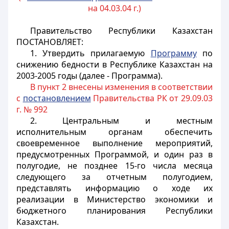
на 04.03.04 г.)
Правительство Республики Казахстан
ПОСТАНОВЛЯЕТ:
1. Утвердить прилагаемую
Программу
по
снижению бедности в Республике Казахстан на
2003-2005 годы (далее - Программа).
В пункт 2 внесены изменения в соответствии
с
постановлением
Правительства РК от 29.09.03
г. № 992
2. Центральным и местным
исполнительным органам обеспечить
своевременное выполнение мероприятий,
предусмотренных Программой, и один раз в
полугодие, не позднее 15-го числа месяца
следующего за отчетным полугодием,
представлять информацию о ходе их
реализации в Министерство экономики и
бюджетного планирования Республики
Казахстан.