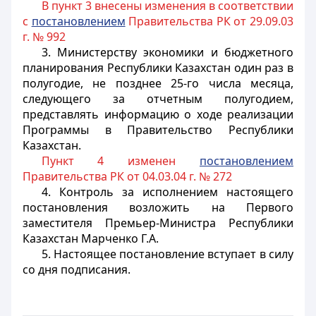
В пункт 3 внесены изменения в соответствии
с
постановлением
Правительства РК от 29.09.03
г. № 992
3. Министерству экономики и бюджетного
планирования Республики Казахстан один раз в
полугодие, не позднее 25-го числа месяца,
следующего за отчетным полугодием,
представлять информацию о ходе реализации
Программы в Правительство Республики
Казахстан.
Пункт 4 изменен
постановлением
Правительства РК от 04.03.04 г. № 272
4. Контроль за исполнением настоящего
постановления возложить на Первого
заместителя Премьер-Министра Республики
Казахстан Марченко Г.А.
5. Настоящее постановление вступает в силу
со дня подписания.