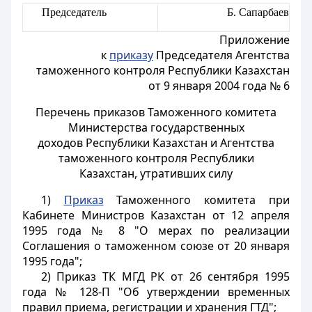
Председатель
Б. Сапарбаев
Приложение
к
приказу
Председателя Агентства
таможенного контроля Республики Казахстан
от 9 января 2004 года № 6
Перечень приказов Таможенного комитета
Министерства государственных
доходов Республики Казахстан и Агентства
таможенного контроля Республики
Казахстан, утративших силу
1)
Приказ
Таможенного комитета при
Кабинете Министров Казахстан от 12 апреля
1995 года № 8 "О мерах по реализации
Соглашения о таможенном союзе от 20 января
1995 года";
2) Приказ ТК МГД РК от 26 сентября 1995
года № 128-П "Об утверждении временных
правил приема, регистрации и хранения ГТД";