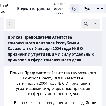
Старая
Прайс-
Видеоинструкция
версия
лист
сайта
Приказ Председателя Агентства
таможенного контроля Республики
Казахстан от 9 января 2004 года № 6 О
признании утратившими силу отдельных
приказов в сфере таможенного дела
Приказ Председателя Агентства таможенного
контроля Республики Казахстан
от 9 января 2004 года № 6 О признании
утратившими силу отдельных приказов
в сфере таможенного дела
В связи с введением в действие