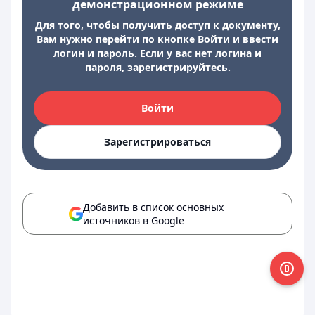
демонстрационном режиме
Для того, чтобы получить доступ к документу,
Вам нужно перейти по кнопке Войти и ввести
логин и пароль. Если у вас нет логина и
пароля, зарегистрируйтесь.
Войти
Зарегистрироваться
Добавить в список основных
источников в Google