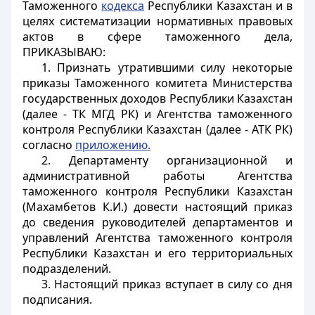
Таможенного
кодекса
Республики Казахстан и в
целях систематизации нормативных правовых
актов в сфере таможенного дела,
ПРИКАЗЫВАЮ:
1. Признать утратившими силу некоторые
приказы Таможенного комитета Министерства
государственных доходов Республики Казахстан
(далее - ТК МГД РК) и Агентства таможенного
контроля Республики Казахстан (далее - АТК РК)
согласно
приложению.
2. Департаменту организационной и
административной работы Агентства
таможенного контроля Республики Казахстан
(Махамбетов К.И.) довести настоящий приказ
до сведения руководителей департаментов и
управлений Агентства таможенного контроля
Республики Казахстан и его территориальных
подразделений.
3. Настоящий приказ вступает в силу со дня
подписания.