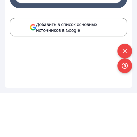
Добавить в список основных
источников в Google