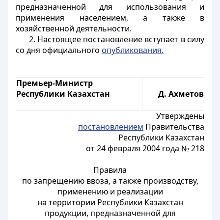
предназначенной для использования и
применения населением, а также в
хозяйственной деятельности.
2. Настоящее постановление вступает в силу
со дня официального
опубликования.
Премьер-Министр
Республики Казахстан
Д. Ахметов
Утверждены
постановлением
Правительства
Республики Казахстан
от 24 февраля 2004 года № 218
Правила
по запрещению ввоза, а также производству,
применению и реализации
на территории Республики Казахстан
продукции, предназначенной для