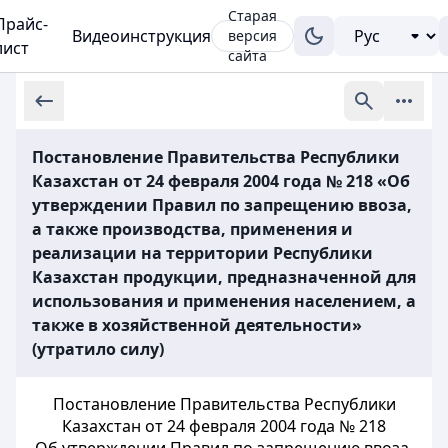
Старая
Прайс-
Видеоинструкция
версия
лист
сайта
Постановление Правительства Республики
Казахстан от 24 февраля 2004 года № 218 «Об
утверждении Правил по запрещению ввоза,
а также производства, применения и
реализации на территории Республики
Казахстан продукции, предназначенной для
использования и применения населением, а
также в хозяйственной деятельности»
(утратило силу)
Постановление Правительства Республики
Казахстан от 24 февраля 2004 года № 218