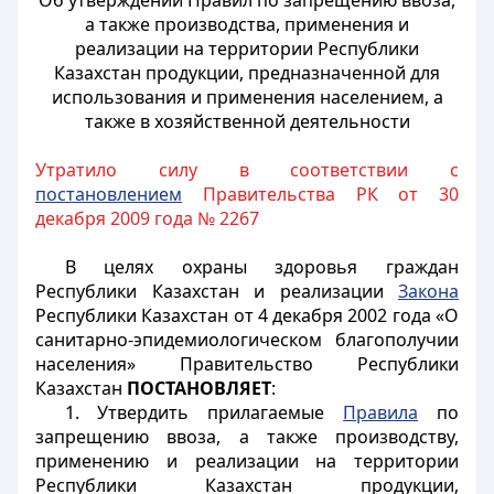
Об утверждении Правил по запрещению ввоза,
а также производства, применения и
реализации на территории Республики
Казахстан продукции, предназначенной для
использования и применения населением, а
также в хозяйственной деятельности
Утратило силу в соответствии с
постановлением
Правительства РК от 30
декабря 2009 года № 2267
В целях охраны здоровья граждан
Республики Казахстан и реализации
Закона
Республики Казахстан от 4 декабря 2002 года «О
санитарно-эпидемиологическом благополучии
населения» Правительство Республики
Казахстан
ПОСТАНОВЛЯЕТ
:
1. Утвердить прилагаемые
Правила
по
запрещению ввоза, а также производству,
применению и реализации на территории
Республики Казахстан продукции,