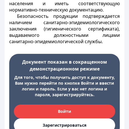
населения и иметь соответствующую
нормативно-техническую документацию.
Безопасность продукции подтверждается
наличием санитарно-эпидемиологического
заключения (гигиенического сертификата),
выдаваемого должностными лицами
санитарно-эпидемиологической службы.
Документ показан в сокращенном
демонстрационном режиме
Для того, чтобы получить доступ к документу,
Вам нужно перейти по кнопке Войти и ввести
логин и пароль. Если у вас нет логина и
пароля, зарегистрируйтесь.
Войти
Зарегистрироваться