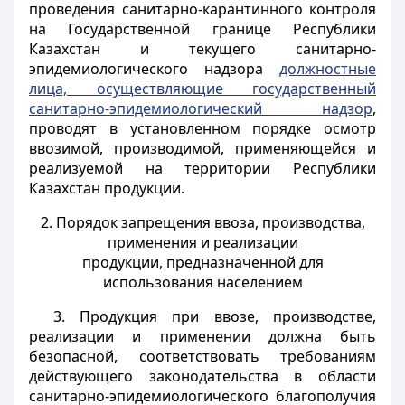
проведения санитарно-карантинного контроля
на Государственной границе Республики
Казахстан и текущего санитарно-
эпидемиологического надзора
должностные
лица, осуществляющие государственный
санитарно-эпидемиологический надзор
,
проводят в установленном порядке осмотр
ввозимой, производимой, применяющейся и
реализуемой на территории Республики
Казахстан продукции.
2. Порядок запрещения ввоза, производства,
применения и реализации
продукции, предназначенной для
использования населением
3. Продукция при ввозе, производстве,
реализации и применении должна быть
безопасной, соответствовать требованиям
действующего законодательства в области
санитарно-эпидемиологического благополучия