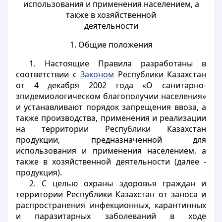
использования и применения населением, а
также в хозяйственной
деятельности
1. Общие положения
1. Настоящие Правила разработаны в
соответствии с
Законом
Республики Казахстан
от 4 декабря 2002 года «О санитарно-
эпидемиологическом благополучии населения»
и устанавливают порядок запрещения ввоза, а
также производства, применения и реализации
на территории Республики Казахстан
продукции, предназначенной для
использования и применения населением, а
также в хозяйственной деятельности (далее -
продукция).
2. С целью охраны здоровья граждан и
территории Республики Казахстан от заноса и
распространения инфекционных, карантинных
и паразитарных заболеваний в ходе