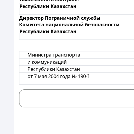
Республики Казахстан
Директор Пограничной службы
Комитета национальной безопасности
Республики Казахстан
Министра транспорта
и коммуникаций
Республики Казахстан
от 7 мая 2004 года № 190-I