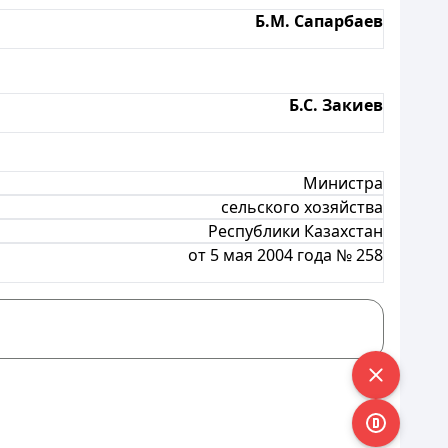
Б.М. Сапарбаев
Б.С. Закиев
Министра
сельского хозяйства
Республики Казахстан
от 5 мая 2004 года № 258