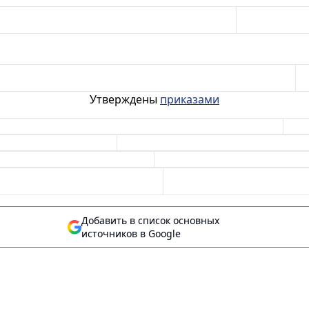
Утверждены
приказами
Добавить в список основных
источников в Google