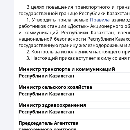
В целях повышения транспортного и транз
государственной границе Республики Казахстан
1. Утвердить прилагаемые
Правила
взаимод
работников станции «Достык» Акционерного о
и коммуникаций Республики Казахстан, вое
национальной безопасности Республики Казах
государственную границу железнодорожным и
2. Контроль за исполнением настоящего при
3. Настоящий приказ вступает в силу со дня
Министр транспорта и коммуникаций
Республики Казахстан
Министр сельского хозяйства
Республики Казахстан
Министр здравоохранения
Республики Казахстан
Председатель Агентства
таможенного контроля