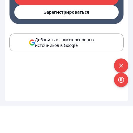
Зарегистрироваться
Добавить в список основных
источников в Google