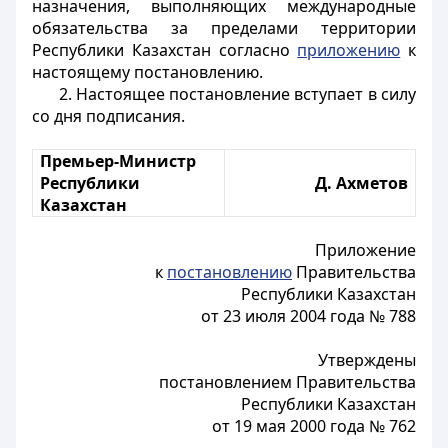
назначения, выполняющих международные
обязательства за пределами территории
Республики Казахстан согласно
приложению
к
настоящему постановлению.
2. Настоящее постановление вступает в силу
со дня подписания.
Премьер-Министр
Республики
Д. Ахметов
Казахстан
Приложение
к
постановлению
Правительства
Республики Казахстан
от 23 июля 2004 года № 788
Утверждены
постановлением Правительства
Республики Казахстан
от 19 мая 2000 года № 762