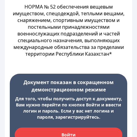
НОРМА № 52 обеспечения вещевым
имуществом, спецодеждой, теплыми вещами,
снаряжением, спортивным имуществом и
постельными принадлежностями
военнослужащих подразделений и частей
специального назначения, выполняющих
международные обязательства за пределами
территории Республики Казахстан*
Документ показан в сокращенном
демонстрационном режиме
Для того, чтобы получить доступ к документу,
Вам нужно перейти по кнопке Войти и ввести
логин и пароль. Если у вас нет логина и
пароля, зарегистрируйтесь.
Войти