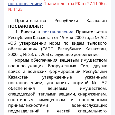
постановлением
Правительства РК от 27.11.06 г.
№ 1125
Правительство Республики Казахстан
ПОСТАНОВЛЯЕТ
:
1. Внести в
постановление
Правительства
Республики Казахстан от 19 мая 2000 года № 762
«Об утверждении норм по видам тылового
обеспечения» (САПП Республики Казахстан,
2000 г., № 23, ст. 265) следующее дополнение:
нормы обеспечения вещевым имуществом
военнослужащих Вооруженных Сил, других
войск и воинских формирований Республики
Казахстан, утвержденные указанным
постановлением, дополнить нормой № 52
обеспечения вещевым имуществом,
спецодеждой, теплыми вещами, снаряжением,
спортивным имуществом и постельными
принадлежностями военнослужащих
подразделений и частей специального