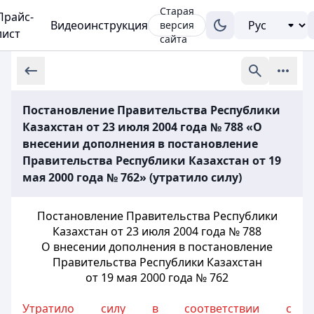
Старая
Прайс-
Видеоинструкция
версия
лист
сайта
Постановление Правительства Республики
Казахстан от 23 июля 2004 года № 788 «О
внесении дополнения в постановление
Правительства Республики Казахстан от 19
мая 2000 года № 762» (утратило силу)
Постановление Правительства Республики
Казахстан от 23 июля
2004 года № 788
О внесении дополнения в постановление
Правительства
Республики Казахстан
от 19 мая 2000 года № 762
Утратило силу в соответствии с