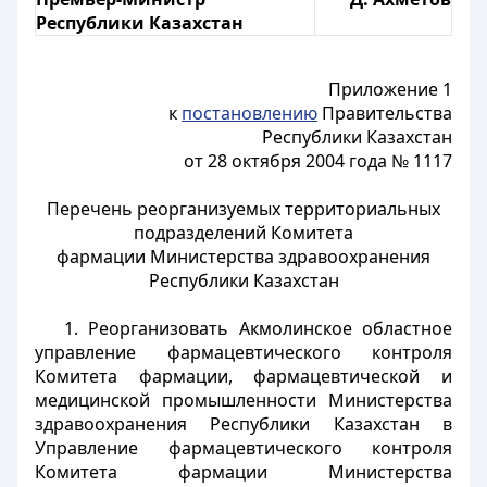
Республики Казахстан
Приложение 1
к
постановлению
Правительства
Республики Казахстан
от 28 октября 2004 года № 1117
Перечень реорганизуемых территориальных
подразделений Комитета
фармации Министерства здравоохранения
Республики Казахстан
1. Реорганизовать Акмолинское областное
управление фармацевтического контроля
Комитета фармации, фармацевтической и
медицинской промышленности Министерства
здравоохранения Республики Казахстан в
Управление фармацевтического контроля
Комитета фармации Министерства