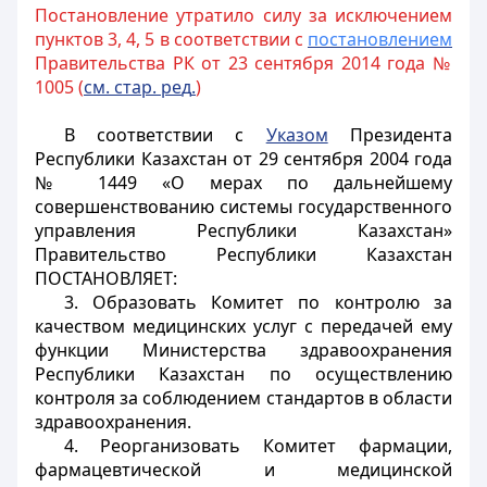
Постановление утратило силу за исключением
пунктов 3, 4, 5 в соответствии с
постановлением
Правительства РК от 23 сентября 2014 года №
1005 (
см.
стар
.
ре
д
.
)
В соответствии с
Указом
Президента
Республики Казахстан от 29 сентября 2004 года
№ 1449 «О мерах по дальнейшему
совершенствованию системы государственного
управления Республики Казахстан»
Правительство Республики Казахстан
ПОСТАНОВЛЯЕТ
:
3. Образовать Комитет по контролю за
качеством медицинских услуг с передачей ему
функции Министерства здравоохранения
Республики Казахстан по осуществлению
контроля за соблюдением стандартов в области
здравоохранения.
4. Реорганизовать Комитет фармации,
фармацевтической и медицинской