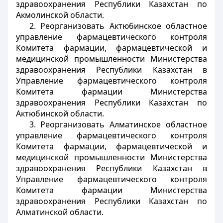
здравоохранения Республики Казахстан по
Акмолинской области.
2. Реорганизовать Актюбинское областное
управление фармацевтического контроля
Комитета фармации, фармацевтической и
медицинской промышленности Министерства
здравоохранения Республики Казахстан в
Управление фармацевтического контроля
Комитета фармации Министерства
здравоохранения Республики Казахстан по
Актюбинской области.
3. Реорганизовать Алматинское областное
управление фармацевтического контроля
Комитета фармации, фармацевтической и
медицинской промышленности Министерства
здравоохранения Республики Казахстан в
Управление фармацевтического контроля
Комитета фармации Министерства
здравоохранения Республики Казахстан по
Алматинской области.