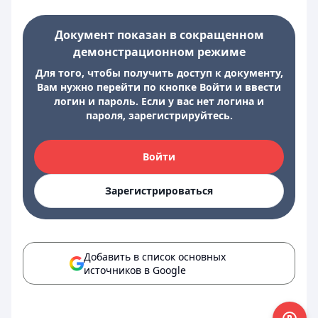
Документ показан в сокращенном
демонстрационном режиме
Для того, чтобы получить доступ к документу,
Вам нужно перейти по кнопке Войти и ввести
логин и пароль. Если у вас нет логина и
пароля, зарегистрируйтесь.
Войти
Зарегистрироваться
Добавить в список основных
источников в Google