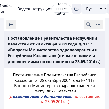
Старая
Прайс-
Видеоинструкция
версия
лист
сайта
Постановление Правительства Республики
Казахстан от 28 октября 2004 года № 1117
«Вопросы Министерства здравоохранения
Республики Казахстан» (с изменениями и
дополнениями по состоянию на 23.09.2014 г.)
Постановление Правительства Республики
Казахстан от 28 октября 2004 года № 1117
Вопросы Министерства здравоохранения
Республики Казахстан
(с
изменениями и дополнениями
по состоянию
на 23.09.2014 г.)