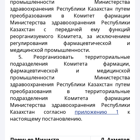
промышленности Министерства
здравоохранения Республики Казахстан путем
преобразования в Комитет фармации
Министерства здравоохранения Республики
Казахстан с передачей ему функций
реорганизуемого Комитета, за исключением
регулирования фармацевтической и
медицинской промышленности.
5. Реорганизовать территориальные
подразделения Комитета фармации,
фармацевтической и медицинской
промышленности Министерства
здравоохранения Республики Казахстан путем
преобразования в территориальные
подразделения Комитета фармации
Министерства здравоохранения Республики
Казахстан согласно
приложению 1
к
настоящему постановлению.
Премьер-Министр
Д. Ахметов