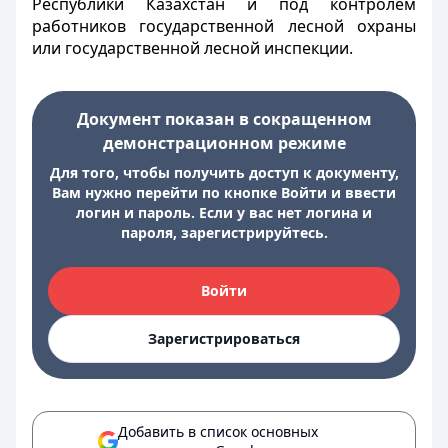
Республики Казахстан и под контролем
работников государственной лесной охраны
или государственной лесной инспекции.
Документ показан в сокращенном
демонстрационном режиме
Для того, чтобы получить доступ к документу,
Вам нужно перейти по кнопке Войти и ввести
логин и пароль. Если у вас нет логина и
пароля, зарегистрируйтесь.
Войти
Зарегистрироваться
Добавить в список основных