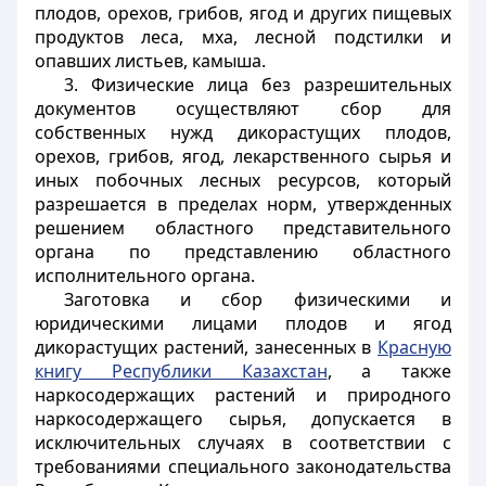
плодов, орехов, грибов, ягод и других пищевых
продуктов леса, мха, лесной подстилки и
опавших листьев, камыша.
3. Физические лица без разрешительных
документов осуществляют сбор для
собственных нужд дикорастущих плодов,
орехов, грибов, ягод, лекарственного сырья и
иных побочных лесных ресурсов, который
разрешается в пределах норм, утвержденных
решением областного представительного
органа по представлению областного
исполнительного органа.
Заготовка и сбор физическими и
юридическими лицами плодов и ягод
дикорастущих растений, занесенных в
Красную
книгу Республики Казахстан
, а также
наркосодержащих растений и природного
наркосодержащего сырья, допускается в
исключительных случаях в соответствии с
требованиями специального законодательства