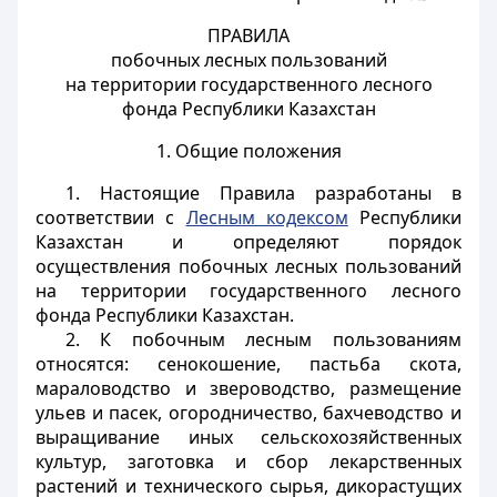
ПРАВИЛА
побочных лесных пользований
на территории государственного лесного
фонда Республики Казахстан
1. Общие положения
1. Настоящие Правила разработаны в
соответствии с
Лесным кодексом
Республики
Казахстан и определяют порядок
осуществления побочных лесных пользований
на территории государственного лесного
фонда Республики Казахстан.
2. К побочным лесным пользованиям
относятся: сенокошение, пастьба скота,
мараловодство и звероводство, размещение
ульев и пасек, огородничество, бахчеводство и
выращивание иных сельскохозяйственных
культур, заготовка и сбор лекарственных
растений и технического сырья, дикорастущих