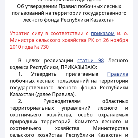
Об утверждении Правил побочных лесных
пользований на территории государственного
лесного фонда Республики Казахстан
Утратил силу в соответствии с
приказом
и. о.
Министра сельского хозяйства РК от 26 ноября
2010 года № 730
В целях реализации
статьи 98
Лесного
кодекса Республики,
ПРИКАЗЫВАЮ:
1. Утвердить прилагаемые
Правила
побочных лесных пользований на территории
государственного лесного фонда Республики
Казахстан (далее Правила).
2. Руководителям областных
территориальных управлений лесного и
охотничьего хозяйства, особо охраняемых
природных территорий Комитета лесного и
охотничьего хозяйства Министерства
сельского хозяйства Республики Казахстан и