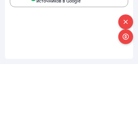
источников в Google