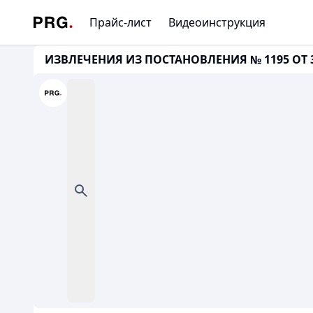
Прайс-лист
Видеоинструкция
ИЗВЛЕЧЕНИЯ ИЗ ПОСТАНОВЛЕНИЯ № 1195 ОТ 3