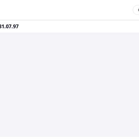
1.07.97