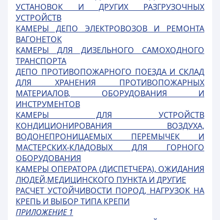
УСТАНОВОК И ДРУГИХ РАЗГРУЗОЧНЫХ
УСТРОЙСТВ
КАМЕРЫ ДЕПО ЭЛЕКТРОВОЗОВ И РЕМОНТА
ВАГОНЕТОК
КАМЕРЫ ДЛЯ ДИЗЕЛЬНОГО САМОХОДНОГО
ТРАНСПОРТА
ДЕПО ПРОТИВОПОЖАРНОГО ПОЕЗДА И СКЛАД
ДЛЯ ХРАНЕНИЯ ПРОТИВОПОЖАРНЫХ
МАТЕРИАЛОВ, ОБОРУДОВАНИЯ И
ИНСТРУМЕНТОВ
КАМЕРЫ ДЛЯ УСТРОЙСТВ
КОНДИЦИОНИРОВАНИЯ ВОЗДУХА,
ВОДОНЕПРОНИЦАЕМЫХ ПЕРЕМЫЧЕК И
МАСТЕРСКИХ-КЛАДОВЫХ ДЛЯ ГОРНОГО
ОБОРУДОВАНИЯ
КАМЕРЫ ОПЕРАТОРА (ДИСПЕТЧЕРА), ОЖИДАНИЯ
ЛЮДЕЙ,МЕДИЦИНСКОГО ПУНКТА И ДРУГИЕ
РАСЧЕТ УСТОЙЧИВОСТИ ПОРОД, НАГРУЗОК НА
КРЕПЬ И ВЫБОР ТИПА КРЕПИ
ПРИЛОЖЕНИЕ 1