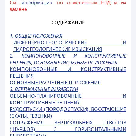
См.
информацию
по отмененным НТД и их
замене
СОДЕРЖАНИЕ
1. ОБЩИЕ ПОЛОЖЕНИЯ
ИНЖЕНЕРНО-ГЕОЛОГИЧЕСКИЕ И
ГИДРОГЕОЛОГИЧЕСКИЕ ИЗЫСКАНИЯ
2. КОМПОНОВОЧНЫЕ И КОНСТРУКТИВНЫЕ
РЕШЕНИЯ, ОСНОВНЫЕ РАСЧЕТНЫЕ ПОЛОЖЕНИЯ
КОМПОНОВОЧНЫЕ И КОНСТРУКТИВНЫЕ
РЕШЕНИЯ
ОСНОВНЫЕ РАСЧЕТНЫЕ ПОЛОЖЕНИЯ
3. ВЕРТИКАЛЬНЫЕ ВЫРАБОТКИ
ОБЪЕМНО-ПЛАНИРОВОЧНЫЕ И
КОНСТРУКТИВНЫЕ РЕШЕНИЯ
РУДОСПУСКИ (ПОРОДОСПУСКИ), ВОССТАЮЩИЕ
(СКАТЫ, ГЕЗЕНКИ)
СОПРЯЖЕНИЯ ВЕРТИКАЛЬНЫХ СТВОЛОВ
(ШУРФОВ) С ГОРИЗОНТАЛЬНЫМИ