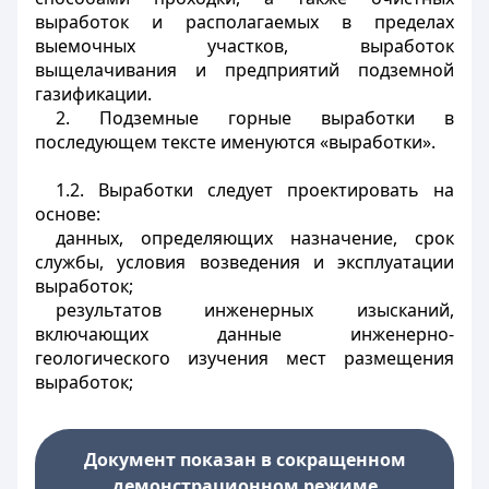
выработок и располагаемых в пределах
выемочных участков, выработок
выщелачивания и предприятий подземной
газификации.
2. Подземные горные выработки в
последующем тексте именуются «выработки».
1.2. Выработки следует проектировать на
основе:
данных, определяющих назначение, срок
службы, условия возведения и эксплуатации
выработок;
результатов инженерных изысканий,
включающих данные инженерно-
геологического изучения мест размещения
выработок;
Документ показан в сокращенном
демонстрационном режиме