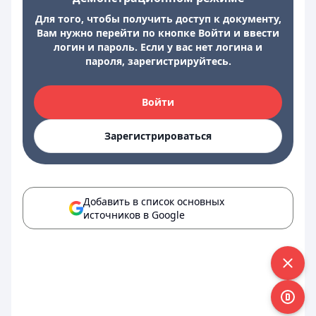
Для того, чтобы получить доступ к документу,
Вам нужно перейти по кнопке Войти и ввести
логин и пароль. Если у вас нет логина и
пароля, зарегистрируйтесь.
Войти
Зарегистрироваться
Добавить в список основных
источников в Google