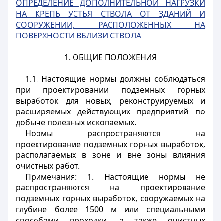
ОПРЕДЕЛЕНИЕ ДОПОЛНИТЕЛЬНОЙ НАГРУЗКИ
НА КРЕПЬ УСТЬЯ СТВОЛА ОТ ЗДАНИЙ И
СООРУЖЕНИИ, РАСПОЛОЖЕННЫХ НА
ПОВЕРХНОСТИ ВБЛИЗИ СТВОЛА
1. ОБЩИЕ ПОЛОЖЕНИЯ
1.1. Настоящие нормы должны соблюдаться
при проектировании подземных горных
выработок для новых, реконструируемых и
расширяемых действующих предприятий по
добыче полезных ископаемых.
Нормы распространяются на
проектирование подземных горных выработок,
располагаемых в зоне и вне зоны влияния
очистных работ.
Примечания: 1. Настоящие нормы не
распространяются на проектирование
подземных горных выработок, сооружаемых на
глубине более 1500 м или специальными
способами проходки, а также очистных