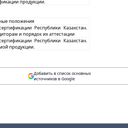
фикации продукции.
вные положения
сертификации Республики Казахстан.
диторам и порядок их аттестации
сертификации Республики Казахстан.
мой продукции.
Добавить в список основных
источников в Google