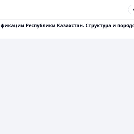
тификации Республики Казахстан. Структура и поряд