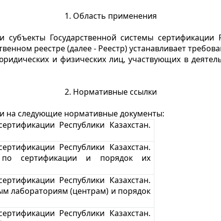
1. Область применения
 субъекты Государственной системы сертификации Ре
венном реестре (далее - Реестр) устанавливает требован
 юридических и физических лиц, участвующих в деятел
2. Нормативные ссылки
ки на следующие нормативные документы:
сертификации Республики Казахстан.
сертификации Республики Казахстан.
 по сертификации и порядок их
сертификации Республики Казахстан.
ым лабораториям (центрам) и порядок
сертификации Республики Казахстан.