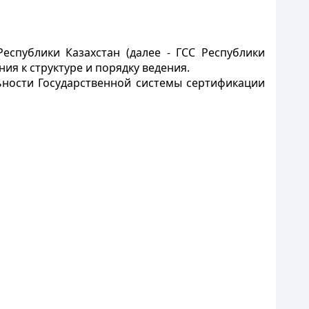
спублики Казахстан (далее - ГСС Республики
ия к структуре и порядку ведения.
ьности Государственной системы сертификации