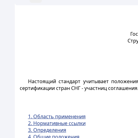
Го
Стр
Настоящий стандарт учитывает положени
сертификации стран СНГ - участниц соглашения
1. Область применения
2. Нормативные ссылки
3. Определения
4. Общие положения