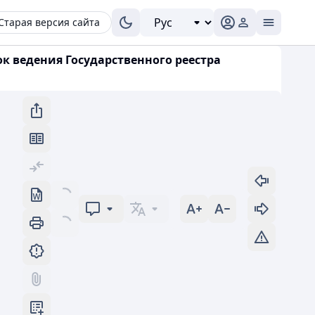
Старая версия сайта
ок ведения Государственного реестра