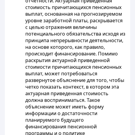
отчетности. Актуарная приведенная
стоимость причитающихся пенсионных
выплат, основанная на прогнозируемом
уровне заработной платы, раскрывается
с целью отражения величины
потенциального обязательства исходя из
принципа непрерывности деятельности,
на основе которого, как правило,
происходит финансирование. Помимо
раскрытия актуарной приведенной
стоимости причитающихся пенсионных
выплат, может потребоваться
развернутое объяснение для того, чтобы
четко показать контекст, в котором эта
актуарная приведенная стоимость
должна восприниматься. Такое
объяснение может иметь форму
информации о достаточности
планируемого будущего
финансирования пенсионной
программы и о политике