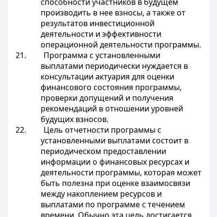
способности участников в будущем
производить в нее взносы, а также от
результатов инвестиционной
деятельности и эффективности
операционной деятельности программы.
21. Программа с установленными
выплатами периодически нуждается в
консультации актуария для оценки
финансового состояния программы,
проверки допущений и получения
рекомендаций в отношении уровней
будущих взносов.
22. Цель отчетности программы с
установленными выплатами состоит в
периодическом предоставлении
информации о финансовых ресурсах и
деятельности программы, которая может
быть полезна при оценке взаимосвязи
между накоплением ресурсов и
выплатами по программе с течением
времени. Обычно эта цель достигается