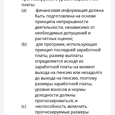
платы:
(a) финансовая информация должна
быть подготовлена на основе
принципа непрерывности
деятельности, независимо от
необходимых допущений и
расчетных оценок;
(b) для программ, использующих
принцип последней заработной
платы, размер выплаты
определяется исходя из
заработной платы на момент
выхода на пенсию или незадолго
до выхода на пенсию, поэтому
размеры заработной платы,
уровни взносов и нормы
доходности должны
прогнозироваться; и
(c) неспособность включить
прогнозируемые размеры