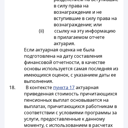
в силу права на
вознаграждение и не
вступившие в силу права на
вознаграждение; или
(ii) ссылку на эту информацию
в прилагаемом отчете
актуария.
Если актуарная оценка не была
подготовлена на дату составления
финансовой отчетности, в качестве
основы используется самая последняя из
имеющихся оценок, с указанием даты ее
выполнения.
18. В контексте
пункта 17
актуарная
приведенная стоимость причитающихся
пенсионных выплат основывается на
выплатах, причитающихся работникам в
соответствии с условиями программы за
услуги, предоставленные к данному
моменту, с использованием в расчетах