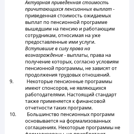
Актуарная приведенная стоимость
причитающихся пенсионных выплат -
приведенная стоимость ожидаемых
выплат по пенсионной программе
вышедшим на пенсию и работающим
сотрудникам, относимая на уже
предоставленные ими услуги.
Вступившие в силу права на
вознаграждение
-
выплаты, права на
получение которых, согласно условиям
пенсионной программы, не зависят от
продолжения трудовых отношений.
9. Некоторые пенсионные программы
имеют спонсоров, не являющихся
работодателями. Настоящий стандарт
также применяется к финансовой
отчетности таких программ.
10. Большинство пенсионных программ
основывается на формализованных
соглашениях. Некоторые программы не