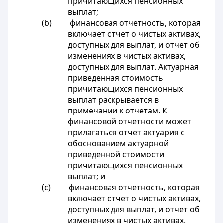
причитающихся пенсионных
выплат;
(b) финансовая отчетность, которая
включает отчет о чистых активах,
доступных для выплат, и отчет об
изменениях в чистых активах,
доступных для выплат. Актуарная
приведенная стоимость
причитающихся пенсионных
выплат раскрывается в
примечании к отчетам. К
финансовой отчетности может
прилагаться отчет актуария с
обоснованием актуарной
приведенной стоимости
причитающихся пенсионных
выплат; и
(c) финансовая отчетность, которая
включает отчет о чистых активах,
доступных для выплат, и отчет об
изменениях в чистых активах,