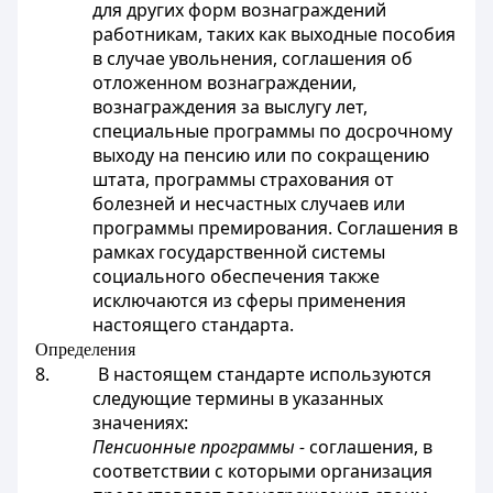
для других форм вознаграждений
работникам, таких как выходные пособия
в случае увольнения, соглашения об
отложенном вознаграждении,
вознаграждения за выслугу лет,
специальные программы по досрочному
выходу на пенсию или по сокращению
штата, программы страхования от
болезней и несчастных случаев или
программы премирования. Соглашения в
рамках государственной системы
социального обеспечения также
исключаются из сферы применения
настоящего стандарта.
Определения
8. В настоящем стандарте используются
следующие термины в указанных
значениях:
Пенсионные программы -
соглашения, в
соответствии с которыми организация