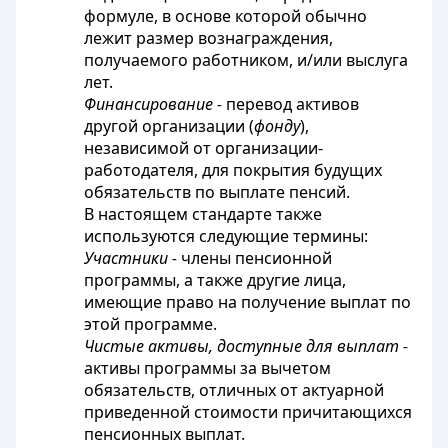
формуле, в основе которой обычно
лежит размер вознаграждения,
получаемого работником, и/или выслуга
лет.
Финансирование -
перевод активов
другой организации (
фонду
),
независимой от организации-
работодателя, для покрытия будущих
обязательств по выплате пенсий.
В настоящем стандарте также
используются следующие термины:
Участники -
члены пенсионной
программы, а также другие лица,
имеющие право на получение выплат по
этой программе.
Чистые активы, доступные для выплат -
активы программы за вычетом
обязательств, отличных от актуарной
приведенной стоимости причитающихся
пенсионных выплат.