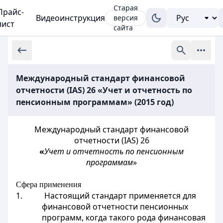
Старая
Прайс-
Видеоинструкция
версия
лист
сайта
Международный стандарт финансовой
отчетности (IAS) 26 «Учет и отчетность по
пенсионным программам» (2015 год)
Международный стандарт финансовой
отчетности (IAS) 26
«
Учет и отчетность по пенсионным
программам
»
Сфера применения
1. Настоящий стандарт применяется для
финансовой отчетности пенсионных
программ, когда такого рода финансовая