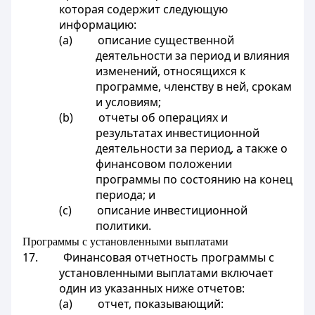
которая содержит следующую
информацию:
(a) описание существенной
деятельности за период и влияния
изменений, относящихся к
программе, членству в ней, срокам
и условиям;
(b) отчеты об операциях и
результатах инвестиционной
деятельности за период, а также о
финансовом положении
программы по состоянию на конец
периода; и
(c) описание инвестиционной
политики.
Программы с установленными выплатами
17. Финансовая отчетность программы с
установленными выплатами включает
один из указанных ниже отчетов:
(a) отчет, показывающий: