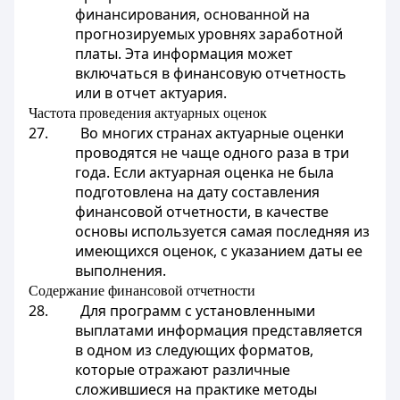
финансирования, основанной на
прогнозируемых уровнях заработной
платы. Эта информация может
включаться в финансовую отчетность
или в отчет актуария.
Частота проведения актуарных оценок
27. Во многих странах актуарные оценки
проводятся не чаще одного раза в три
года. Если актуарная оценка не была
подготовлена на дату составления
финансовой отчетности, в качестве
основы используется самая последняя из
имеющихся оценок, с указанием даты ее
выполнения.
Содержание финансовой отчетности
28. Для программ с установленными
выплатами информация представляется
в одном из следующих форматов,
которые отражают различные
сложившиеся на практике методы