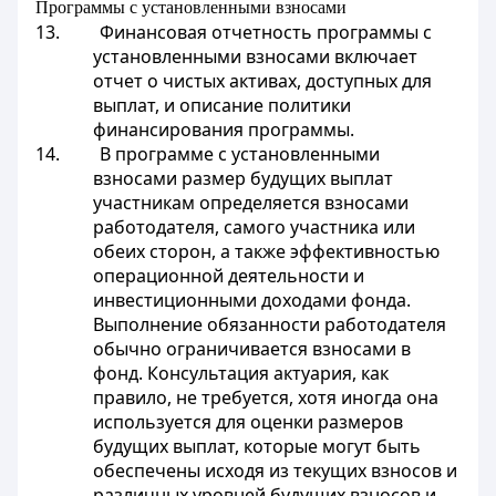
Программы с установленными взносами
13. Финансовая отчетность программы с
установленными взносами включает
отчет о чистых активах, доступных для
выплат, и описание политики
финансирования программы.
14. В программе с установленными
взносами размер будущих выплат
участникам определяется взносами
работодателя, самого участника или
обеих сторон, а также эффективностью
операционной деятельности и
инвестиционными доходами фонда.
Выполнение обязанности работодателя
обычно ограничивается взносами в
фонд. Консультация актуария, как
правило, не требуется, хотя иногда она
используется для оценки размеров
будущих выплат, которые могут быть
обеспечены исходя из текущих взносов и
различных уровней будущих взносов и