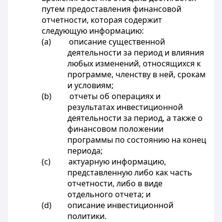
путем предоставления финансовой
отчетности, которая содержит
следующую информацию:
(a) описание существенной
деятельности за период и влияния
любых изменений, относящихся к
программе, членству в ней, срокам
и условиям;
(b) отчеты об операциях и
результатах инвестиционной
деятельности за период, а также о
финансовом положении
программы по состоянию на конец
периода;
(c) актуарную информацию,
представленную либо как часть
отчетности, либо в виде
отдельного отчета; и
(d) описание инвестиционной
политики.