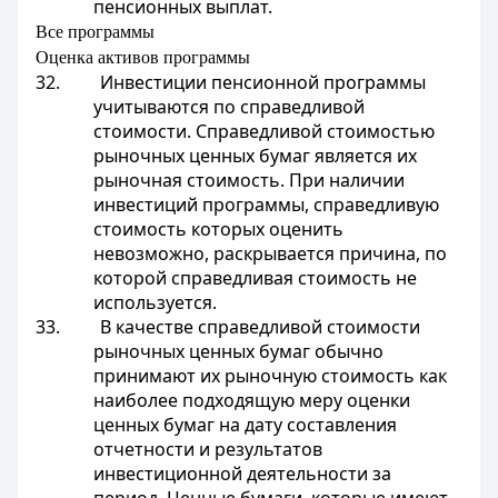
пенсионных выплат.
Все программы
Оценка активов программы
32. Инвестиции пенсионной программы
учитываются по справедливой
стоимости. Справедливой стоимостью
рыночных ценных бумаг является их
рыночная стоимость. При наличии
инвестиций программы, справедливую
стоимость которых оценить
невозможно, раскрывается причина, по
которой справедливая стоимость не
используется.
33. В качестве справедливой стоимости
рыночных ценных бумаг обычно
принимают их рыночную стоимость как
наиболее подходящую меру оценки
ценных бумаг на дату составления
отчетности и результатов
инвестиционной деятельности за