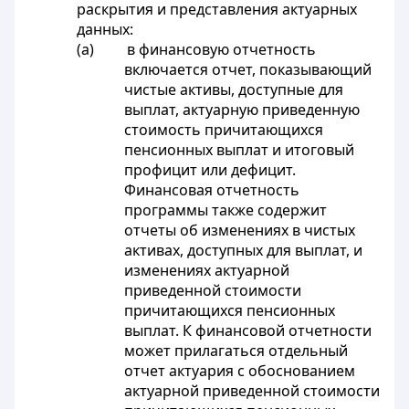
раскрытия и представления актуарных
данных:
(a) в финансовую отчетность
включается отчет, показывающий
чистые активы, доступные для
выплат, актуарную приведенную
стоимость причитающихся
пенсионных выплат и итоговый
профицит или дефицит.
Финансовая отчетность
программы также содержит
отчеты об изменениях в чистых
активах, доступных для выплат, и
изменениях актуарной
приведенной стоимости
причитающихся пенсионных
выплат. К финансовой отчетности
может прилагаться отдельный
отчет актуария с обоснованием
актуарной приведенной стоимости