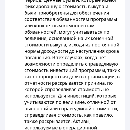
период. Ценные бумаги, которые имеют
фиксированную стоимость выкупа и
были приобретены для обеспечения
соответствия обязанностям программы
или конкретным компонентам
обязанностей, могут учитываться по
величине, основанной на их конечной
стоимости выкупа, исходя из постоянной
нормы доходности до наступления срока
погашения. В тех случаях, когда нет
возможности определить справедливую
стоимость инвестиций программы, таких
как стопроцентная доля в организации, в
отчетности раскрывается причина, по
которой справедливая стоимость не
используется. Для инвестиций, которые
учитываются по величине, отличной от
рыночной или справедливой стоимости,
справедливая стоимость, как правило,
также раскрывается. Активы,
используемые в операционной