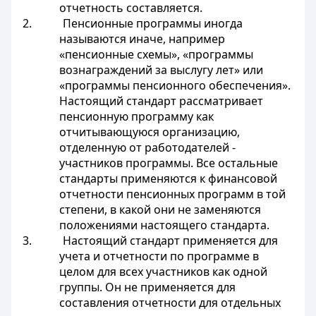
отчетность составляется.
2. Пенсионные программы иногда
называются иначе, например
«пенсионные схемы», «программы
вознаграждений за выслугу лет» или
«программы пенсионного обеспечения».
Настоящий стандарт рассматривает
пенсионную программу как
отчитывающуюся организацию,
отделенную от работодателей -
участников программы. Все остальные
стандарты применяются к финансовой
отчетности пенсионных программ в той
степени, в какой они не заменяются
положениями настоящего стандарта.
3. Настоящий стандарт применяется для
учета и отчетности по программе в
целом для всех участников как одной
группы. Он не применяется для
составления отчетности для отдельных