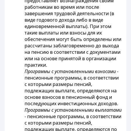
предоставляет вознаграждения своим
работникам во время или после
завершения трудовой деятельности (в
виде годового дохода либо в виде
единовременной выплаты). При этом
такие выплаты или взносы для их
обеспечения могут быть определены или
рассчитаны заблаговременно до выхода
на пенсию в соответствии с документами
или на основе принятой в организации
практики.
Программы с установленными взносами -
пенсионные программы, в соответствии
с которыми размеры пенсий,
подлежащих выплате, определяются на
основе взносов в пенсионный фонд и
последующих инвестиционных доходов.
Программы с установленными выплатами
-
пенсионные программы, в соответствии
с которыми размеры пенсий,
подлежащих выплате, определяются по