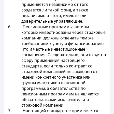
применяется независимо от того,
создается ли такой фонд, а также
независимо от того, имеются ли
доверительные управляющие.
6. Пенсионные программы, активы
которых инвестированы через страховые
компании, должны отвечать тем же
требованиям к учету и финансированию,
что и частные инвестиционные
соглашения. Следовательно, они входят в
сферу применения настоящего
стандарта, если только контракт со
страховой компанией не заключен от
имени конкретного участника или
группы участников пенсионной
программы, а обязательства по
пенсионным программам не являются
обязательствами исключительно
страховой компании.
7. Настоящий стандарт не применяется