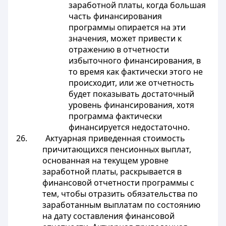
заработной платы, когда большая
часть финансирования
программы опирается на эти
значения, может привести к
отражению в отчетности
избыточного финансирования, в
то время как фактически этого не
происходит, или же отчетность
будет показывать достаточный
уровень финансирования, хотя
программа фактически
финансируется недостаточно.
26. Актуарная приведенная стоимость
причитающихся пенсионных выплат,
основанная на текущем уровне
заработной платы, раскрывается в
финансовой отчетности программы с
тем, чтобы отразить обязательства по
заработанным выплатам по состоянию
на дату составления финансовой