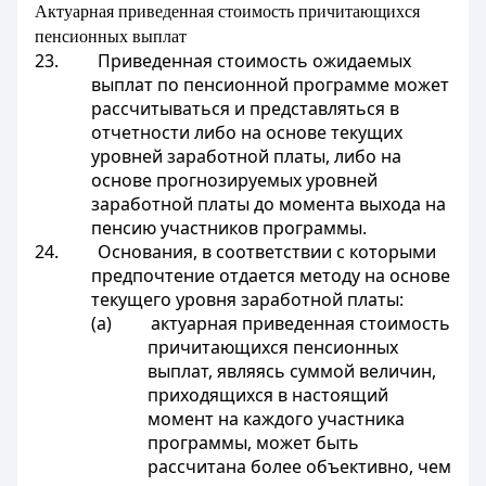
Актуарная приведенная стоимость причитающихся
пенсионных выплат
23. Приведенная стоимость ожидаемых
выплат по пенсионной программе может
рассчитываться и представляться в
отчетности либо на основе текущих
уровней заработной платы, либо на
основе прогнозируемых уровней
заработной платы до момента выхода на
пенсию участников программы.
24. Основания, в соответствии с которыми
предпочтение отдается методу на основе
текущего уровня заработной платы:
(a) актуарная приведенная стоимость
причитающихся пенсионных
выплат, являясь суммой величин,
приходящихся в настоящий
момент на каждого участника
программы, может быть
рассчитана более объективно, чем