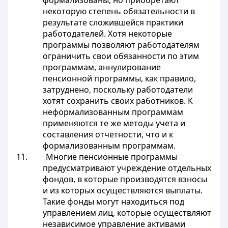
формализованы, но приобретают
некоторую степень обязательности в
результате сложившейся практики
работодателей. Хотя некоторые
программы позволяют работодателям
ограничить свои обязанности по этим
программам, аннулирование
пенсионной программы, как правило,
затруднено, поскольку работодатели
хотят сохранить своих работников. К
неформализованным программам
применяются те же методы учета и
составления отчетности, что и к
формализованным программам.
11. Многие пенсионные программы
предусматривают учреждение отдельных
фондов, в которые производятся взносы
и из которых осуществляются выплаты.
Такие фонды могут находиться под
управлением лиц, которые осуществляют
независимое управление активами