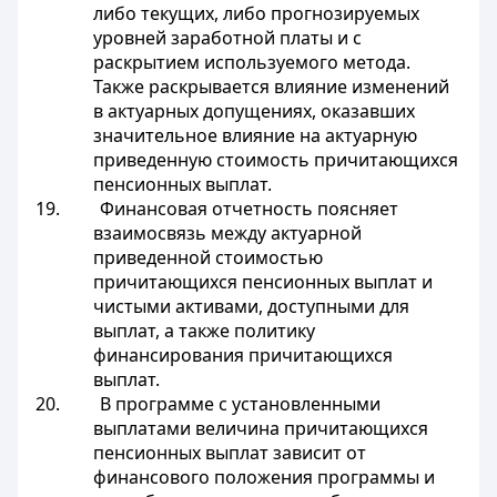
либо текущих, либо прогнозируемых
уровней заработной платы и с
раскрытием используемого метода.
Также раскрывается влияние изменений
в актуарных допущениях, оказавших
значительное влияние на актуарную
приведенную стоимость причитающихся
пенсионных выплат.
19. Финансовая отчетность поясняет
взаимосвязь между актуарной
приведенной стоимостью
причитающихся пенсионных выплат и
чистыми активами, доступными для
выплат, а также политику
финансирования причитающихся
выплат.
20. В программе с установленными
выплатами величина причитающихся
пенсионных выплат зависит от
финансового положения программы и