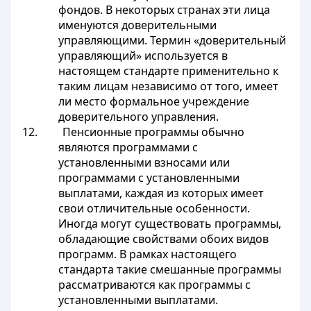
фондов. В некоторых странах эти лица
именуются доверительными
управляющими. Термин «доверительный
управляющий» используется в
настоящем стандарте применительно к
таким лицам независимо от того, имеет
ли место формальное учреждение
доверительного управления.
12. Пенсионные программы обычно
являются программами с
установленными взносами или
программами с установленными
выплатами, каждая из которых имеет
свои отличительные особенности.
Иногда могут существовать программы,
обладающие свойствами обоих видов
программ. В рамках настоящего
стандарта такие смешанные программы
рассматриваются как программы с
установленными выплатами.