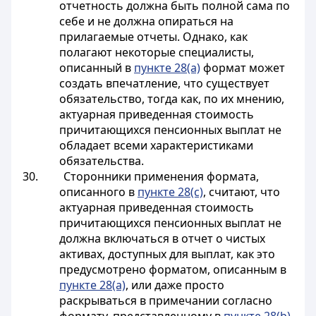
отчетность должна быть полной сама по
себе и не должна опираться на
прилагаемые отчеты. Однако, как
полагают некоторые специалисты,
описанный в
пункте 28(a)
формат может
создать впечатление, что существует
обязательство, тогда как, по их мнению,
актуарная приведенная стоимость
причитающихся пенсионных выплат не
обладает всеми характеристиками
обязательства.
30. Сторонники применения формата,
описанного в
пункте 28(c)
, считают, что
актуарная приведенная стоимость
причитающихся пенсионных выплат не
должна включаться в отчет о чистых
активах, доступных для выплат, как это
предусмотрено форматом, описанным в
пункте 28(a)
, или даже просто
раскрываться в примечании согласно