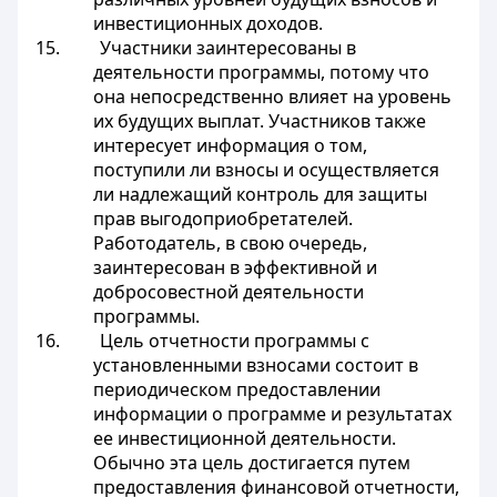
инвестиционных доходов.
15. Участники заинтересованы в
деятельности программы, потому что
она непосредственно влияет на уровень
их будущих выплат. Участников также
интересует информация о том,
поступили ли взносы и осуществляется
ли надлежащий контроль для защиты
прав выгодоприобретателей.
Работодатель, в свою очередь,
заинтересован в эффективной и
добросовестной деятельности
программы.
16. Цель отчетности программы с
установленными взносами состоит в
периодическом предоставлении
информации о программе и результатах
ее инвестиционной деятельности.
Обычно эта цель достигается путем
предоставления финансовой отчетности,