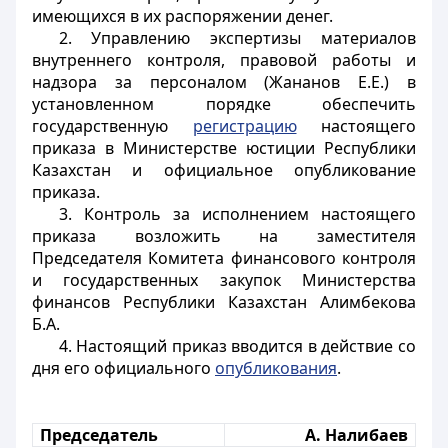
имеющихся в их распоряжении денег.
2. Управлению экспертизы материалов
внутреннего контроля, правовой работы и
надзора за персоналом (Жананов Е.Е.) в
установленном порядке обеспечить
государственную
регистрацию
настоящего
приказа в Министерстве юстиции Республики
Казахстан и официальное опубликование
приказа.
3. Контроль за исполнением настоящего
приказа возложить на заместителя
Председателя Комитета финансового контроля
и государственных закупок Министерства
финансов Республики Казахстан Алимбекова
Б.А.
4. Настоящий приказ вводится в действие со
дня его официального
опубликования
.
Председатель
А. Налибаев