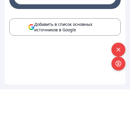
Добавить в список основных
источников в Google