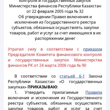
контроля и государственных закупок
Министерства финансов Республики Казахстан
от 22 февраля 2005 года № 32
Об утверждении Правил включения и
исключения из Государственного реестра
субъектов, обязанных осуществлять закупки
товаров, работ и услуг за счет имеющихся в их
распоряжении денег
Утратил силу в соответствии с
приказом
Председателя Комитета финансового контроля
и государственных закупок Министерства
финансов РК от 24 марта 2006 года № 90
В соответствии со
статьей 6-1
Закона
Республики Казахстан «О государственных
закупках»
ПРИКАЗЫВАЮ
:
1. Утвердить прилагаемые
Правила
включения и исключения из Государственного
реестра субъектов, обязанных осуществлять
закупки товаров, работ и услуг за счет