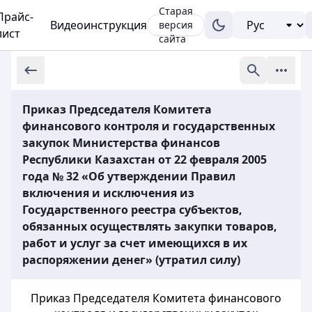
Старая
Прайс-
Видеоинструкция
версия
лист
сайта
Приказ Председателя Комитета
финансового контроля и государственных
закупок Министерства финансов
Республики Казахстан от 22 февраля 2005
года № 32 «Об утверждении Правил
включения и исключения из
Государственного реестра субъектов,
обязанных осуществлять закупки товаров,
работ и услуг за счет имеющихся в их
распоряжении денег» (утратил силу)
Приказ Председателя Комитета финансового