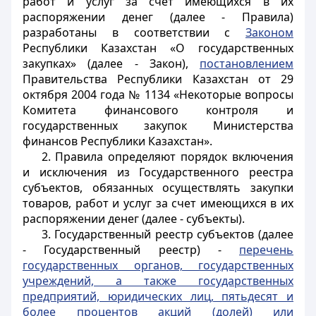
работ и услуг за счет имеющихся в их
распоряжении денег (далее - Правила)
разработаны в соответствии с
Законом
Республики Казахстан «О государственных
закупках» (далее - Закон),
постановлением
Правительства Республики Казахстан от 29
октября 2004 года № 1134 «Некоторые вопросы
Комитета финансового контроля и
государственных закупок Министерства
финансов Республики Казахстан».
2. Правила определяют порядок включения
и исключения из Государственного реестра
субъектов, обязанных осуществлять закупки
товаров, работ и услуг за счет имеющихся в их
распоряжении денег (далее - субъекты).
3. Государственный реестр субъектов (далее
- Государственный реестр) -
перечень
государственных органов, государственных
учреждений, а также государственных
предприятий, юридических лиц, пятьдесят и
более процентов акций (долей) или