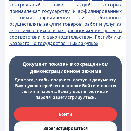
контрольный пакет акций которых
принадлежат государству, и аффилиированных
с ними юридических лиц, обязанных
осуществлять закупки товаров, работ и услуг за
счет имеющихся в их распоряжении денег в
соответствии с законодательством Республики
Казахстан о государственных закупках
.
Документ показан в сокращенном
демонстрационном режиме
Для того, чтобы получить доступ к документу,
Вам нужно перейти по кнопке Войти и ввести
логин и пароль. Если у вас нет логина и
пароля, зарегистрируйтесь.
Войти
Зарегистрироваться