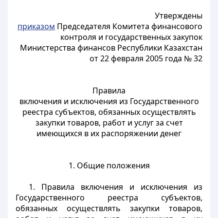
Утверждены
приказом
Председателя Комитета финансового
контроля и государственных закупок
Министерства финансов Республики Казахстан
от 22 февраля 2005 года № 32
Правила
включения и исключения из Государственного
реестра субъектов, обязанных осуществлять
закупки товаров, работ и услуг за счет
имеющихся в их распоряжении денег
1. Общие положения
1. Правила включения и исключения из
Государственного реестра субъектов,
обязанных осуществлять закупки товаров,