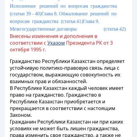
Исполнение решений по вопросам гражданства
(статьи 39 - 40)
Глава 8. Обжалование решений по
вопросам гражданства (статья 41)
Глава 9.
Межгосударственные договоры (статья 42)
Внесены изменения и дополнения в
соответствии с
Указом
Президента РК от 3
октября 1995 г.
Гражданство Республики Казахстан определяет
устойчивую политико-правовую связь лица с
государством, выражающую совокупность их
взаимных прав и обязанностей.
В Республике Казахстан каждый человек имеет
право на гражданство. Гражданство в
Республике Казахстан приобретается и
прекращается в соответствии с настоящим
Законом.
Гражданин Республики Казахстан ни при каких
условиях не может быть лишен гражданства,
права изменить свое гражданство, а также не