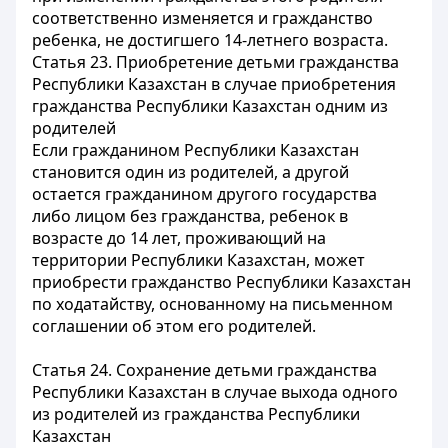
соответственно изменяется и гражданство
ребенка, не достигшего 14-летнего
возраста.
Статья 23.
Приобретение детьми гражданства
Республики Казахстан в случае приобретения
гражданства Республики Казахстан одним из
родителей
Если гражданином Республики Казахстан
становится один из родителей, а другой
остается гражданином другого государства
либо лицом без гражданства, ребенок в
возрасте до 14 лет, проживающий на
территории Республики Казахстан, может
приобрести гражданство Республики Казахстан
по ходатайству, основанному на письменном
соглашении об этом его родителей.
Статья 24.
Сохранение детьми гражданства
Республики Казахстан в случае выхода одного
из родителей из гражданства Республики
Казахстан