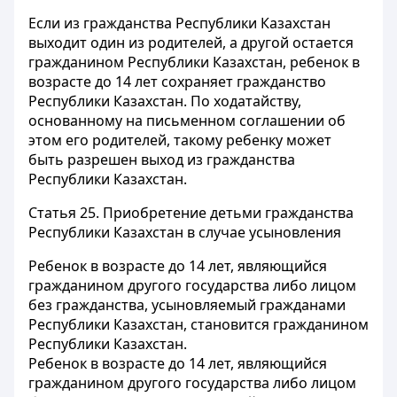
Если из гражданства Республики Казахстан
выходит один из родителей, а другой остается
гражданином Республики Казахстан, ребенок в
возрасте до 14 лет сохраняет гражданство
Республики Казахстан. По ходатайству,
основанному на письменном соглашении об
этом его родителей, такому ребенку может
быть разрешен выход из гражданства
Республики Казахстан.
Статья 25.
Приобретение детьми гражданства
Республики Казахстан в случае усыновления
Ребенок в возрасте до 14 лет, являющийся
гражданином другого государства либо лицом
без гражданства, усыновляемый гражданами
Республики Казахстан, становится гражданином
Республики Казахстан.
Ребенок в возрасте до 14 лет, являющийся
гражданином другого государства либо лицом