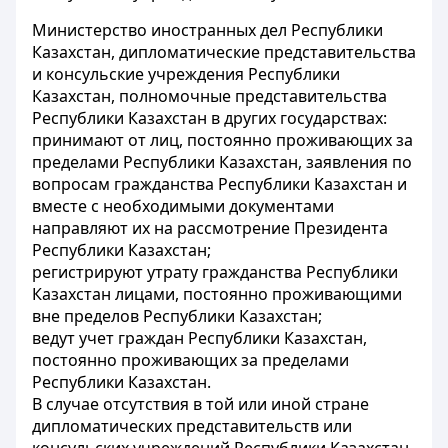
Министерство иностранных дел Республики
Казахстан, дипломатические представительства
и консульские учреждения Республики
Казахстан, полномочные представительства
Республики Казахстан в других государствах:
принимают от лиц, постоянно проживающих за
пределами Республики Казахстан, заявления по
вопросам гражданства Республики Казахстан и
вместе с необходимыми документами
направляют их на рассмотрение Президента
Республики Казахстан;
регистрируют утрату гражданства Республики
Казахстан лицами, постоянно проживающими
вне пределов Республики Казахстан;
ведут учет граждан Республики Казахстан,
постоянно проживающих за пределами
Республики Казахстан.
В случае отсутствия в той или иной стране
дипломатических представительств или