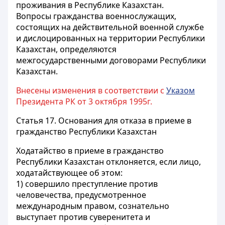
проживания в Республике Казахстан.
Вопросы гражданства военнослужащих,
состоящих на действительной военной службе
и дислоцированных на территории Республики
Казахстан, определяются
межгосударственными договорами Республики
Казахстан.
Внесены изменения в соответствии с
Указом
Президента РК от 3 октября 1995г.
Статья 17.
Основания для отказа в приеме в
гражданство Республики Казахстан
Ходатайство в приеме в гражданство
Республики Казахстан отклоняется, если лицо,
ходатайствующее об этом:
1) совершило преступление против
человечества, предусмотренное
международным правом, сознательно
выступает против суверенитета и