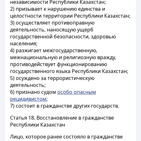
независимости Республики Казахстан;
2) призывает к нарушению единства и
целостности территории Республики Казахстан;
3) осуществляет противоправную
деятельность, наносящую ущерб
государственной безопасности, здоровью
населения;
4) разжигает межгосударственную,
межнациональную и религиозную вражду,
противодействует функционированию
государственного языка Республики Казахстан;
5) осуждено за террористическую
деятельность;
6) признано судом
особо опасным
рецидивистом
;
7) состоит в гражданстве других государств.
Статья 18.
Восстановление в гражданстве
Республики Казахстан
Лицо, которое ранее состояло в гражданстве