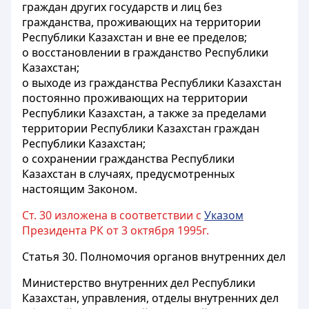
граждан других государств и лиц без
гражданства, проживающих на территории
Республики Казахстан и вне ее пределов;
о восстановлении в гражданство Республики
Казахстан;
о выходе из гражданства Республики Казахстан
постоянно проживающих на территории
Республики Казахстан, а также за пределами
территории Республики Казахстан граждан
Республики Казахстан;
о сохранении гражданства Республики
Казахстан в случаях, предусмотренных
настоящим Законом.
Ст. 30 изложена в соответствии с
Указом
Президента РК от 3 октября 1995г.
Статья 30.
Полномочия органов внутренних дел
Министерство внутренних дел Республики
Казахстан, управления, отделы внутренних дел