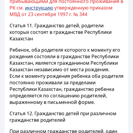
прибывающими для постоянного проживания в
РК см.
инструкцию
утвержденную приказом
МВД от 23 сентября 1997 г. № 344
Статья 11.
Гражданство детей, родители
которых состоят в гражданстве Республики
Казахстан
Ребенок, оба родителя которого к моменту его
рождения состояли в гражданстве Республики
Казахстан, является гражданином Республики
Казахстан независимо от места рождения.
Если к моменту рождения ребенка оба родителя
постоянно проживали за пределами
Республики Казахстан, гражданство ребенка
определяется по соглашению родителей,
выраженному в письменной форме.
Статья 12.
Гражданство детей при различном
гражданстве родителей
При различном гражданстве родителей, один