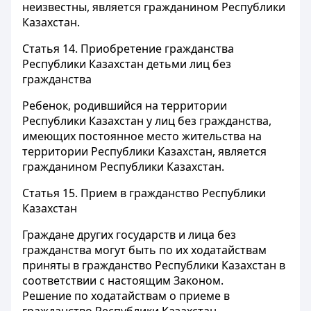
неизвестны, является гражданином Республики
Казахстан.
Статья 14.
Приобретение гражданства
Республики Казахстан детьми лиц без
гражданства
Ребенок, родившийся на территории
Республики Казахстан у лиц без гражданства,
имеющих постоянное место жительства на
территории Республики Казахстан, является
гражданином Республики Казахстан.
Статья 15.
Прием в гражданство Республики
Казахстан
Граждане других государств и лица без
гражданства могут быть по их ходатайствам
приняты в гражданство Республики Казахстан в
соответствии с настоящим Законом.
Решение по ходатайствам о приеме в