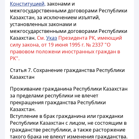
Конституцией,
законами и
межгосударственными договорами Республики
Казахстан, за исключением изъятий,
установленных законами и
межгосударственными договорами Республики
Казахстан.
См.
Указ
Президента РК, имеющий
силу закона, от 19 июня 1995 г. № 2337 "О
правовом положени иностранных граждан в
РК".
Статья 7.
Сохранение гражданства Республики
Казахстан
Проживание гражданина Республики Казахстан
за пределами республики не влечет
прекращения гражданства Республики
Казахстан.
Вступление в брак гражданина или гражданки
Республики Казахстан с лицом, не состоящим в
гражданстве республики, а также расторжение
такого брака не влекут изменения гражданства.