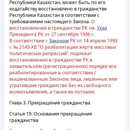
Республики Казахстан, может быть по его
ходатайству восстановлено в гражданстве
Республики Казахстан в соответствии с
требованиями настоящего Закона.
О
восстановлении в гражданстве РК см.
Указ
Президента РК от 27 сентября 1996 г.
В соответствии с
Законом
РК от 14 апреля 1993
г. № 2143-XII "О реабилитации жертв массовых
политических репрессий" подлежат
восстановлению в гражданстве РК в
заявительном (регистрационном) порядке все
реабилитированные в соответствии с
вышеназванным Законом лица, лишенные или
утратившие гражданство без их свободного
волеизъявления, а также их потомки.
Глава 3. Прекращение гражданства
Статья 19.
Основания прекращения
гражданства