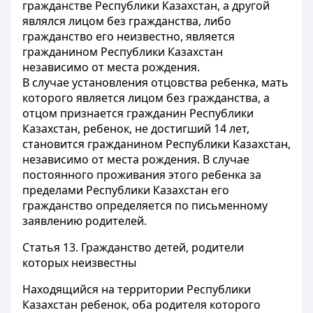
гражданстве Республики Казахстан, а другой
являлся лицом без гражданства, либо
гражданство его неизвестно, является
гражданином Республики Казахстан
независимо от места рождения.
В случае установления отцовства ребенка, мать
которого является лицом без гражданства, а
отцом признается гражданин Республики
Казахстан, ребенок, не достигший 14 лет,
становится гражданином Республики Казахстан,
независимо от места рождения. В случае
постоянного проживания этого ребенка за
пределами Республики Казахстан его
гражданство определяется по письменному
заявлению родителей.
Статья 13.
Гражданство детей, родители
которых неизвестны
Находящийся на территории Республики
Казахстан ребенок, оба родителя которого