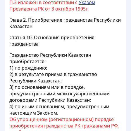
П.3 изложен в соответствии с
Указом
Президента РК от 3 октября 1995г.
Глава 2. Приобретение гражданства Республики
Казахстан
Статья 10.
Основания приобретения
гражданства
Гражданство Республики Казахстан
приобретается:
1) по рождению;
2) в результате приема в гражданство
Республики Казахстан;
3) по основаниям или в порядке,
предусмотренными межгосударственными
договорами Республики Казахстан;
4) по иным основаниям, предусмотренным
настоящим Законом.
Об упрощенном (регистрационном) порядке
приобретения гражданства РК гражданами РФ,