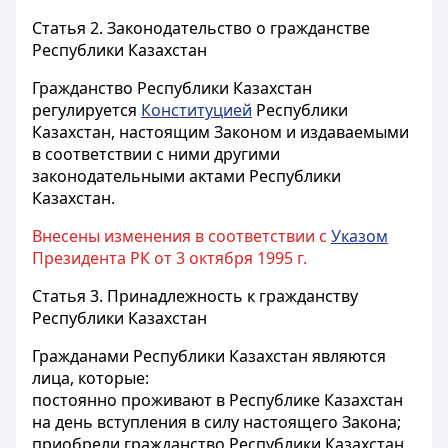
Статья 2.
Законодательство о гражданстве
Республики Казахстан
Гражданство Республики Казахстан
регулируется
Конституцией
Республики
Казахстан, настоящим Законом и издаваемыми
в соответствии с ними другими
законодательными актами Республики
Казахстан.
Внесены изменения в соответствии с
Указом
Президента РК от 3 октября 1995 г.
Статья 3.
Принадлежность к гражданству
Республики Казахстан
Гражданами Республики Казахстан являются
лица, которые:
постоянно проживают в Республике Казахстан
на день вступления в силу настоящего Закона;
приобрели гражданство Республики Казахстан