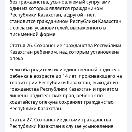
без гражданства, усыновляемый супругами,
один из которых является гражданином
Республики Казахстан, а другой - нет,
становится гражданином Республики Казахстан
с согласия усыновителей, выраженного в
письменной форме.
Статья 26.
Сохранение гражданства Республики
Казахстан ребенком, над которым установлена
опека
Если оба родителя или единственный родитель
ребенка в возрасте до 14 лет, проживающего на
территории Республики Казахстан, выходят из
гражданства Республики Казахстан и при этом
лишены родительских прав, ребенок по
ходатайству опекуна сохраняет гражданство
Республики Казахстан.
Статья 27.
Сохранение детьми гражданства
Республики Казахстан в случае усыновления