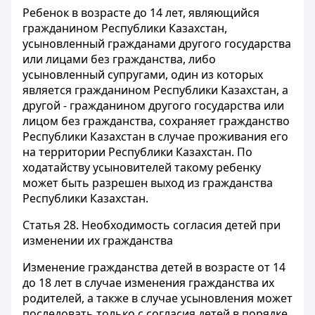
Ребенок в возрасте до 14 лет, являющийся
гражданином Республики Казахстан,
усыновленный гражданами другого государства
или лицами без гражданства, либо
усыновленный супругами, один из которых
является гражданином Республики Казахстан, а
другой - гражданином другого государства или
лицом без гражданства, сохраняет гражданство
Республики Казахстан в случае проживания его
на территории Республики Казахстан. По
ходатайству усыновителей такому ребенку
может быть разрешен выход из гражданства
Республики Казахстан.
Статья 28.
Необходимость согласия детей при
изменении их гражданства
Изменение гражданства детей в возрасте от 14
до 18 лет в случае изменения гражданства их
родителей, а также в случае усыновления может
последовать только с согласия детей в порядке,