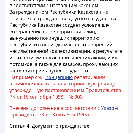
в соответствии с настоящим Законом.
За гражданином Республики Казахстан не
признается гражданство другого государства.
Республика Казахстан создает условия для
возвращения на ее территорию лиц,
вынужденно покинувших территорию
республики в периоды массовых репрессий,
насильственной коллективизации, в результате
иных антигуманных политических акций, и их
потомков, а также для казахов, проживающих
на территории других государств.
Например см. "
Концепцию
репатриации
этнических казахов на историческую родину"
утвержденную постановлением Правительства
РК от 16 сентября 1998 г. № 900
Внесены дополнения в соответствии с
Указом
Президента РК от 3 октября 1995 г.
Статья 4.
Документ о гражданстве