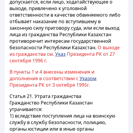
допускается, если лицо, ходатайствующее о
выходе, привлечено к уголовной
ответственности в качестве обвиняемого либо
отбывает наказание по вступившему в
законную силу приговору суда, или если выход
лица из гражданства Республики Казахстан
противоречит интересам государственной
безопасности Республики Казахстан.
О выходе
из гражданства см.
Указ
Президента РК от 27
сентября 1996 г.
В пункты 1 и 4 внесены изменения и
дополнения в соответствии с
Указом
Президента РК от 3 октября 1995г.
Статья 21.
Утрата гражданства
Гражданство Республики Казахстан
утрачивается:
1) вследствие поступления лица на воинскую
службу в службу безопасности, полицию,
органы юстиции или в иные органы