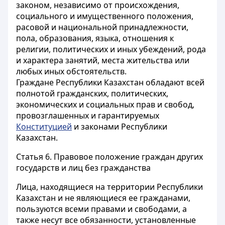
законом, независимо от происхождения,
социального и имущественного положения,
расовой и национальной принадлежности,
пола, образования, языка, отношения к
религии, политических и иных убеждений, рода
и характера занятий, места жительства или
любых иных обстоятельств.
Граждане Республики Казахстан обладают всей
полнотой гражданских, политических,
экономических и социальных прав и свобод,
провозглашенных и гарантируемых
Конституцией
и законами Республики
Казахстан.
Статья 6.
Правовое положение граждан других
государств и лиц без гражданства
Лица, находящиеся на территории Республики
Казахстан и не являющиеся ее гражданами,
пользуются всеми правами и свободами, а
также несут все обязанности, установленные