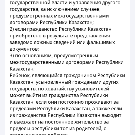
государственной власти и управления другого
государства, за исключением случаев,
предусмотренных межгосударственными
договорами Республики Казахстан;
2) если гражданство Республики Казахстан
приобретено в результате представления
заведомо ложных сведений или фальшивых
документов;
3) по основаниям, предусмотренным
межгосударственными договорами Республики
Казахстан;
Ребенок, являющийся гражданином Республики
Казахстан, усыновленный гражданами других
государств, по ходатайству усыновителей
может выйти из гражданства Республики
Казахстан, если они постоянно проживают за
пределами Республики Казахстан, а также если
из гражданства Республики Казахстан выходит
и выезжает на постоянное жительство за
пределы республики тот из родителей, с