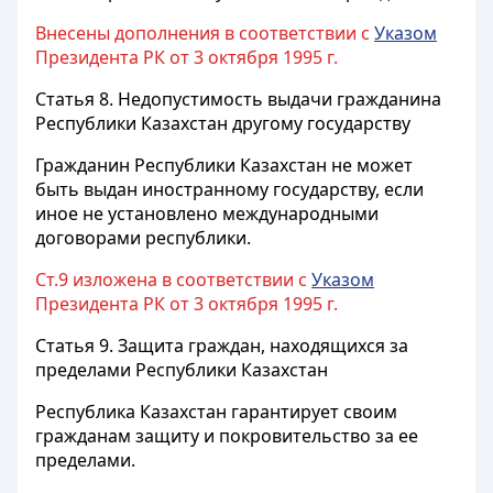
Внесены дополнения в соответствии с
Указом
Президента РК от 3 октября 1995 г.
Статья 8.
Недопустимость выдачи гражданина
Республики Казахстан другому государству
Гражданин Республики Казахстан не может
быть выдан иностранному государству, если
иное не установлено международными
договорами республики.
Ст.9 изложена в соответствии с
Указом
Президента РК от 3 октября 1995 г.
Статья 9.
Защита граждан, находящихся за
пределами Республики Казахстан
Республика Казахстан гарантирует своим
гражданам защиту и покровительство за ее
пределами.