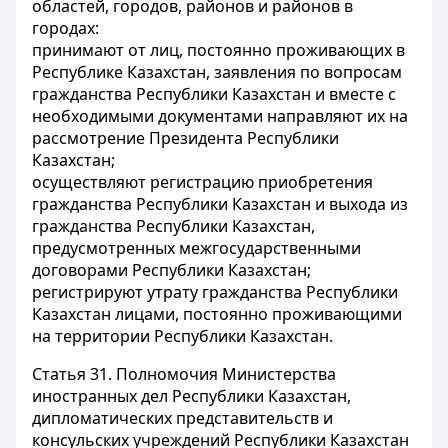
областей, городов, районов и районов в
городах:
принимают от лиц, постоянно проживающих в
Республике Казахстан, заявления по вопросам
гражданства Республики Казахстан и вместе с
необходимыми документами направляют их на
рассмотрение Президента Республики
Казахстан;
осуществляют регистрацию приобретения
гражданства Республики Казахстан и выхода из
гражданства Республики Казахстан,
предусмотренных межгосударственными
договорами Республики Казахстан;
регистрируют утрату гражданства Республики
Казахстан лицами, постоянно проживающими
на территории Республики Казахстан.
Статья 31.
Полномочия Министерства
иностранных дел Республики Казахстан,
дипломатических представительств и
консульских учреждений Республики Казахстан