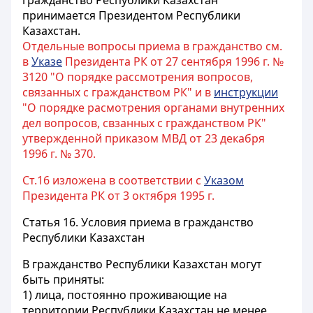
гражданство Республики Казахстан
принимается Президентом Республики
Казахстан.
Отдельные вопросы приема в гражданство см.
в
Указе
Президента РК от 27 сентября 1996 г. №
3120 "О порядке рассмотрения вопросов,
связанных с гражданством РК" и в
инструкции
"О порядке расмотрения органами внутренних
дел вопросов, свзанных с гражданством РК"
утвержденной приказом МВД от 23 декабря
1996 г. № 370.
Ст.16 изложена в соответствии с
Указом
Президента РК от 3 октября 1995 г.
Статья 16.
Условия приема в гражданство
Республики Казахстан
В гражданство Республики Казахстан могут
быть приняты:
1) лица, постоянно проживающие на
территории Республики Казахстан не менее