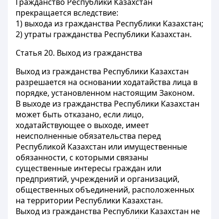
Гражданство Республики Казахстан
прекращается вследствие:
1) выхода из гражданства Республики Казахстан;
2) утраты гражданства Республики Казахстан.
Статья 20.
Выход из гражданства
Выход из гражданства Республики Казахстан
разрешается на основании ходатайства лица в
порядке, установленном настоящим Законом.
В выходе из гражданства Республики Казахстан
может быть отказано, если лицо,
ходатайствующее о выходе, имеет
неисполненные обязательства перед
Республикой Казахстан или имущественные
обязанности, с которыми связаны
существенные интересы граждан или
предприятий, учреждений и организаций,
общественных объединений, расположенных
на территории Республики Казахстан.
Выход из гражданства Республики Казахстан не