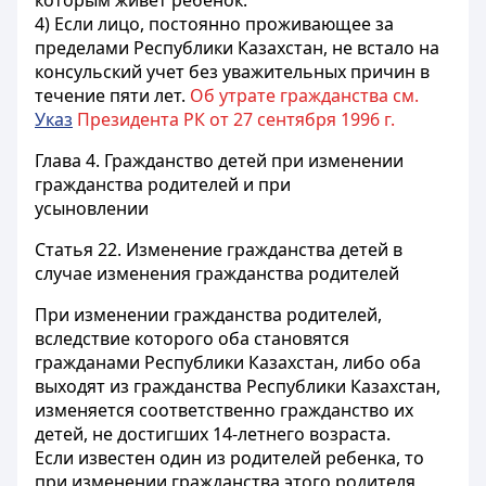
которым живет ребенок.
4) Если лицо, постоянно проживающее за
пределами Республики Казахстан, не встало на
консульский учет без уважительных причин в
течение пяти лет.
Об утрате гражданства см.
Указ
Президента РК от 27 сентября 1996 г.
Глава 4. Гражданство детей при изменении
гражданства родителей и при
усыновлении
Статья 22.
Изменение гражданства детей в
случае изменения гражданства родителей
При изменении гражданства родителей,
вследствие которого оба становятся
гражданами Республики Казахстан, либо оба
выходят из гражданства Республики Казахстан,
изменяется соответственно гражданство их
детей, не достигших 14-летнего возраста.
Если известен один из родителей ребенка, то
при изменении гражданства этого родителя