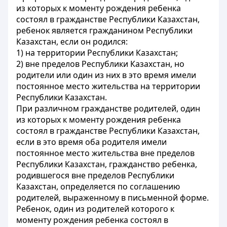
из которых к моменту рождения ребенка
состоял в гражданстве Республики Казахстан,
ребенок является гражданином Республики
Казахстан, если он родился:
1) на территории Республики Казахстан;
2) вне пределов Республики Казахстан, но
родители или один из них в это время имели
постоянное место жительства на территории
Республики Казахстан.
При различном гражданстве родителей, один
из которых к моменту рождения ребенка
состоял в гражданстве Республики Казахстан,
если в это время оба родителя имели
постоянное место жительства вне пределов
Республики Казахстан, гражданство ребенка,
родившегося вне пределов Республики
Казахстан, определяется по соглашению
родителей, выраженному в письменной форме.
Ребенок, один из родителей которого к
моменту рождения ребенка состоял в