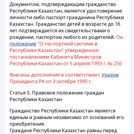
Документом, подтверждающим гражданство
Республики Казахстан, является удостоверение
личности либо паспорт гражданина Республики
Казахстан. Гражданство детей в возрасте до 16
лет подтверждается их свидетельствами о
рождении, паспортом любого из родителей.
См.
положение
"О паспортной системе в
Республике Казахстан" утвержденное
постановлением Кабинета Министров
Республики Казахстан от 5 апреля 1993 г. № 256
Внесены дополнения в соответствии с
Указом
Президента РК от 3 октября 1995 г.
Статья 5.
Правовое положение граждан
Республики Казахстан
Гражданство Республики Казахстан является
единым и равным независимо от оснований его
приобретения.
Граждане Республики Казахстан равны перед