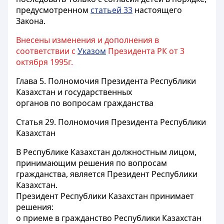
предусмотренном
статьей 33
настоящего
Закона.
Внесены изменения и дополнения в
соответствии с
Указом
Президента РК от 3
октября 1995г.
Глава 5. Полномочия Президента Республики
Казахстан и государственных
органов по вопросам гражданства
Статья 29.
Полномочия Президента Республики
Казахстан
В Республике Казахстан должностным лицом,
принимающим решения по вопросам
гражданства, является Президент Республики
Казахстан.
Президент Республики Казахстан принимает
решения:
о приеме в гражданство Республики Казахстан