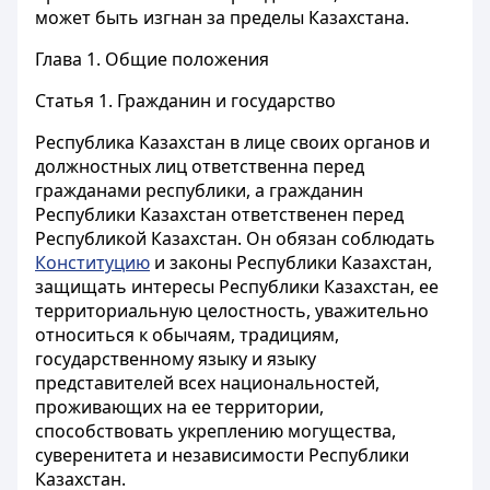
может быть изгнан за пределы Казахстана.
Глава 1. Общие положения
Статья 1.
Гражданин и государство
Республика Казахстан в лице своих органов и
должностных лиц ответственна перед
гражданами республики, а гражданин
Республики Казахстан ответственен перед
Республикой Казахстан. Он обязан соблюдать
Конституцию
и законы Республики Казахстан,
защищать интересы Республики Казахстан, ее
территориальную целостность, уважительно
относиться к обычаям, традициям,
государственному языку и языку
представителей всех национальностей,
проживающих на ее территории,
способствовать укреплению могущества,
суверенитета и независимости Республики
Казахстан.