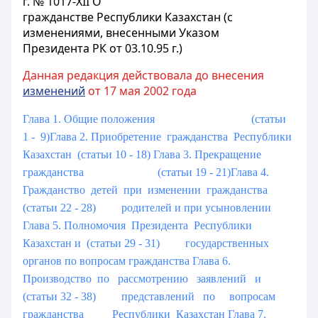
г. № 1017-XII О
гражданстве Республики Казахстан (с
изменениями, внесенными Указом
Президента РК от 03.10.95 г.)
Данная редакция действовала до внесения
изменений
от 17 мая 2002 года
Глава 1. Общие положения (статьи
1 - 9)
Глава 2. Приобретение гражданства Республики
Казахстан (статьи 10 - 18)
Глава 3. Прекращение
гражданства (статьи 19 - 21)
Глава 4.
Гражданство детей при изменении гражданства
(статьи 22 - 28)
родителей и при усыновлении
Глава 5. Полномочия Президента Республики
Казахстан и (статьи 29 - 31)
государственных
органов по вопросам гражданства
Глава 6.
Производство по рассмотрению заявлений и
(статьи 32 - 38)
представлений по вопросам
гражданства
Республики Казахстан
Глава 7.