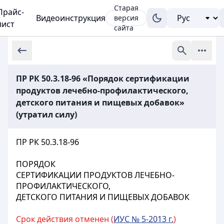
Старая
Прайс-
Видеоинструкция
версия
лист
сайта
ПР РК 50.3.18-96 «Порядок сертификации
продуктов лечебно-профилактического,
детского питания и пищевых добавок»
(утратил силу)
ПР РК 50.3.18-96
ПОРЯДОК
СЕРТИФИКАЦИИ ПРОДУКТОВ ЛЕЧЕБНО-
ПРОФИЛАКТИЧЕСКОГО,
ДЕТСКОГО ПИТАНИЯ И ПИЩЕВЫХ ДОБАВОК
Срок действия отменен (
ИУС № 5-2013 г.
)