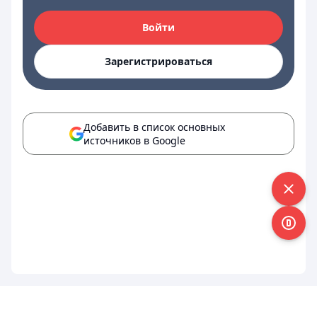
Войти
Зарегистрироваться
Добавить в список основных
источников в Google