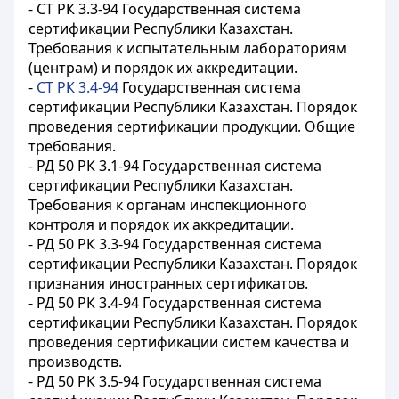
- СТ РК 3.3-94 Государственная система
сертификации Республики Казахстан.
Требования к испытательным лабораториям
(центрам) и порядок их аккредитации.
-
СТ РК 3.4-94
Государственная система
сертификации Республики Казахстан. Порядок
проведения сертификации продукции. Общие
требования.
- РД 50 РК 3.1-94 Государственная система
сертификации Республики Казахстан.
Требования к органам инспекционного
контроля и порядок их аккредитации.
- РД 50 РК 3.3-94 Государственная система
сертификации Республики Казахстан. Порядок
признания иностранных сертификатов.
- РД 50 РК 3.4-94 Государственная система
сертификации Республики Казахстан. Порядок
проведения сертификации систем качества и
производств.
- РД 50 РК 3.5-94 Государственная система