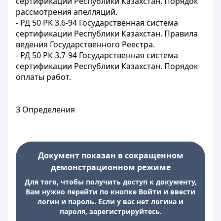
сертификации Республики Казахстан. Порядок
рассмотрения апелляций.
- РД 50 РК 3.6-94 Государственная система
сертификации Республики Казахстан. Правила
ведения Государственного Реестра.
- РД 50 РК 3.7-94 Государственная система
сертификации Республики Казахстан. Порядок
оплаты работ.
3 Определения
Документ показан в сокращенном
демонстрационном режиме
Для того, чтобы получить доступ к документу,
Вам нужно перейти по кнопке Войти и ввести
логин и пароль. Если у вас нет логина и
пароля, зарегистрируйтесь.