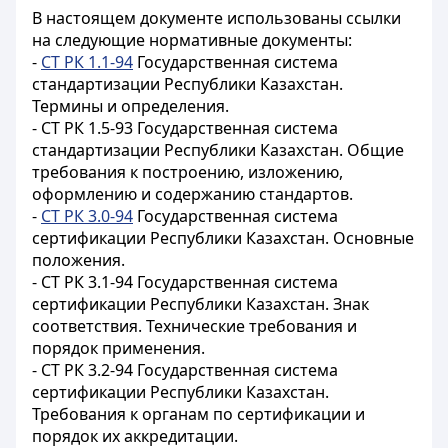
В настоящем документе использованы ссылки
на следующие нормативные документы:
-
СТ РК 1.1-94
Государственная система
стандартизации Республики Казахстан.
Термины и определения.
- СТ РК 1.5-93 Государственная система
стандартизации Республики Казахстан. Общие
требования к построению, изложению,
оформлению и содержанию стандартов.
-
СТ РК 3.0-94
Государственная система
сертификации Республики Казахстан. Основные
положения.
- СТ РК 3.1-94 Государственная система
сертификации Республики Казахстан. Знак
соответствия. Технические требования и
порядок применения.
- СТ РК 3.2-94 Государственная система
сертификации Республики Казахстан.
Требования к органам по сертификации и
порядок их аккредитации.