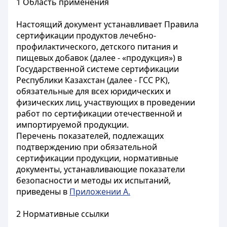
1 Область применения
Настоящий документ устанавливает Правила
сертификации продуктов лечебно-
профилактического, детского питания и
пищевых добавок (далее - «продукция») в
Государственной системе сертификации
Республики Казахстан (далее - ГСС РК),
обязательные для всех юридических и
физических лиц, участвующих в проведении
работ по сертификации отечественной и
импортируемой продукции.
Перечень показателей, подлежащих
подтверждению при обязательной
сертификации продукции, нормативные
документы, устанавливающие показатели
безопасности и методы их испытаний,
приведены в
Приложении А.
2 Нормативные ссылки