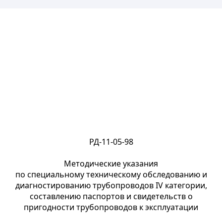
РД-11-05-98
Методические указания
по специальному техническому обследованию и
диагностированию трубопроводов IV категории,
составлению паспортов и свидетельств о
пригодности трубопроводов к эксплуатации