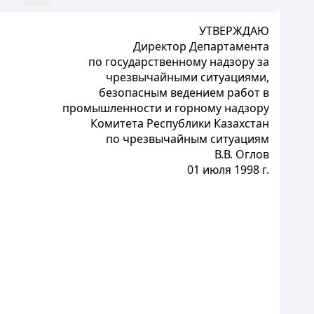
УТВЕРЖДАЮ
Директор Департамента
по государственному надзору за
чрезвычайными ситуациями,
безопасным ведением работ в
промышленности и горному надзору
Комитета Республики Казахстан
по чрезвычайным ситуациям
В.В. Оглов
01 июля 1998 г.