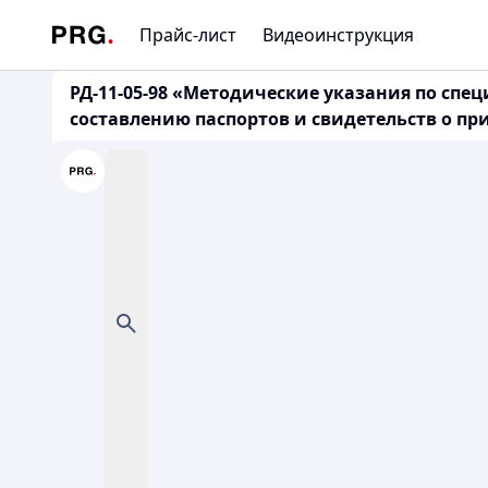
Прайс-лист
Видеоинструкция
РД-11-05-98 «Методические указания по сп
составлению паспортов и свидетельств о пр