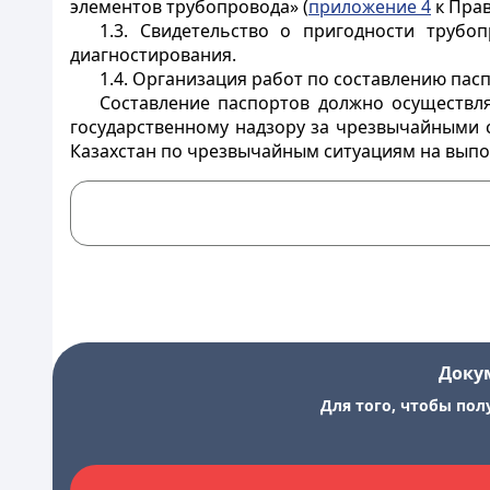
элементов трубопровода» (
приложение 4
к Прав
1.3. Свидетельство о пригодности трубо
диагностирования.
1.4. Организация работ по составлению пас
Составление паспортов должно осуществл
государственному надзору за чрезвычайными 
Казахстан по чрезвычайным ситуациям на выпо
Доку
Для того, чтобы пол