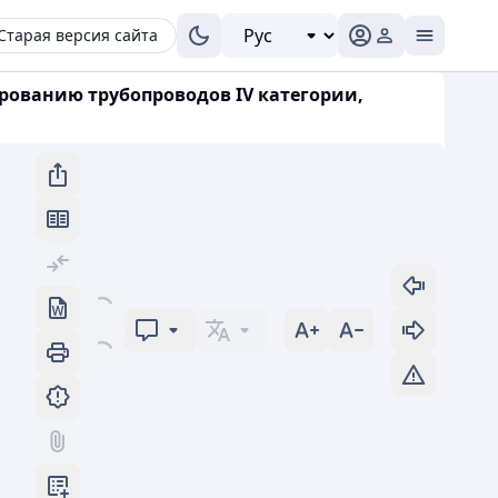
Старая версия сайта
рованию трубопроводов IV категории,