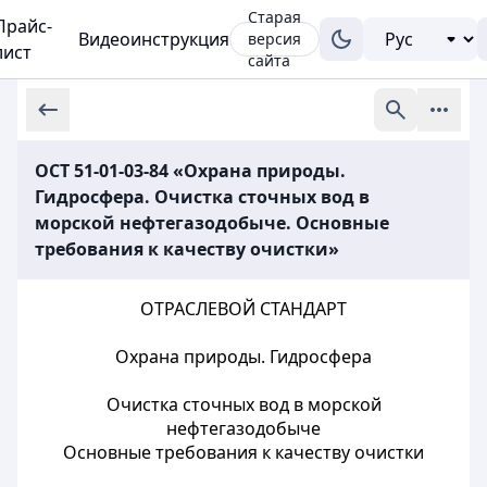
Старая
Прайс-
Видеоинструкция
версия
лист
сайта
ОСТ 51-01-03-84 «Охрана природы.
Гидросфера. Очистка сточных вод в
морской нефтегазодобыче. Основные
требования к качеству очистки»
ОТРАСЛЕВОЙ СТАНДАРТ
Охрана природы. Гидросфера
Очистка сточных вод в морской
нефтегазодобыче
Основные требования к качеству очистки