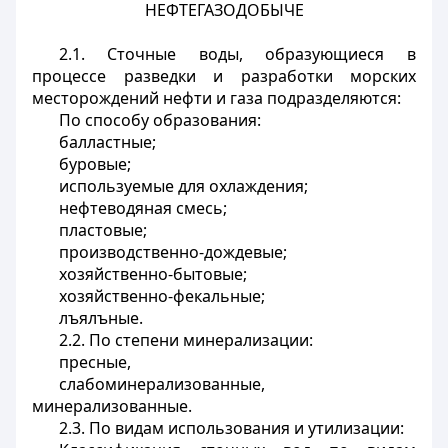
НЕФТЕГАЗОДОБЫЧЕ
2.1. Сточные воды, образующиеся в
процессе разведки и разработки морских
месторождений нефти и газа подразделяются:
По способу образования:
балластные;
буровые;
используемые для охлаждения;
нефтеводяная смесь;
пластовые;
производственно-дождевые;
хозяйственно-бытовые;
хозяйственно-фекальные;
лъялъные.
2.2. По степени минерализации:
пресные,
слабоминерализованные,
минерализованные.
2.3. По видам использования и утилизации: