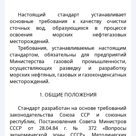
Настоящий стандарт устанавливает
основные требования к качеству очистки
сточных вод, образующихся в процессе
освоения морских нефтегазовых
месторождений.
Требования, устанавливаемые настоящим
стандартом, обязательны для предприятий
Министерства газовой промышленности,
осуществляющих разведку и разработку
морских нефтяных, газовых и газоконденсатных
месторождений.
1. ОБЩИЕ ПОЛОЖЕНИЯ
Стандарт разработан на основе требований
законодательства Союза ССР и союзных
республик, Постановления Совета Министров
СССР от 28.04.84 г. № 372 «Вопросы
экономической зоны СССР», Методических