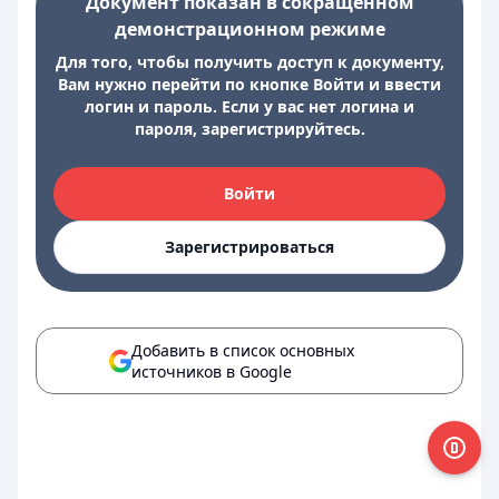
Документ показан в сокращенном
демонстрационном режиме
Для того, чтобы получить доступ к документу,
Вам нужно перейти по кнопке Войти и ввести
логин и пароль. Если у вас нет логина и
пароля, зарегистрируйтесь.
Войти
Зарегистрироваться
Добавить в список основных
источников в Google