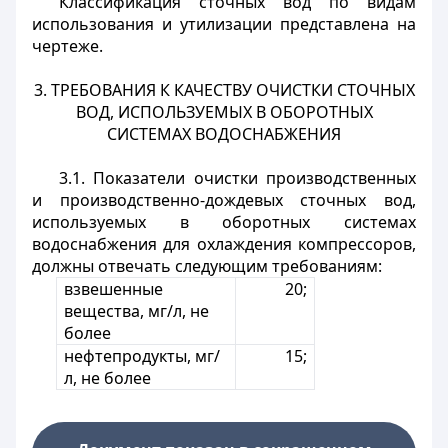
Классификация сточных вод по видам
использования и утилизации представлена на
чертеже.
3. ТРЕБОВАНИЯ К КАЧЕСТВУ ОЧИСТКИ СТОЧНЫХ
ВОД, ИСПОЛЬЗУЕМЫХ В ОБОРОТНЫХ
СИСТЕМАХ ВОДОСНАБЖЕНИЯ
3.1. Показатели очистки производственных
и производственно-дождевых сточных вод,
используемых в оборотных системах
водоснабжения для охлаждения компрессоров,
должны отвечать следующим требованиям:
взвешенные
20;
вещества, мг/л, не
более
нефтепродукты, мг/
15;
л, не более