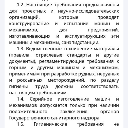
1.2. Настоящие требования предназначены
для проектных и научно-исследовательских
организаций, которые проводят
конструирование и испытание машин и
механизмов, для предприятий,
изготавливающих и эксплуатирующих эти
машины и механизмы, санэпидстанции.
1.3. Ведомственные технические материалы
(правила, отраслевые стандарты и другие
документы), регламентирующие требования к
горным и другим машинам и механизмам,
применимым при разработке рудных, нерудных
и россыпных месторождений, по разделу
гигиены труда должны соответствовать
настоящим требованиям.
1.4. Серийное изготовление машин и
механизмов допускается только при наличии
положительного заключения органов
Государственного санитарного надзора.
1.5. Гигиенические требования не