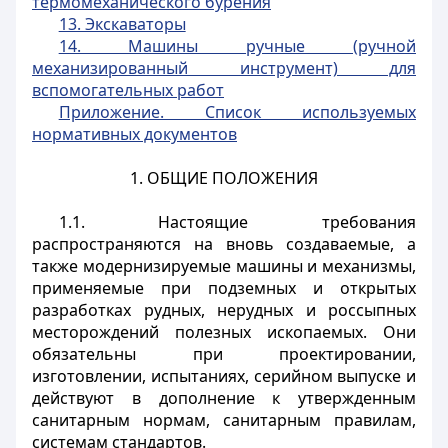
термомеханического бурения
13. Экскаваторы
14. Машины ручные (ручной
механизированный инструмент) для
вспомогательных работ
Приложение. Список используемых
нормативных документов
1. ОБЩИЕ ПОЛОЖЕНИЯ
1.1. Настоящие требования
распространяются на вновь создаваемые, а
также модернизируемые машины и механизмы,
применяемые при подземных и открытых
разработках рудных, нерудных и россыпных
месторождений полезных ископаемых. Они
обязательны при проектировании,
изготовлении, испытаниях, серийном выпуске и
действуют в дополнение к утвержденным
санитарным нормам, санитарным правилам,
системам стандартов.