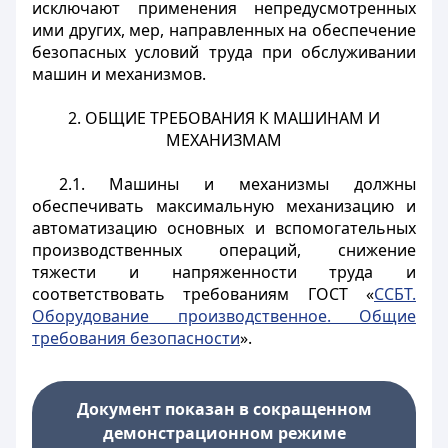
исключают применения непредусмотренных
ими других, мер, направленных на обеспечение
безопасных условий труда при обслуживании
машин и механизмов.
2. ОБЩИЕ ТРЕБОВАНИЯ К МАШИНАМ И
МЕХАНИЗМАМ
2.1. Машины и механизмы должны
обеспечивать максимальную механизацию и
автоматизацию основных и вспомогательных
производственных операций, снижение
тяжести и напряженности труда и
соответствовать требованиям ГОСТ «
ССБТ.
Оборудование производственное. Общие
требования безопасности
».
Документ показан в сокращенном
демонстрационном режиме