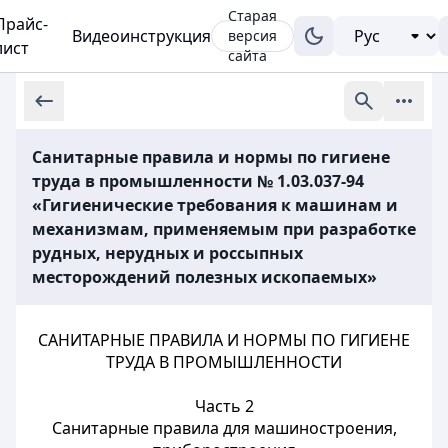
Старая
Прайс-
Видеоинструкция
версия
лист
сайта
Санитарные правила и нормы по гигиене
труда в промышленности № 1.03.037-94
«Гигиенические требования к машинам и
механизмам, применяемым при разработке
рудных, нерудных и россыпных
месторождений полезных ископаемых»
САНИТАРНЫЕ ПРАВИЛА И НОРМЫ ПО ГИГИЕНЕ
ТРУДА В ПРОМЫШЛЕННОСТИ
Часть 2
Санитарные правила для машиностроения,