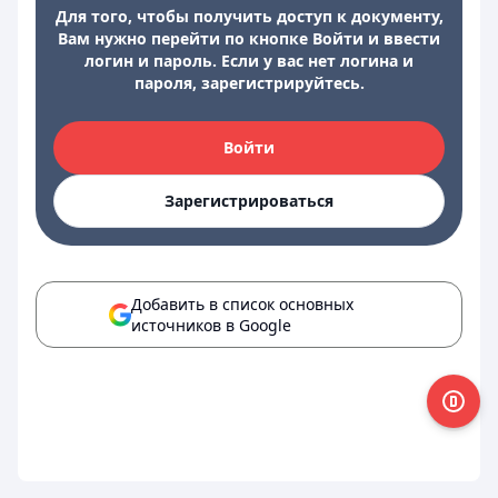
Для того, чтобы получить доступ к документу,
Вам нужно перейти по кнопке Войти и ввести
логин и пароль. Если у вас нет логина и
пароля, зарегистрируйтесь.
Войти
Зарегистрироваться
Добавить в список основных
источников в Google