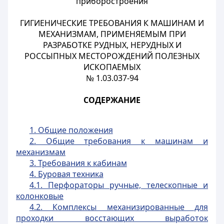
приборостроения
ГИГИЕНИЧЕСКИЕ ТРЕБОВАНИЯ К МАШИНАМ И
МЕХАНИЗМАМ, ПРИМЕНЯЕМЫМ ПРИ
РАЗРАБОТКЕ РУДНЫХ, НЕРУДНЫХ И
РОССЫПНЫХ МЕСТОРОЖДЕНИЙ ПОЛЕЗНЫХ
ИСКОПАЕМЫХ
№ 1.03.037-94
СОДЕРЖАНИЕ
1. Общие положения
2. Общие требования к машинам и
механизмам
3. Требования к кабинам
4. Буровая техника
4.1. Перфораторы ручные, телескопные и
колонковые
4.2. Комплексы механизированные для
проходки восстающих выработок