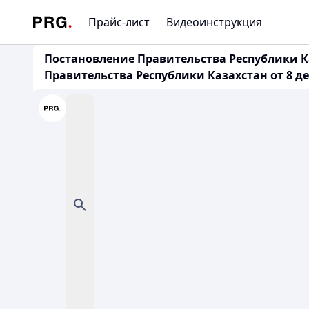
Прайс-лист
Видеоинструкция
Постановление Правительства Республики Ка
Правительства Республики Казахстан от 8 де