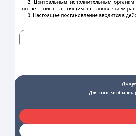
2. Центральным исполнительным органам 
соответствие с настоящим постановлением ран
3. Настоящее постановление вводится в дейст
Доку
Для того, чтобы пол