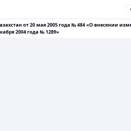
захстан от 20 мая 2005 года № 484 «О внесении из
кабря 2004 года № 1289»