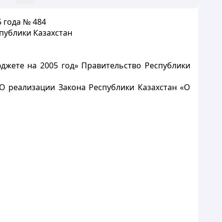
 года № 484
публики Казахстан
джете на 2005 год» Правительство Республики
«О реализации Закона Республики Казахстан «О