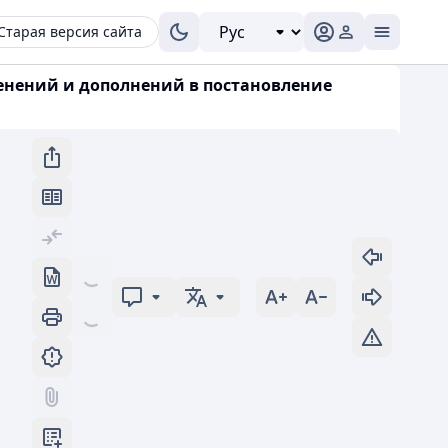
Старая версия сайта
менений и дополнений в постановление