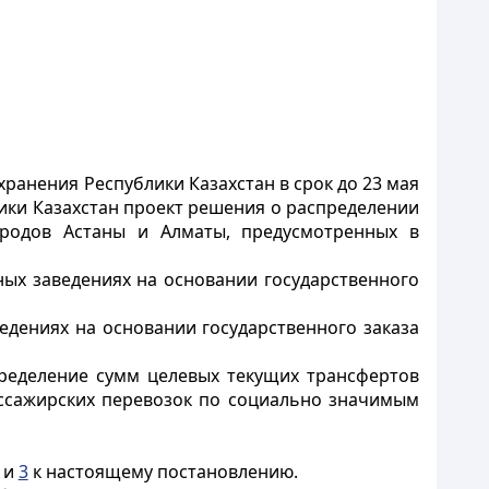
ранения Республики Казахстан в срок до 23 мая
лики Казахстан проект решения о распределении
родов Астаны и Алматы, предусмотренных в
ых заведениях на основании государственного
едениях на основании государственного заказа
пределение сумм целевых текущих трансфертов
ссажирских перевозок по социально значимым
и
3
к настоящему постановлению.