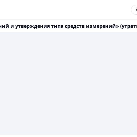
аний и утверждения типа средств измерений» (утрат