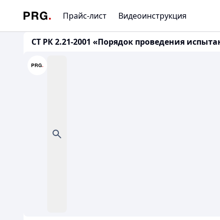
Прайс-лист
Видеоинструкция
СТ РК 2.21-2001 «Порядок проведения испыт