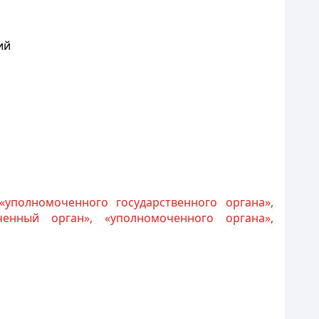
ий
«уполномоченного государственного органа»,
енный орган», «уполномоченного органа»,