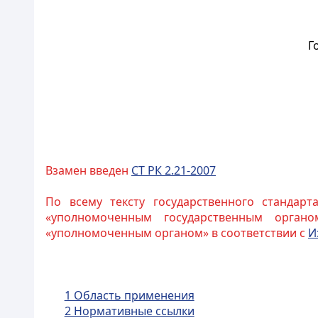
Г
Взамен введен
СТ РК 2.21-2007
По всему тексту государственного стандарт
«уполномоченным государственным органо
«уполномоченным органом» в соответствии с
И
1 Область применения
2 Нормативные ссылки