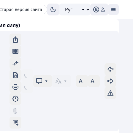
Старая версия сайта
ил силу)