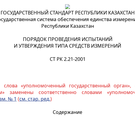
ГОСУДАРСТВЕННЫЙ СТАНДАРТ РЕСПУБЛИКИ КАЗАХСТАН
осударственная система обеспечения единства измерен
Республики Казахстан
ПОРЯДОК ПРОВЕДЕНИЯ ИСПЫТАНИЙ
И УТВЕРЖДЕНИЯ ТИПА СРЕДСТВ ИЗМЕРЕНИЙ
СТ РК 2.21-2001
а слова «уполномоченный государственный орган», 
м» заменены соответственно словами «уполномоч
зм. № 1
(
см. стар. ред.
)
Содержание