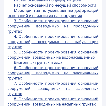
Расчет оснований по деформациям
Расчет оснований по несущей способности
Мероприятия по уменьшению деформаций
оснований и влияния их на сооружения
3. Особенности проектирования оснований
сооружений, возводимых на просадочных
грунтах
4. Особенности проектирования оснований
сооружений, возводимых на набухающих
грунтах
5. Особенности проектирования оснований
сооружений, возводимых на водонасыщенных
биогенных грунтах и илах
6. Особенности проектирования оснований
сооружений, возводимых на элювиальных
грунтах
7. Особенности проектирования оснований
сооружений, возводимых на засоленных
грунтах
8. Особенности проектирования оснований
сооружений, возводимых на насыпных грунтах