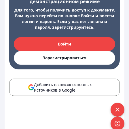
демонстрационном режиме
Для того, чтобы получить доступ к документу,
Вам нужно перейти по кнопке Войти и ввести
логин и пароль. Если у вас нет логина и
пароля, зарегистрируйтесь.
Войти
Зарегистрироваться
Добавить в список основных
источников в Google