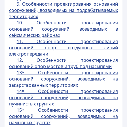
9. Особенности проектирования оснований
сооружений, возводимых на подрабатываемых
территориях
10. Особенности проектирования
оснований сооружений, возводимых в
сейсмических районах
11. Особенности проектирования
оснований опор воздушных линий
электропередачи
12. Особенности проектирования
оснований опор мостов и труб под насыпями
13*. Особенности проектирования
оснований сооружений, возводимых на
закарствованных территориях
14*. Особенности проектирования
оснований сооружений, возводимых на
пучинистых грунтах
15*. Особенности проектирования
оснований сооружений, возводимых на
намывных грунтах