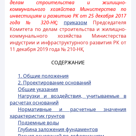
делам строительства и жилищно-
коммунального хозяйства Министерства по
инвестициям и развитию РК
от 25 декабря 2017
года № 320-НҚ;
приказом
Председателя
Комитета по делам строительства и жилищно-
коммунального хозяйства Министерства
индустрии и инфраструктурного развития РК от
11 декабря 2019 года № 210-НҚ
СОДЕРЖАНИЕ
1. Общие положения
2. Проектирование оснований
Общие указания
Нагрузки и воздействия, учитываемые в
расчетах оснований
Нормативные и расчетные значения
характеристик грунтов
Подземные воды
Глубина заложения фундаментов