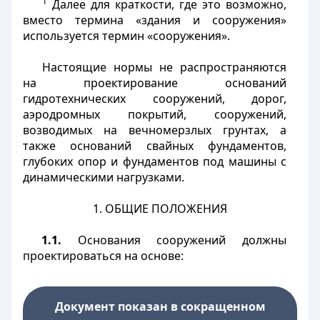
1
Далее для краткости, где это возможно,
вместо термина «здания и сооружения»
используется термин «сооружения».
Настоящие нормы не распространяются
на проектирование оснований
гидротехнических сооружений, дорог,
аэродромных покрытий, сооружений,
возводимых на вечномерзлых грунтах, а
также оснований свайных фундаментов,
глубоких опор и фундаментов под машины с
динамическими нагрузками.
1. ОБЩИЕ ПОЛОЖЕНИЯ
1.1.
Основания сооружений должны
проектироваться на основе:
Документ показан в сокращенном