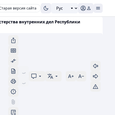
Старая версия сайта
стерства внутренних дел Республики