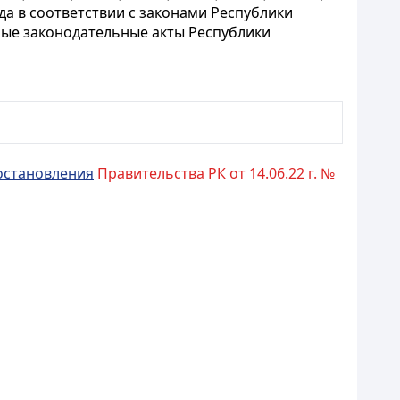
да в соответствии с законами Республики
ые законодательные акты Республики
остановления
Правительства РК от 14.06.22 г. №