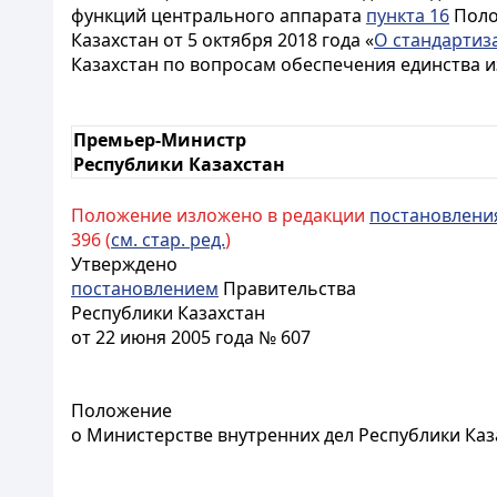
функций центрального аппарата
пункта 16
Полож
Казахстан от 5 октября 2018 года «
О стандартиз
Казахстан по вопросам обеспечения единства и
Премьер-Министр
Республики Казахстан
Положение изложено в редакции
постановлени
396 (
см. стар. ред.
)
Утверждено
постановлением
Правительства
Республики Казахстан
от 22 июня 2005 года № 607
Положение
о Министерстве внутренних дел Республики Каз