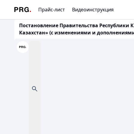
Прайс-лист
Видеоинструкция
Постановление Правительства Республики Ка
Казахстан» (с изменениями и дополнениями п