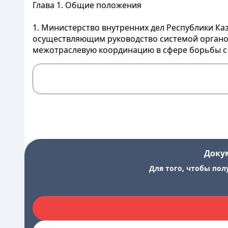
Глава 1. Общие положения
1. Министерство внутренних дел Республики Ка
осуществляющим руководство системой органов 
межотраслевую координацию в сфере борьбы с
Доку
Для того, чтобы пол