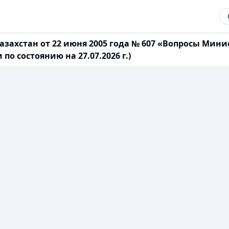
захстан от 22 июня 2005 года № 607 «Вопросы Мини
о состоянию на 27.07.2026 г.)