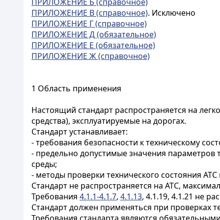
ПРИЛОЖЕНИЕ Б (справочное)
ПРИЛОЖЕНИЕ В (справочное)
. Исключено
ПРИЛОЖЕНИЕ Г (справочное)
ПРИЛОЖЕНИЕ Д (обязательное)
ПРИЛОЖЕНИЕ Е (обязательное)
ПРИЛОЖЕНИЕ Ж (справочное)
1 Область применения
Настоящий стандарт распространяется на легко
средства), эксплуатируемые на дорогах.
Стандарт устанавливает:
- требования безопасности к техническому сост
- предельно допустимые значения параметров 
среды;
- методы проверки технического состояния АТС 
Стандарт не распространяется на АТС, максимал
Требования
4.1.1-4.1.7
,
4.1.13
, 4.1.19, 4.1.21 не
Стандарт должен применяться при проверках те
Требования стандарта являются обязательными