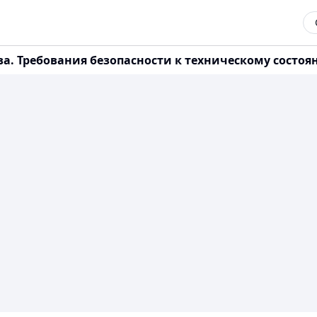
ва. Требования безопасности к техническому состоя