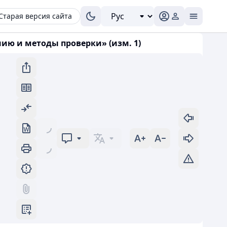
Старая версия сайта
нию и методы проверки» (изм. 1)