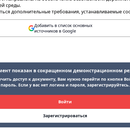
ей среды.
ляться дополнительные требования, устанавливаемые 
Добавить в список основных
источников в Google
мент показан в сокращенном демонстрационном р
учить доступ к документу, Вам нужно перейти по кнопке Во
пароль. Если у вас нет логина и пароля, зарегистрируйтесь.
Войти
Зарегистрироваться