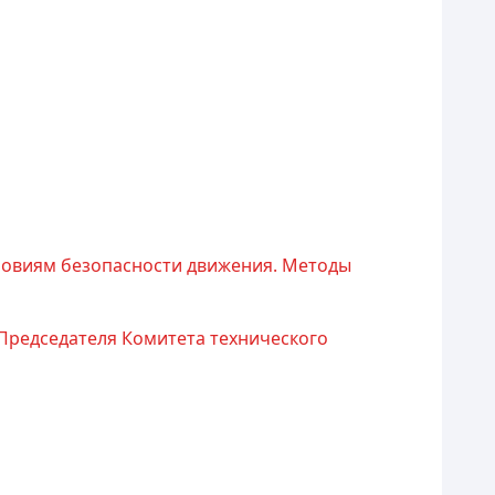
словиям безопасности движения. Методы
 Председателя Комитета технического