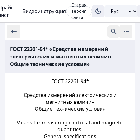
Старая
Прайс-
Видеоинструкция
версия
лист
сайта
ГОСТ 22261-94* «Средства измерений
электрических и магнитных величин.
Общие технические условия»
ГОСТ 22261-94*
Средства измерений электрических и
магнитных величин
Общие технические условия
Means for measuring electrical and magnetic
quantities.
General specifications