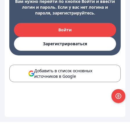
Вам нужно перейти по кнопке Войти и ввести
логин и пароль. Если у вас нет логина и
пароля, зарегистрируйтесь.
Войти
Зарегистрироваться
Добавить в список основных
источников в Google