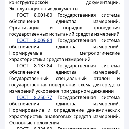
конструкторской документации.
Эксплуатационные документы
ГОСТ 8.001-80 Государственная система
обеспечения единства измерений.
Организация и порядок проведения
государственных испытаний средств измерений
ГОСТ 8.009-84
Государственная система
обеспечения единства измерений.
Нормируемые метрологические
характеристики средств измерений
ГОСТ 8.137-84 Государственная система
обеспечения единства измерений.
Государственный специальный эталон и
государственная поверочная схема для средств
измерений ускорения при ударном движении
ГОСТ 8.256-77
Государственная система
обеспечения единства измерений.
Нормирование и определение динамических
характеристик аналоговых средств измерений.
Основные положения