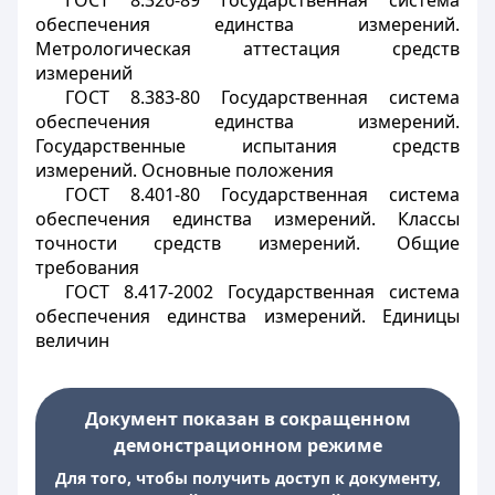
ГОСТ 8.326-89 Государственная система
обеспечения единства измерений.
Метрологическая аттестация средств
измерений
ГОСТ 8.383-80 Государственная система
обеспечения единства измерений.
Государственные испытания средств
измерений. Основные положения
ГОСТ 8.401-80 Государственная система
обеспечения единства измерений. Классы
точности средств измерений. Общие
требования
ГОСТ 8.417-2002 Государственная система
обеспечения единства измерений. Единицы
величин
Документ показан в сокращенном
демонстрационном режиме
Для того, чтобы получить доступ к документу,