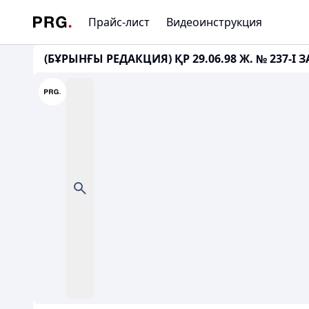
Прайс-лист
Видеоинструкция
(БҰРЫНҒЫ РЕДАКЦИЯ) ҚР 29.06.98 Ж. № 237-I 