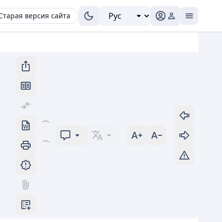
Старая версия сайта