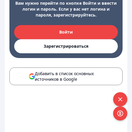
Вам нужно перейти по кнопке Войти и ввести
логин и пароль. Если у вас нет логина и
пароля, зарегистрируйтесь.
Войти
Зарегистрироваться
Добавить в список основных
источников в Google