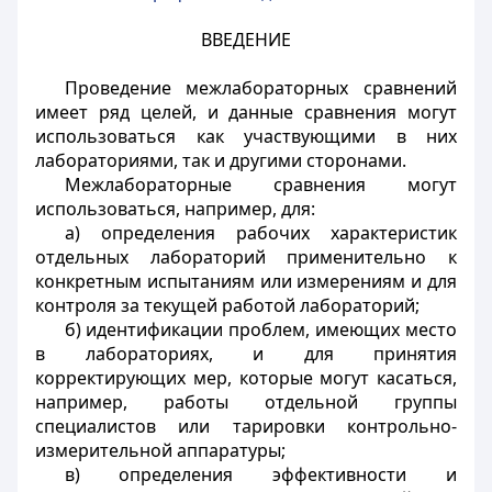
ВВЕДЕНИЕ
Проведение межлабораторных сравнений
имеет ряд целей, и данные сравнения могут
использоваться как участвующими в них
лабораториями, так и другими сторонами.
Межлабораторные сравнения могут
использоваться, например, для:
а) определения рабочих характеристик
отдельных лабораторий применительно к
конкретным испытаниям или измерениям и для
контроля за текущей работой лабораторий;
б) идентификации проблем, имеющих место
в лабораториях, и для принятия
корректирующих мер, которые могут касаться,
например, работы отдельной группы
специалистов или тарировки контрольно-
измерительной аппаратуры;
в) определения эффективности и