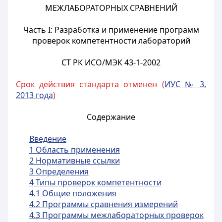
МЕЖЛАБОРАТОРНЫХ СРАВНЕНИЙ
Часть I: Разработка и применение программ
проверок компетентности лабораторий
СТ РК ИСО/МЭК 43-1-2002
Срок действия стандарта отменен (
ИУС № 3,
2013 года
)
Содержание
Введение
1 Область применения
2 Нормативные ссылки
3 Определения
4 Типы проверок компетентности
4.1 Общие положения
4.2 Программы сравнения измерений
4.3 Программы межлабораторных проверок