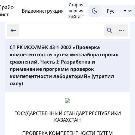
Старая
Прайс-
Видеоинструкция
версия
лист
сайта
СТ РК ИСО/МЭК 43-1-2002 «Проверка
компетентности путем межлабораторных
сравнений. Часть I: Разработка и
применение программ проверок
компетентности лабораторий» (утратил
силу)
ГОСУДАРСТВЕННЫЙ СТАНДАРТ РЕСПУБЛИКИ
КАЗАХСТАН
ПРОВЕРКА КОМПЕТЕНТНОСТИ ПУТЕМ