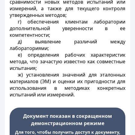
сравнимости новых методов испытаний или
измерений, а также для текущего контроля
утвержденных методов;
г) обеспечения клиентам лаборатории
дополнительной уверенности в ее
компетентности;
д) выявление различий между
лабораториями;
е) определения рабочих характеристик
метода, что зачастую известно как совместные
испытания;
ж) установления значений для эталонных
материалов (ЭМ) и оценки их пригодности для
использования в методиках конкретных
испытаний или измерений.
Документ показан в сокращенном
демонстрационном режиме
Для того, чтобы получить доступ к документу,