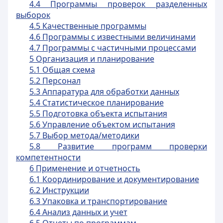
4.4 Программы проверок разделенных
выборок
4.5 Качественные программы
4.6 Программы с известными величинами
4.7 Программы с частичными процессами
5 Организация и планирование
5.1 Общая схема
5.2 Персонал
5.3 Аппаратура для обработки данных
5.4 Статистическое планирование
5.5 Подготовка объекта испытания
5.6 Управление объектом испытания
5.7 Выбор метода/методики
5.8 Развитие программ проверки
компетентности
6 Применение и отчетность
6.1 Координирование и документирование
6.2 Инструкции
6.3 Упаковка и транспортирование
6.4 Анализ данных и учет